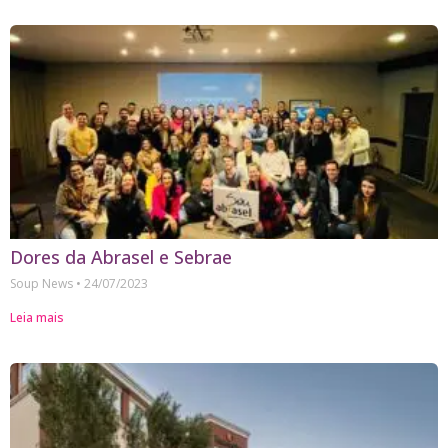
Dores da Abrasel e Sebrae
Soup News
24/07/2023
Leia mais