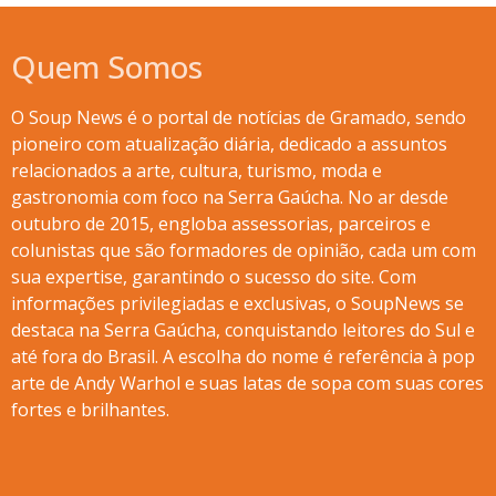
Quem Somos
O Soup News é o portal de notícias de Gramado, sendo
pioneiro com atualização diária, dedicado a assuntos
relacionados a arte, cultura, turismo, moda e
gastronomia com foco na Serra Gaúcha. No ar desde
outubro de 2015, engloba assessorias, parceiros e
colunistas que são formadores de opinião, cada um com
sua expertise, garantindo o sucesso do site. Com
informações privilegiadas e exclusivas, o SoupNews se
destaca na Serra Gaúcha, conquistando leitores do Sul e
até fora do Brasil. A escolha do nome é referência à pop
arte de Andy Warhol e suas latas de sopa com suas cores
fortes e brilhantes.