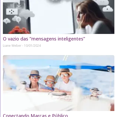
O vazio das “mensagens inteligentes”
Liane Weber
10/01/2024
Conectando Marcas e Público