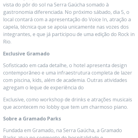
vista do pôr do sol na Serra Gaúcha somado à
gastronomia diferenciada. No próximo sábado, dia 5, o
local contará com a apresentação do Voice In, atração a
capela, técnica que se apoia unicamente nas vozes dos
integrantes, e que já participou de uma edição do Rock in
Rio.
Exclusive Gramado
Sofisticado em cada detalhe, o hotel apresenta design
contemporâneo e uma infraestrutura completa de lazer
com piscina, kids, além de academia. Outras atividades
agregam o leque de experiência do
Exclusive, como workshop de drinks e atrações musicais
que acontecem no lobby que tem um charmoso piano.
Sobre a Gramado Parks
Fundada em Gramado, na Serra Gaúcha, a Gramado
Parks atua no segmento de hospitalidade e