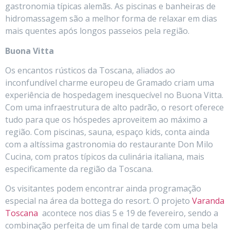
gastronomia típicas alemãs. As piscinas e banheiras de
hidromassagem são a melhor forma de relaxar em dias
mais quentes após longos passeios pela região.
Buona Vitta
Os encantos rústicos da Toscana, aliados ao
inconfundível charme europeu de Gramado criam uma
experiência de hospedagem inesquecível no Buona Vitta.
Com uma infraestrutura de alto padrão, o resort oferece
tudo para que os hóspedes aproveitem ao máximo a
região. Com piscinas, sauna, espaço kids, conta ainda
com a altíssima gastronomia do restaurante Don Milo
Cucina, com pratos típicos da culinária italiana, mais
especificamente da região da Toscana.
Os visitantes podem encontrar ainda programação
especial na área da bottega do resort. O projeto
Varanda
Toscana
acontece nos dias 5 e 19 de fevereiro, sendo a
combinação perfeita de um final de tarde com uma bela