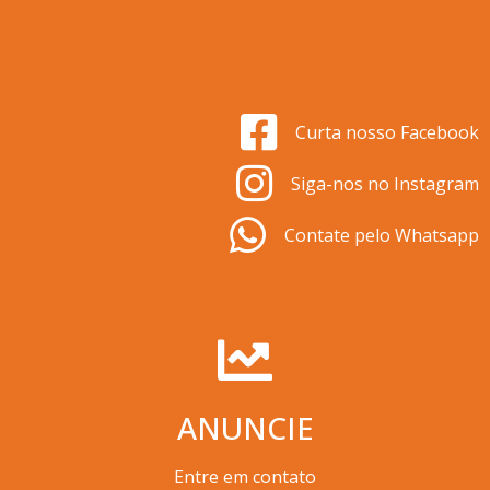
Curta nosso Facebook
Siga-nos no Instagram
Contate pelo Whatsapp
ANUNCIE
Entre em contato