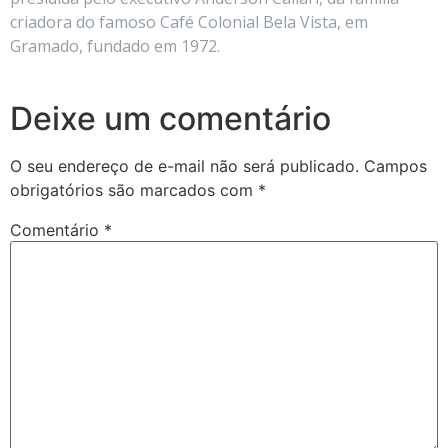
criadora do famoso Café Colonial Bela Vista, em
Gramado, fundado em 1972.
Deixe um comentário
O seu endereço de e-mail não será publicado.
Campos
obrigatórios são marcados com
*
Comentário
*