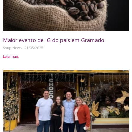
Maior evento de IG do país em Gramado
Soup News
21/05/2025
Leia mais