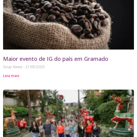
Maior evento de IG do país em Gramado
Soup News
21/05/2025
Leia mais