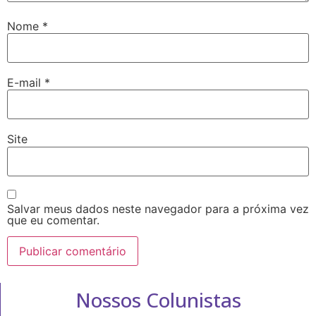
Nome
*
E-mail
*
Site
Salvar meus dados neste navegador para a próxima vez
que eu comentar.
Nossos Colunistas