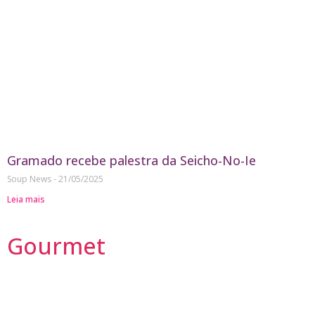
Gramado recebe palestra da Seicho-No-Ie
Soup News
21/05/2025
Leia mais
Gourmet