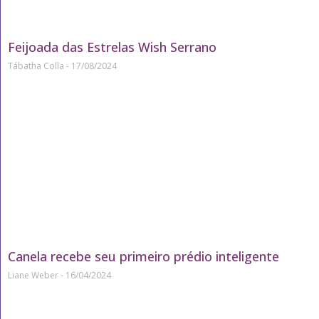
Feijoada das Estrelas Wish Serrano
Tábatha Colla
17/08/2024
Canela recebe seu primeiro prédio inteligente
Liane Weber
16/04/2024