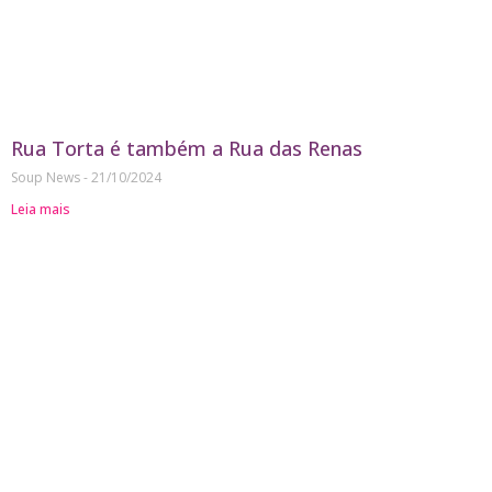
Rua Torta é também a Rua das Renas
Soup News
21/10/2024
Leia mais