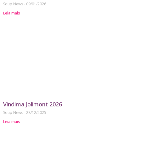
Soup News
09/01/2026
Leia mais
Vindima Jolimont 2026
Soup News
28/12/2025
Leia mais