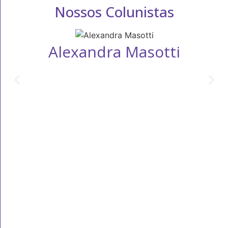
Nossos Colunistas
Alexandra Masotti