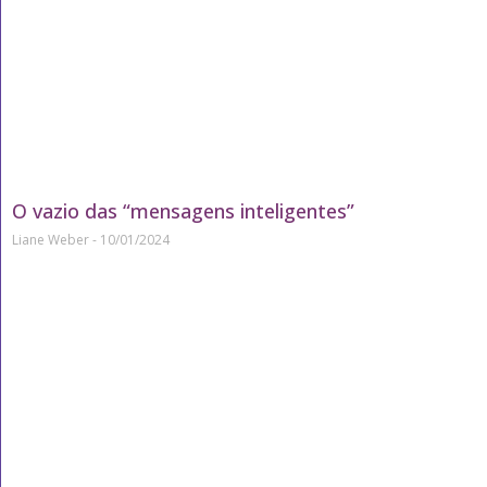
O vazio das “mensagens inteligentes”
Liane Weber
10/01/2024