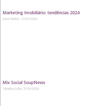
Marketing Imobiliário: tendências 2024
Liane Weber
31/01/2024
Mix Social SoupNews
Tábatha Colla
27/01/2024