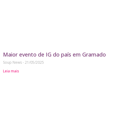
Maior evento de IG do país em Gramado
Soup News
21/05/2025
Leia mais