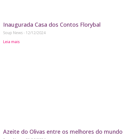
Inaugurada Casa dos Contos Florybal
Soup News
12/12/2024
Leia mais
Azeite do Olivas entre os melhores do mundo