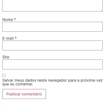
Nome
*
E-mail
*
Site
Salvar meus dados neste navegador para a próxima vez
que eu comentar.