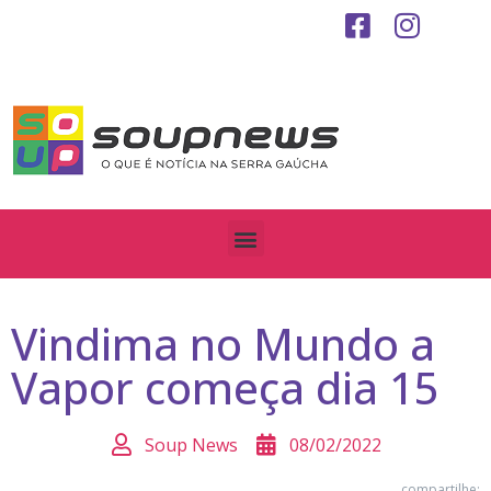
Vindima no Mundo a
Vapor começa dia 15
Soup News
08/02/2022
compartilhe: