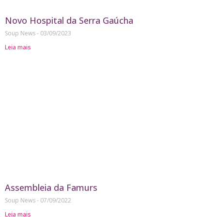
Novo Hospital da Serra Gaúcha
Soup News
03/09/2023
Leia mais
Assembleia da Famurs
Soup News
07/09/2022
Leia mais