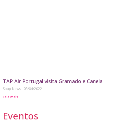
TAP Air Portugal visita Gramado e Canela
Soup News
03/04/2022
Leia mais
Eventos