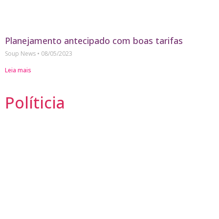
Planejamento antecipado com boas tarifas
Soup News
08/05/2023
Leia mais
Políticia