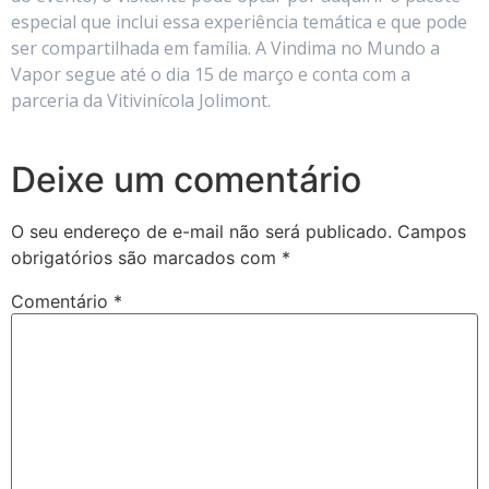
especial que inclui essa experiência temática e que pode
ser compartilhada em família. A Vindima no Mundo a
Vapor segue até o dia 15 de março e conta com a
parceria da Vitivinícola Jolimont.
Deixe um comentário
O seu endereço de e-mail não será publicado.
Campos
obrigatórios são marcados com
*
Comentário
*