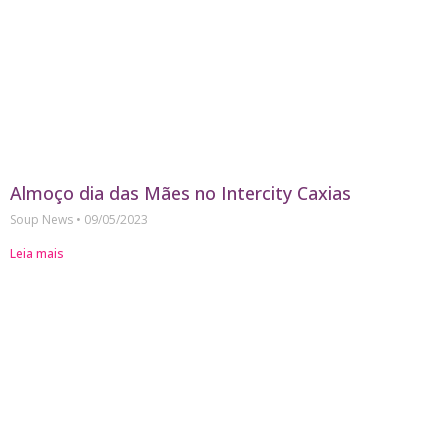
Almoço dia das Mães no Intercity Caxias
Soup News
09/05/2023
Leia mais