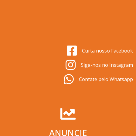
Curta nosso Facebook
Siga-nos no Instagram
Contate pelo Whatsapp
ANUNCIE