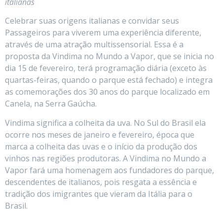
italianas
Celebrar suas origens italianas e convidar seus
Passageiros para viverem uma experiência diferente,
através de uma atração multissensorial. Essa é a
proposta da Vindima no Mundo a Vapor, que se inicia no
dia 15 de fevereiro, terá programação diária (exceto às
quartas-feiras, quando o parque está fechado) e integra
as comemorações dos 30 anos do parque localizado em
Canela, na Serra Gaúcha.
Vindima significa a colheita da uva. No Sul do Brasil ela
ocorre nos meses de janeiro e fevereiro, época que
marca a colheita das uvas e o início da produção dos
vinhos nas regiões produtoras. A Vindima no Mundo a
Vapor fará uma homenagem aos fundadores do parque,
descendentes de italianos, pois resgata a essência e
tradição dos imigrantes que vieram da Itália para o
Brasil.