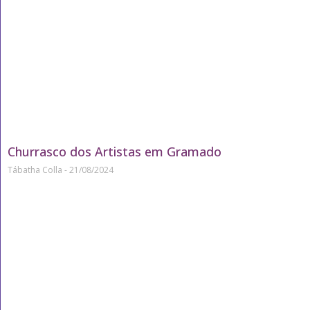
Churrasco dos Artistas em Gramado
Tábatha Colla
21/08/2024