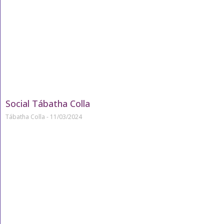
Social Tábatha Colla
Tábatha Colla
11/03/2024