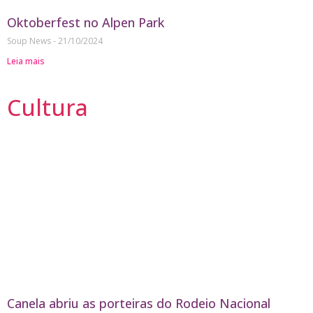
Oktoberfest no Alpen Park
Soup News
21/10/2024
Leia mais
Cultura
Canela abriu as porteiras do Rodeio Nacional