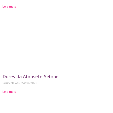
Leia mais
Dores da Abrasel e Sebrae
Soup News
24/07/2023
Leia mais