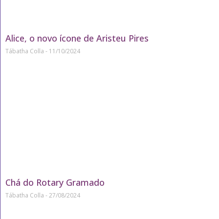
Alice, o novo ícone de Aristeu Pires
Tábatha Colla
11/10/2024
Chá do Rotary Gramado
Tábatha Colla
27/08/2024