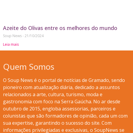
Azeite do Olivas entre os melhores do mundo
Soup News
21/10/2024
Leia mais
Quem Somos
O Soup News é o portal de notícias de Gramado, sendo
pioneiro com atualização diária, dedicado a assuntos
relacionados a arte, cultura, turismo, moda e
gastronomia com foco na Serra Gaúcha. No ar desde
outubro de 2015, engloba assessorias, parceiros e
colunistas que são formadores de opinião, cada um com
sua expertise, garantindo o sucesso do site. Com
informações privilegiadas e exclusivas, o SoupNews se