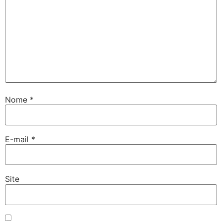
Nome
*
E-mail
*
Site