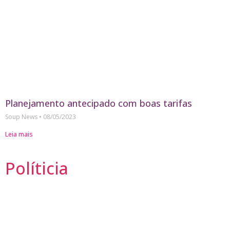
Planejamento antecipado com boas tarifas
Soup News
08/05/2023
Leia mais
Políticia