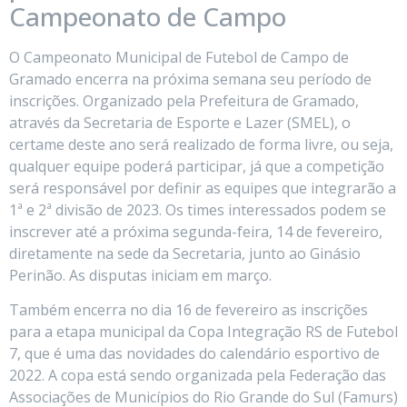
Campeonato de Campo
O Campeonato Municipal de Futebol de Campo de
Gramado encerra na próxima semana seu período de
inscrições. Organizado pela Prefeitura de Gramado,
através da Secretaria de Esporte e Lazer (SMEL), o
certame deste ano será realizado de forma livre, ou seja,
qualquer equipe poderá participar, já que a competição
será responsável por definir as equipes que integrarão a
1ª e 2ª divisão de 2023. Os times interessados podem se
inscrever até a próxima segunda-feira, 14 de fevereiro,
diretamente na sede da Secretaria, junto ao Ginásio
Perinão. As disputas iniciam em março.
Também encerra no dia 16 de fevereiro as inscrições
para a etapa municipal da Copa Integração RS de Futebol
7, que é uma das novidades do calendário esportivo de
2022. A copa está sendo organizada pela Federação das
Associações de Municípios do Rio Grande do Sul (Famurs)