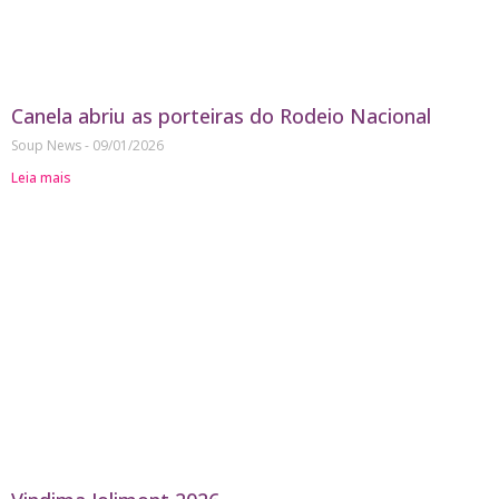
Canela abriu as porteiras do Rodeio Nacional
Soup News
09/01/2026
Leia mais