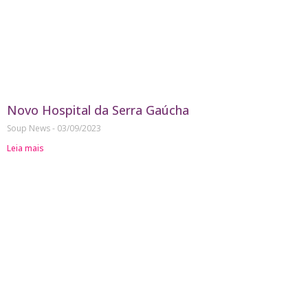
Novo Hospital da Serra Gaúcha
Soup News
03/09/2023
Leia mais