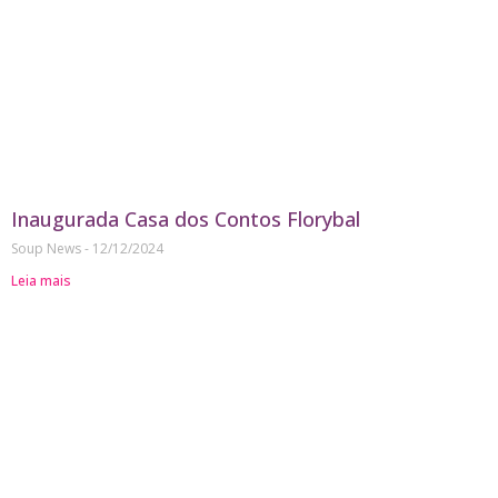
Inaugurada Casa dos Contos Florybal
Soup News
12/12/2024
Leia mais