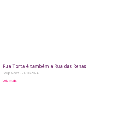
Rua Torta é também a Rua das Renas
Soup News
21/10/2024
Leia mais