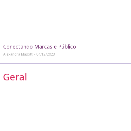
Conectando Marcas e Público
Alexandra Masotti
04/12/2023
Geral