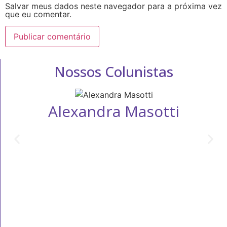
Salvar meus dados neste navegador para a próxima vez
que eu comentar.
Nossos Colunistas
Alexandra Masotti