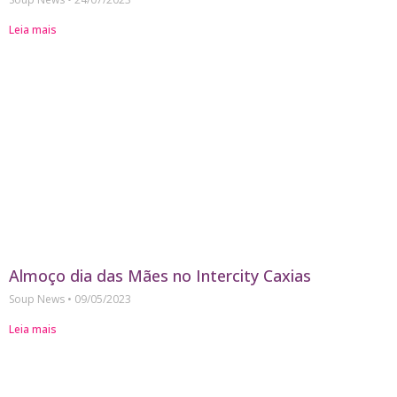
Leia mais
Almoço dia das Mães no Intercity Caxias
Soup News
09/05/2023
Leia mais