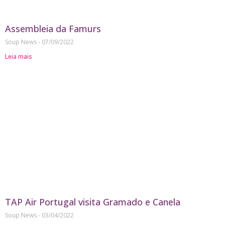
Assembleia da Famurs
Soup News
07/09/2022
Leia mais
TAP Air Portugal visita Gramado e Canela
Soup News
03/04/2022