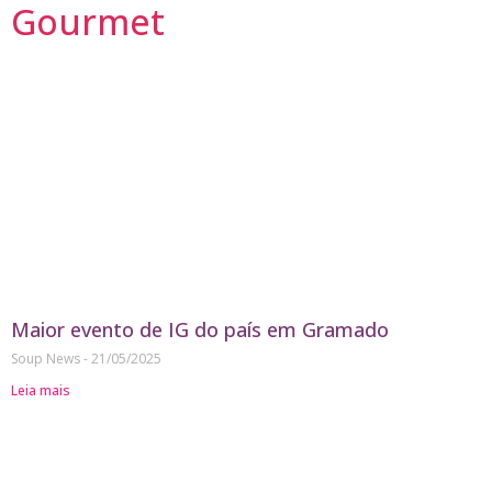
Gourmet
Maior evento de IG do país em Gramado
Soup News
21/05/2025
Leia mais