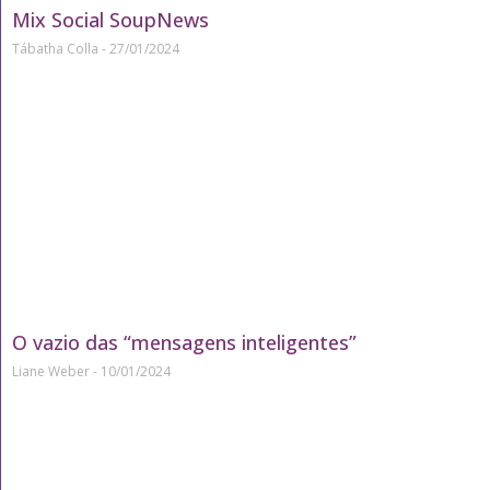
Mix Social SoupNews
Tábatha Colla
27/01/2024
O vazio das “mensagens inteligentes”
Liane Weber
10/01/2024