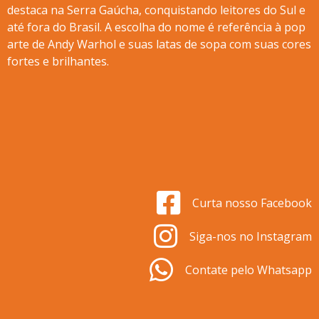
destaca na Serra Gaúcha, conquistando leitores do Sul e
até fora do Brasil. A escolha do nome é referência à pop
arte de Andy Warhol e suas latas de sopa com suas cores
fortes e brilhantes.
Curta nosso Facebook
Siga-nos no Instagram
Contate pelo Whatsapp