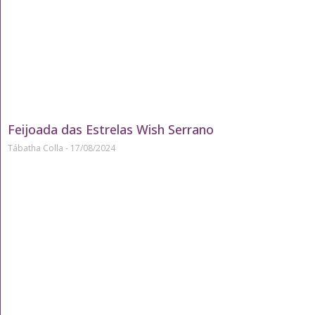
Feijoada das Estrelas Wish Serrano
Tábatha Colla
17/08/2024