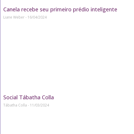
Canela recebe seu primeiro prédio inteligente
Liane Weber
16/04/2024
Social Tábatha Colla
Tábatha Colla
11/03/2024