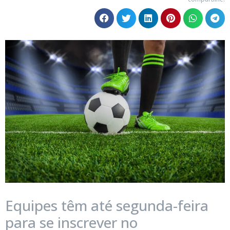
Equipes têm até segunda-feira
para se inscrever no