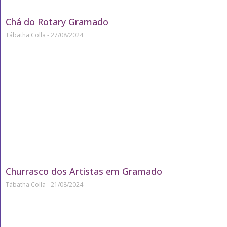
Chá do Rotary Gramado
Tábatha Colla
27/08/2024
Churrasco dos Artistas em Gramado
Tábatha Colla
21/08/2024