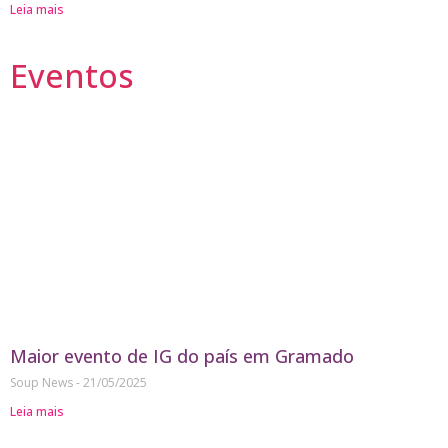
Leia mais
Eventos
Maior evento de IG do país em Gramado
Soup News
21/05/2025
Leia mais