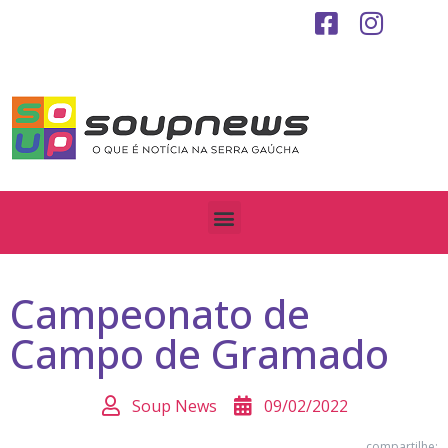
Campeonato de
Campo de Gramado
Soup News
09/02/2022
compartilhe: