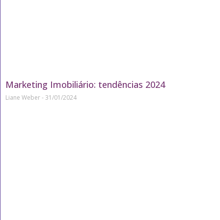
Marketing Imobiliário: tendências 2024
Liane Weber
31/01/2024