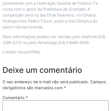
juntamente com a Federação Gaúcha de Futebol 7 e
conta com o apoio da Prefeitura de Gramado. A
competição será no dia 19 de fevereiro, no Ginásio
Poliesportivo Pedro Tissot, junto a Vila Olímpica do
bairro Várzea Grande.
Mais informações podem ser obtidas pelo telefone (54)
3286-6210 ou pelo WhatsApp (54) 9 8406-6940.
Crédito: Ascom/PMG
Deixe um comentário
O seu endereço de e-mail não será publicado.
Campos
obrigatórios são marcados com
*
Comentário
*