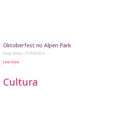
Oktoberfest no Alpen Park
Soup News
21/10/2024
Leia mais
Cultura