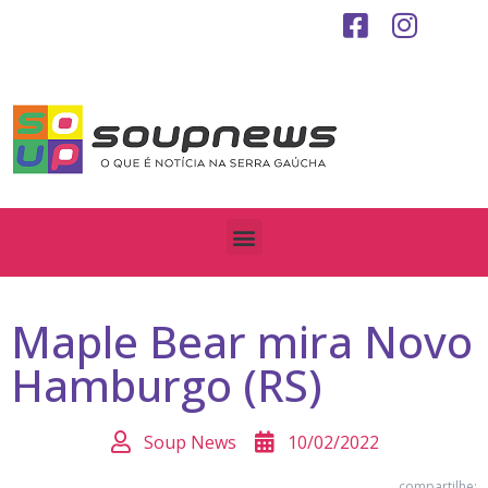
Maple Bear mira Novo
Hamburgo (RS)
Soup News
10/02/2022
compartilhe: