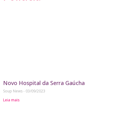
Novo Hospital da Serra Gaúcha
Soup News
03/09/2023
Leia mais