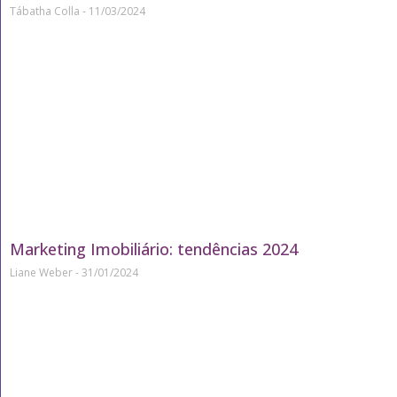
Tábatha Colla
11/03/2024
Marketing Imobiliário: tendências 2024
Liane Weber
31/01/2024