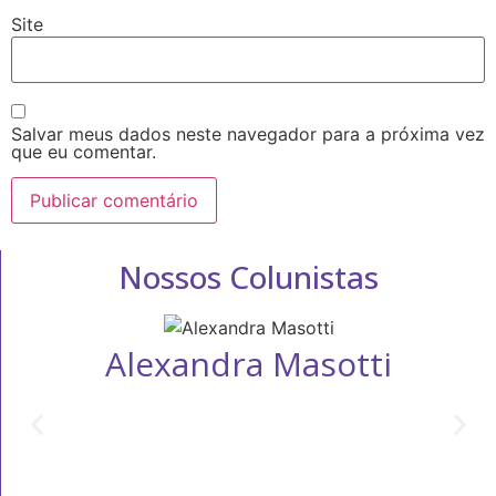
Site
Salvar meus dados neste navegador para a próxima vez
que eu comentar.
Nossos Colunistas
Alexandra Masotti