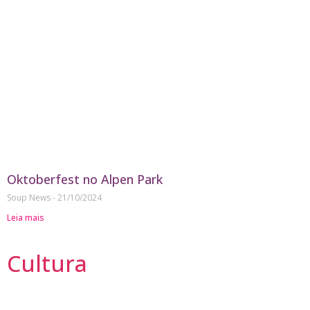
Oktoberfest no Alpen Park
Soup News
21/10/2024
Leia mais
Cultura