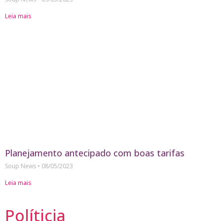
Leia mais
Planejamento antecipado com boas tarifas
Soup News
08/05/2023
Leia mais
Políticia