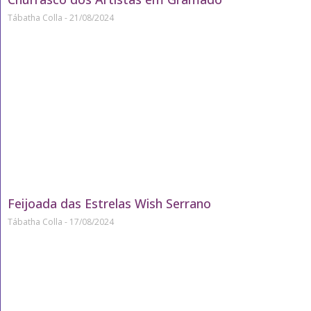
Tábatha Colla
21/08/2024
Feijoada das Estrelas Wish Serrano
Tábatha Colla
17/08/2024