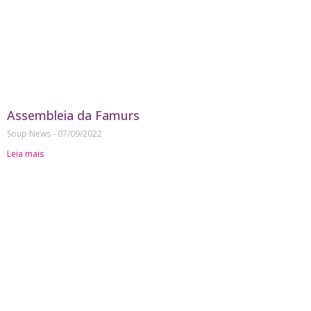
Assembleia da Famurs
Soup News
07/09/2022
Leia mais