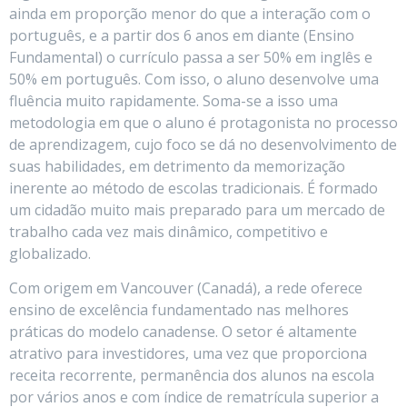
ainda em proporção menor do que a interação com o
português, e a partir dos 6 anos em diante (Ensino
Fundamental) o currículo passa a ser 50% em inglês e
50% em português. Com isso, o aluno desenvolve uma
fluência muito rapidamente. Soma-se a isso uma
metodologia em que o aluno é protagonista no processo
de aprendizagem, cujo foco se dá no desenvolvimento de
suas habilidades, em detrimento da memorização
inerente ao método de escolas tradicionais. É formado
um cidadão muito mais preparado para um mercado de
trabalho cada vez mais dinâmico, competitivo e
globalizado.
Com origem em Vancouver (Canadá), a rede oferece
ensino de excelência fundamentado nas melhores
práticas do modelo canadense. O setor é altamente
atrativo para investidores, uma vez que proporciona
receita recorrente, permanência dos alunos na escola
por vários anos e com índice de rematrícula superior a