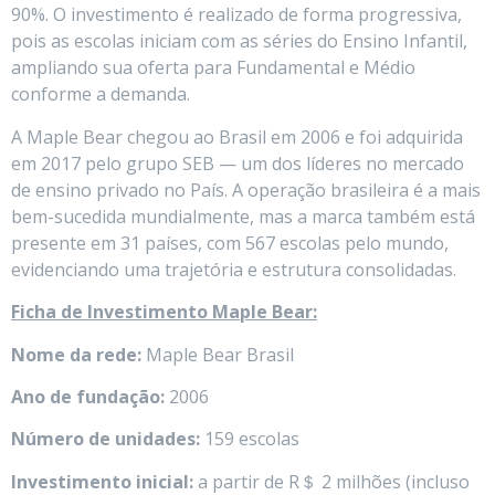
90%. O investimento é realizado de forma progressiva,
pois as escolas iniciam com as séries do Ensino Infantil,
ampliando sua oferta para Fundamental e Médio
conforme a demanda.
A Maple Bear chegou ao Brasil em 2006 e foi adquirida
em 2017 pelo grupo SEB — um dos líderes no mercado
de ensino privado no País. A operação brasileira é a mais
bem-sucedida mundialmente, mas a marca também está
presente em 31 países, com 567 escolas pelo mundo,
evidenciando uma trajetória e estrutura consolidadas.
Ficha de Investimento Maple Bear:
Nome da rede:
Maple Bear Brasil
Ano de fundação:
2006
Número de unidades:
159 escolas
Investimento inicial:
a partir de R＄ 2 milhões (incluso