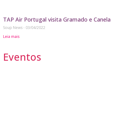
TAP Air Portugal visita Gramado e Canela
Soup News
03/04/2022
Leia mais
Eventos