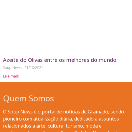
Azeite do Olivas entre os melhores do mundo
Soup News
21/10/2024
Leia mais
Quem Somos
O Soup News é o portal de notícias de Gramado, sendo
pioneiro com atualização diária, dedicado a assuntos
relacionados a arte, cultura, turismo, moda e