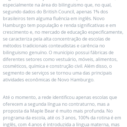
especialmente na área do bilinguismo que, no qual,
segundo dados do British Council, apenas 1% dos
brasileiros tem alguma fluência em inglês. Novo
Hamburgo tem população e renda significativas e em
crescimento e, no mercado de educação especificamente,
se caracteriza pela alta concentração de escolas de
métodos tradicionais conteudistas e carência no
bilinguismo genuíno. O município possui fábricas de
diferentes setores como vestuário, móveis, alimentos,
cosméticos, química e construção civil. Além disso, o
segmento de serviços se tornou uma das principais
atividades econômicas de Novo Hamburgo.
Até o momento, a rede identificou apenas escolas que
oferecem a segunda língua no contraturno, mas a
proposta da Maple Bear é muito mais profunda. No
programa da escola, até os 3 anos, 100% da rotina é em
inglês, com 4 anos é introduzida a língua materna, mas