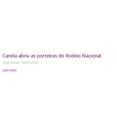
Canela abriu as porteiras do Rodeio Nacional
Soup News
09/01/2026
Leia mais