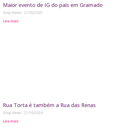
Maior evento de IG do país em Gramado
Soup News
21/05/2025
Leia mais
Rua Torta é também a Rua das Renas
Soup News
21/10/2024
Leia mais