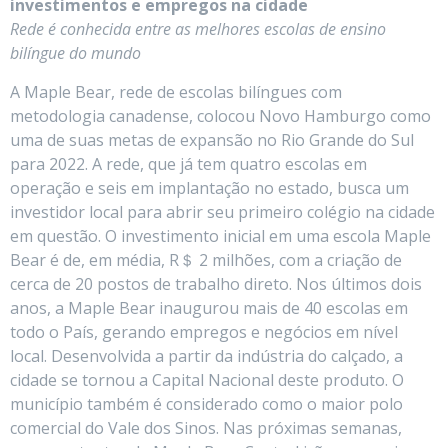
investimentos e empregos na cidade
Rede é conhecida entre as melhores escolas de ensino
bilíngue do mundo
A Maple Bear, rede de escolas bilíngues com
metodologia canadense, colocou Novo Hamburgo como
uma de suas metas de expansão no Rio Grande do Sul
para 2022. A rede, que já tem quatro escolas em
operação e seis em implantação no estado, busca um
investidor local para abrir seu primeiro colégio na cidade
em questão. O investimento inicial em uma escola Maple
Bear é de, em média, R＄ 2 milhões, com a criação de
cerca de 20 postos de trabalho direto. Nos últimos dois
anos, a Maple Bear inaugurou mais de 40 escolas em
todo o País, gerando empregos e negócios em nível
local. Desenvolvida a partir da indústria do calçado, a
cidade se tornou a Capital Nacional deste produto. O
município também é considerado como o maior polo
comercial do Vale dos Sinos. Nas próximas semanas,