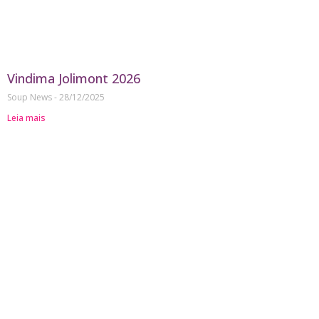
Vindima Jolimont 2026
Soup News
28/12/2025
Leia mais