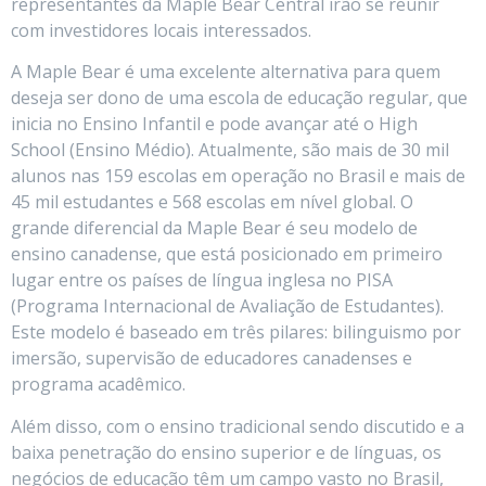
representantes da Maple Bear Central irão se reunir
com investidores locais interessados.
A Maple Bear é uma excelente alternativa para quem
deseja ser dono de uma escola de educação regular, que
inicia no Ensino Infantil e pode avançar até o High
School (Ensino Médio). Atualmente, são mais de 30 mil
alunos nas 159 escolas em operação no Brasil e mais de
45 mil estudantes e 568 escolas em nível global. O
grande diferencial da Maple Bear é seu modelo de
ensino canadense, que está posicionado em primeiro
lugar entre os países de língua inglesa no PISA
(Programa Internacional de Avaliação de Estudantes).
Este modelo é baseado em três pilares: bilinguismo por
imersão, supervisão de educadores canadenses e
programa acadêmico.
Além disso, com o ensino tradicional sendo discutido e a
baixa penetração do ensino superior e de línguas, os
negócios de educação têm um campo vasto no Brasil,