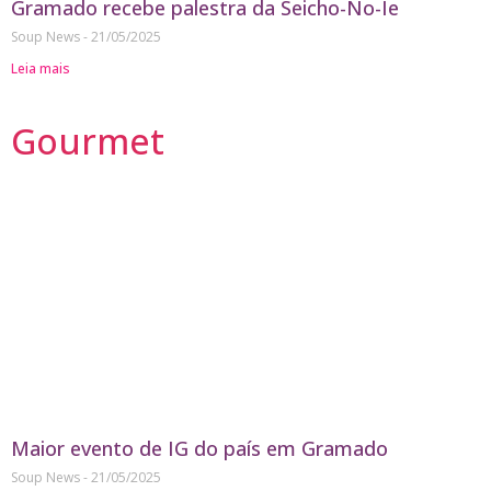
Gramado recebe palestra da Seicho-No-Ie
Soup News
21/05/2025
Leia mais
Gourmet
Maior evento de IG do país em Gramado
Soup News
21/05/2025