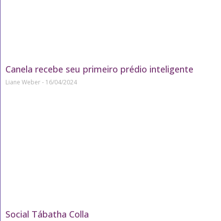
Canela recebe seu primeiro prédio inteligente
Liane Weber
16/04/2024
Social Tábatha Colla