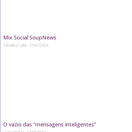
Mix Social SoupNews
Tábatha Colla
27/01/2024
O vazio das “mensagens inteligentes”