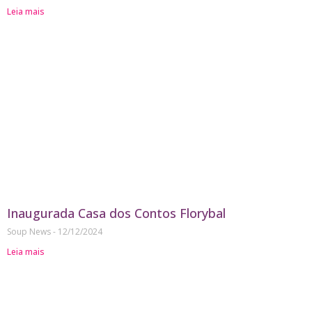
Leia mais
Inaugurada Casa dos Contos Florybal
Soup News
12/12/2024
Leia mais