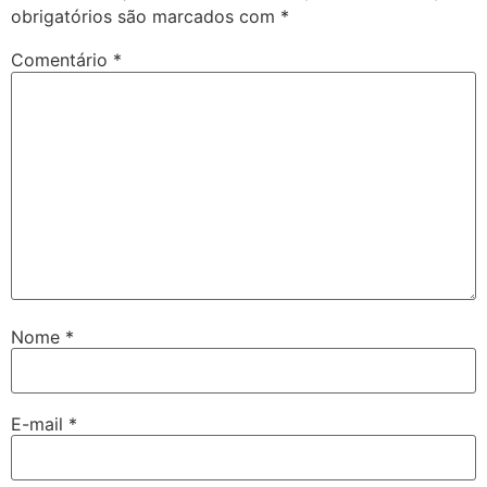
obrigatórios são marcados com
*
Comentário
*
Nome
*
E-mail
*