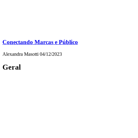
Conectando Marcas e Público
Alexandra Masotti
04/12/2023
Geral