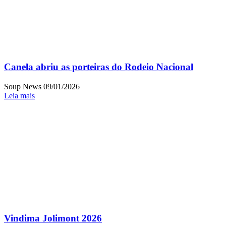
Canela abriu as porteiras do Rodeio Nacional
Soup News
09/01/2026
Leia mais
Vindima Jolimont 2026