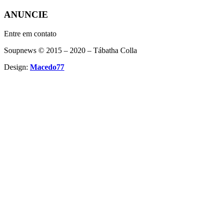
ANUNCIE
Entre em contato
Soupnews © 2015 – 2020 – Tábatha Colla
Design:
Macedo77