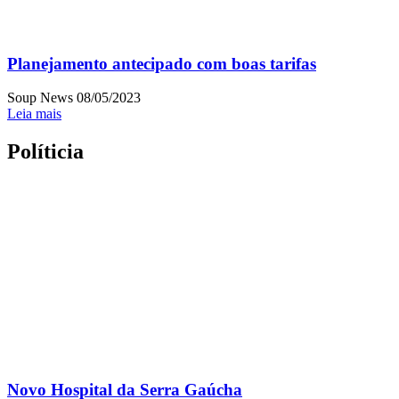
Planejamento antecipado com boas tarifas
Soup News
08/05/2023
Leia mais
Políticia
Novo Hospital da Serra Gaúcha