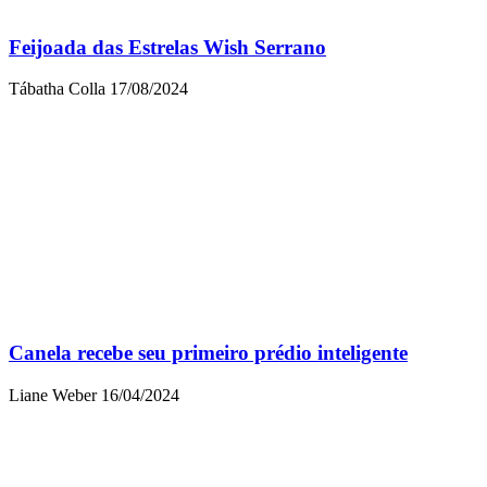
Feijoada das Estrelas Wish Serrano
Tábatha Colla
17/08/2024
Canela recebe seu primeiro prédio inteligente
Liane Weber
16/04/2024