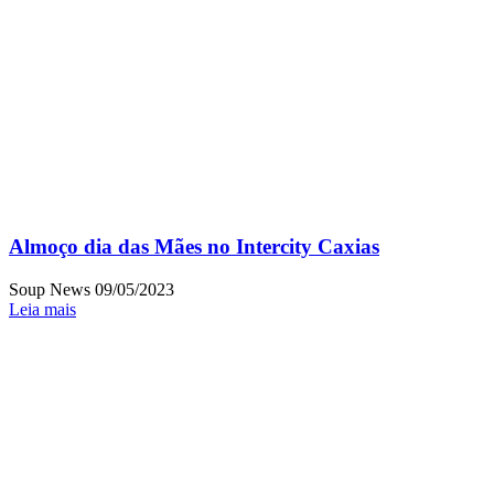
Almoço dia das Mães no Intercity Caxias
Soup News
09/05/2023
Leia mais