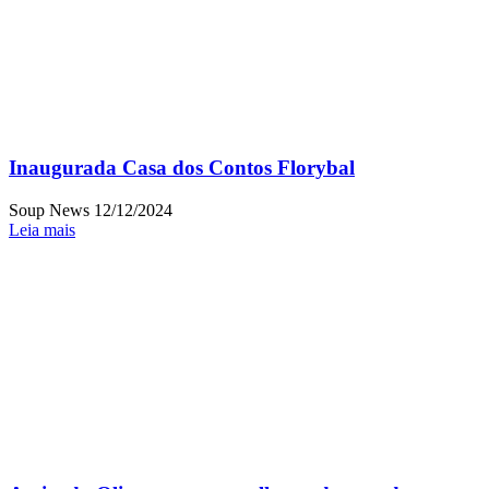
Inaugurada Casa dos Contos Florybal
Soup News
12/12/2024
Leia mais