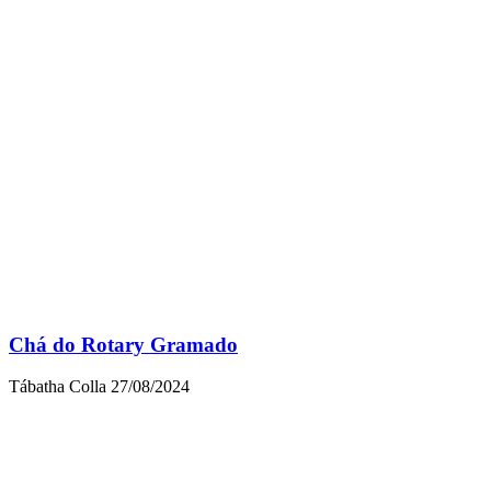
Chá do Rotary Gramado
Tábatha Colla
27/08/2024