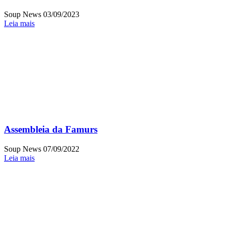
Soup News
03/09/2023
Leia mais
Assembleia da Famurs
Soup News
07/09/2022
Leia mais