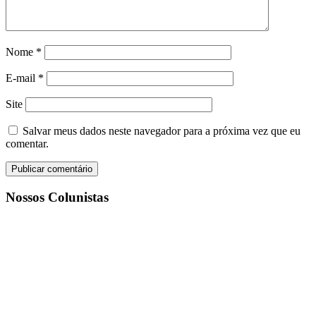
Nome
*
E-mail
*
Site
Salvar meus dados neste navegador para a próxima vez que eu
comentar.
Nossos Colunistas