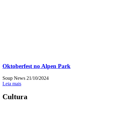
Oktoberfest no Alpen Park
Soup News
21/10/2024
Leia mais
Cultura