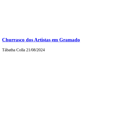
Churrasco dos Artistas em Gramado
Tábatha Colla
21/08/2024