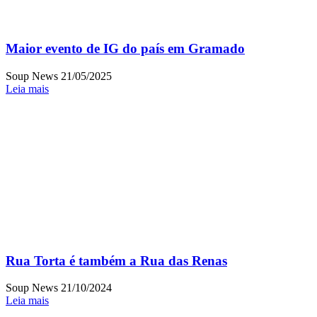
Maior evento de IG do país em Gramado
Soup News
21/05/2025
Leia mais
Rua Torta é também a Rua das Renas
Soup News
21/10/2024
Leia mais