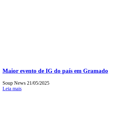
Maior evento de IG do país em Gramado
Soup News
21/05/2025
Leia mais