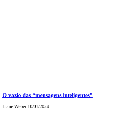
O vazio das “mensagens inteligentes”
Liane Weber
10/01/2024