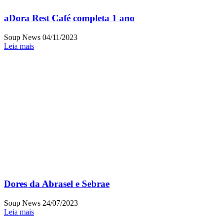
aDora Rest Café completa 1 ano
Soup News
04/11/2023
Leia mais
Dores da Abrasel e Sebrae
Soup News
24/07/2023
Leia mais