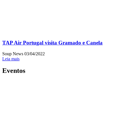
TAP Air Portugal visita Gramado e Canela
Soup News
03/04/2022
Leia mais
Eventos