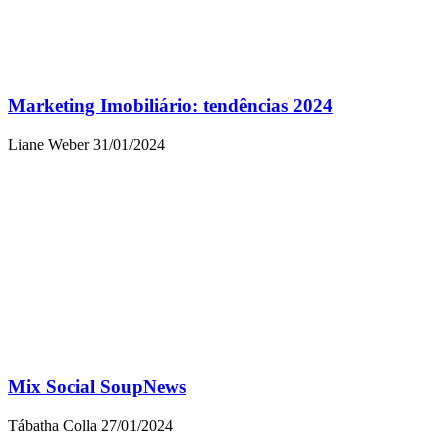
Marketing Imobiliário: tendências 2024
Liane Weber
31/01/2024
Mix Social SoupNews
Tábatha Colla
27/01/2024