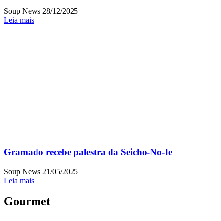
Soup News
28/12/2025
Leia mais
Gramado recebe palestra da Seicho-No-Ie
Soup News
21/05/2025
Leia mais
Gourmet