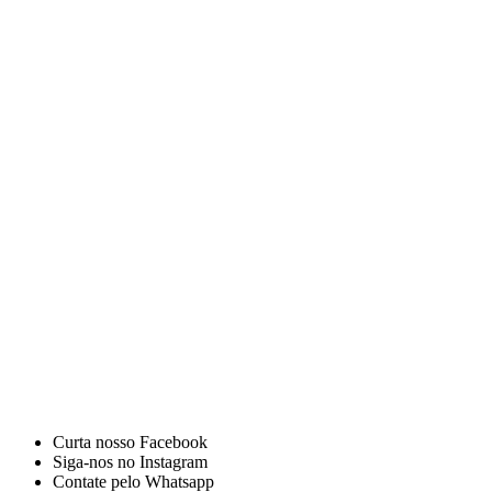
Curta nosso Facebook
Siga-nos no Instagram
Contate pelo Whatsapp