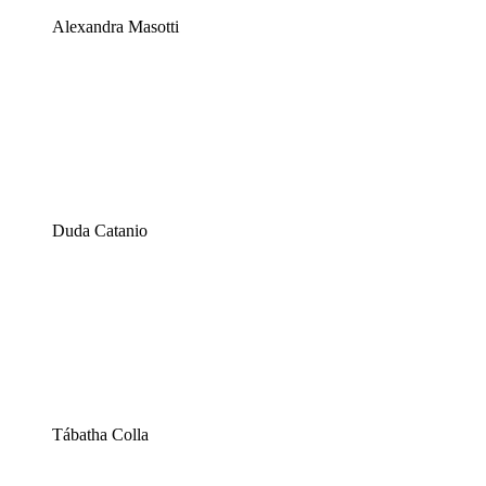
Alexandra Masotti
Duda Catanio
Tábatha Colla