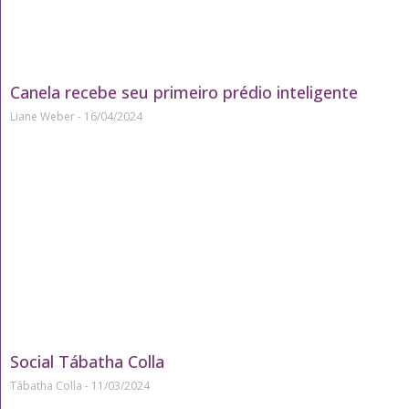
Canela recebe seu primeiro prédio inteligente
Liane Weber
16/04/2024
Social Tábatha Colla
Tábatha Colla
11/03/2024