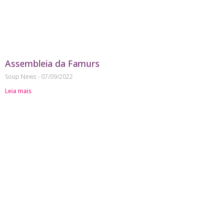
Assembleia da Famurs
Soup News
07/09/2022
Leia mais