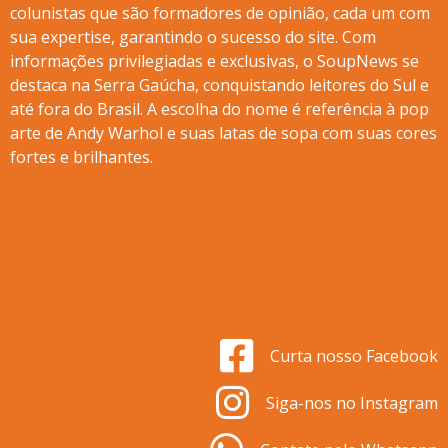
colunistas que são formadores de opinião, cada um com
sua expertise, garantindo o sucesso do site. Com
informações privilegiadas e exclusivas, o SoupNews se
destaca na Serra Gaúcha, conquistando leitores do Sul e
até fora do Brasil. A escolha do nome é referência à pop
arte de Andy Warhol e suas latas de sopa com suas cores
fortes e brilhantes.
Curta nosso Facebook
Siga-nos no Instagram