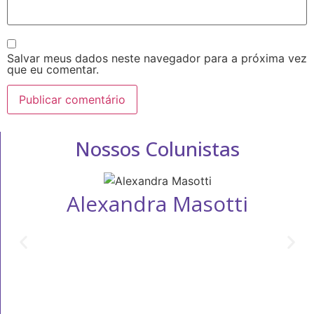
Salvar meus dados neste navegador para a próxima vez
que eu comentar.
Nossos Colunistas
Alexandra Masotti