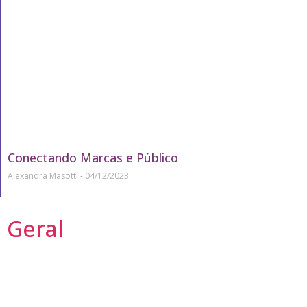
Conectando Marcas e Público
Alexandra Masotti
04/12/2023
Geral