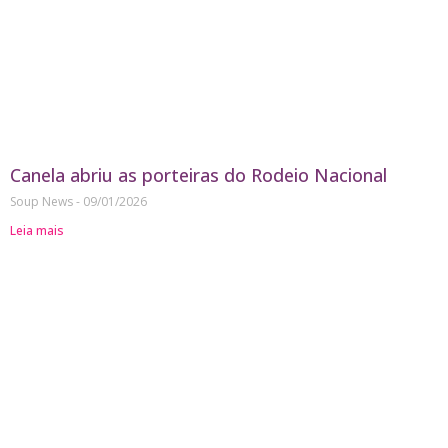
Canela abriu as porteiras do Rodeio Nacional
Soup News
09/01/2026
Leia mais