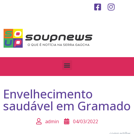
Envelhecimento
saudável em Gramado
admin
04/03/2022
compartilhe: