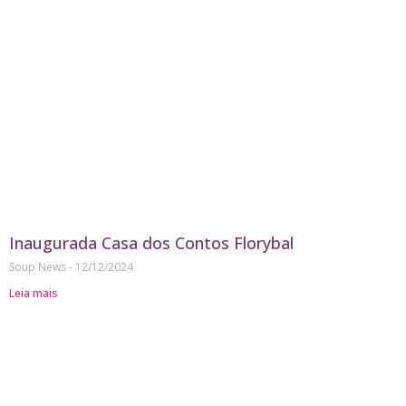
Inaugurada Casa dos Contos Florybal
Soup News
12/12/2024
Leia mais