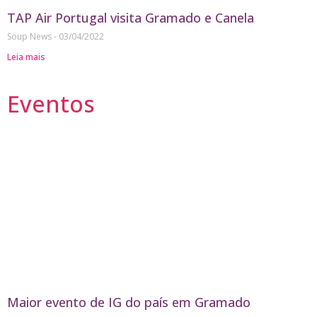
TAP Air Portugal visita Gramado e Canela
Soup News
03/04/2022
Leia mais
Eventos
Maior evento de IG do país em Gramado