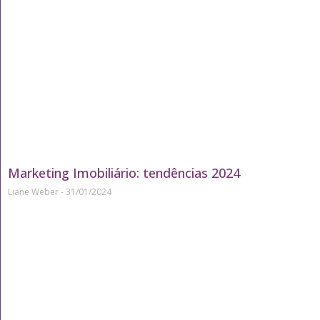
Marketing Imobiliário: tendências 2024
Liane Weber
31/01/2024