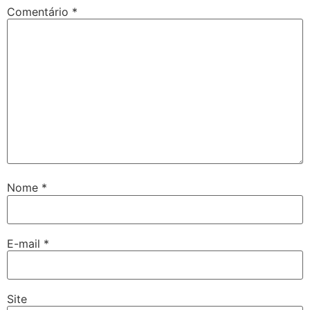
Comentário
*
Nome
*
E-mail
*
Site