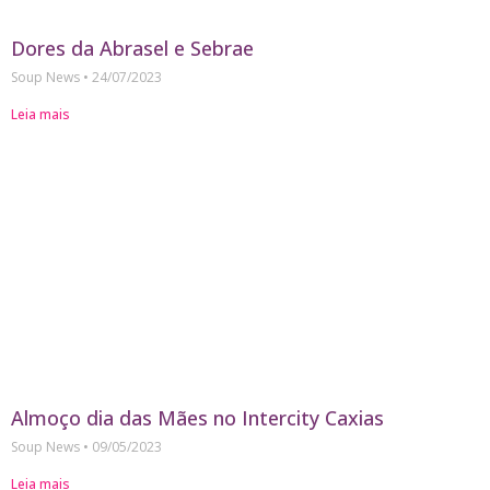
Dores da Abrasel e Sebrae
Soup News
24/07/2023
Leia mais
Almoço dia das Mães no Intercity Caxias
Soup News
09/05/2023
Leia mais