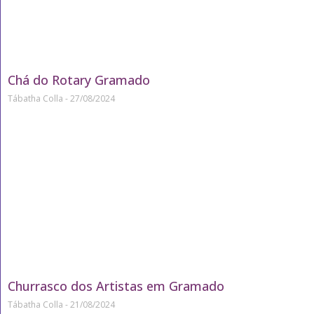
Chá do Rotary Gramado
Tábatha Colla
27/08/2024
Churrasco dos Artistas em Gramado
Tábatha Colla
21/08/2024