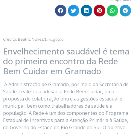
Crédito: Beatriz Nune
s/Divulgação
Envelhecimento saudável é tema
do primeiro encontro da Rede
Bem Cuidar em Gramado
A Administração de Gramado, por meio da Secretaria de
Saúde, realizou a adesão à Rede Bem Cuidar, uma
proposta de colaboração entre as gestões estadual e
municipal, bem como trabalhadores da saúde e a
população. A Rede é um dos componentes do Programa
Estadual de Incentivos para a Atenção Primária à Saúde,
do Governo do Estado do Rio Grande do Sul. O objetivo