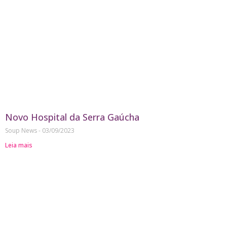
Novo Hospital da Serra Gaúcha
Soup News
03/09/2023
Leia mais