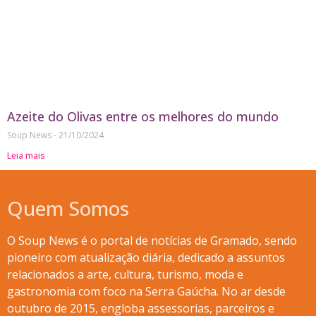
Azeite do Olivas entre os melhores do mundo
Soup News
21/10/2024
Leia mais
Quem Somos
O Soup News é o portal de notícias de Gramado, sendo
pioneiro com atualização diária, dedicado a assuntos
relacionados a arte, cultura, turismo, moda e
gastronomia com foco na Serra Gaúcha. No ar desde
outubro de 2015, engloba assessorias, parceiros e