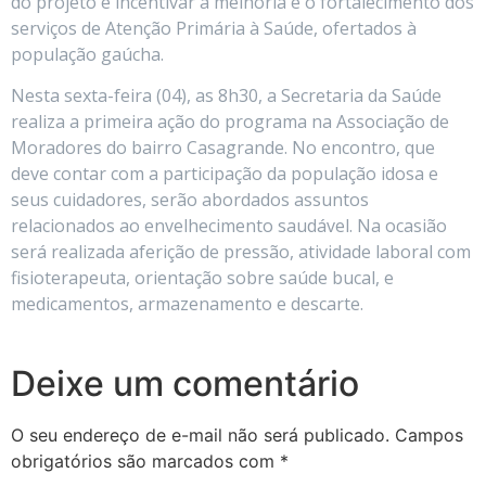
do projeto é incentivar a melhoria e o fortalecimento dos
serviços de Atenção Primária à Saúde, ofertados à
população gaúcha.
Nesta sexta-feira (04), as 8h30, a Secretaria da Saúde
realiza a primeira ação do programa na Associação de
Moradores do bairro Casagrande. No encontro, que
deve contar com a participação da população idosa e
seus cuidadores, serão abordados assuntos
relacionados ao envelhecimento saudável. Na ocasião
será realizada aferição de pressão, atividade laboral com
fisioterapeuta, orientação sobre saúde bucal, e
medicamentos, armazenamento e descarte.
Deixe um comentário
O seu endereço de e-mail não será publicado.
Campos
obrigatórios são marcados com
*