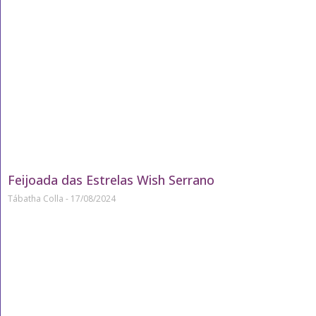
Feijoada das Estrelas Wish Serrano
Tábatha Colla
17/08/2024