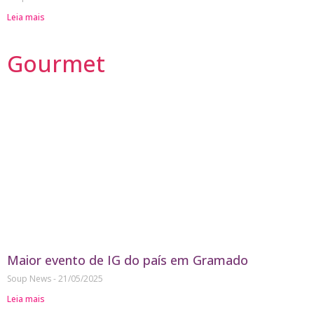
Leia mais
Gourmet
Maior evento de IG do país em Gramado
Soup News
21/05/2025
Leia mais