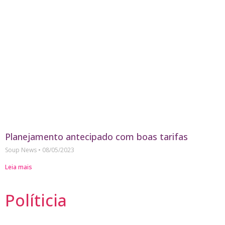
Planejamento antecipado com boas tarifas
Soup News
08/05/2023
Leia mais
Políticia