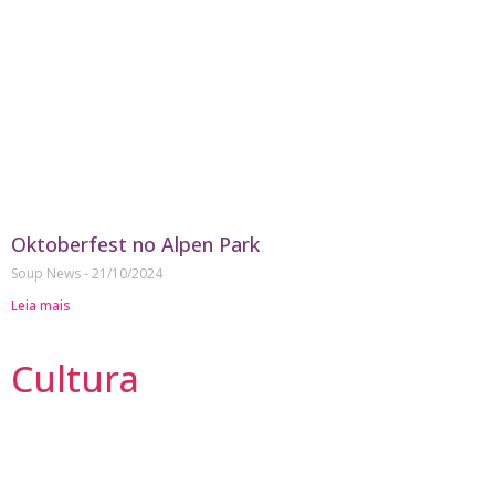
Oktoberfest no Alpen Park
Soup News
21/10/2024
Leia mais
Cultura