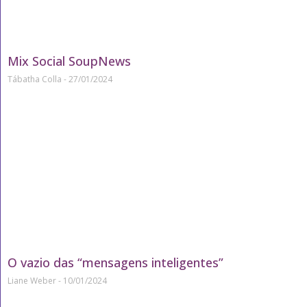
Mix Social SoupNews
Tábatha Colla
27/01/2024
O vazio das “mensagens inteligentes”
Liane Weber
10/01/2024