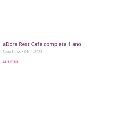
aDora Rest Café completa 1 ano
Soup News
04/11/2023
Leia mais