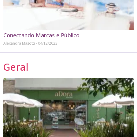
Conectando Marcas e Público
Alexandra Masotti
04/12/2023
Geral