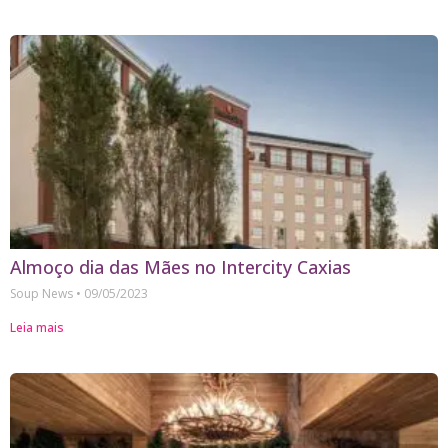
Almoço dia das Mães no Intercity Caxias
Soup News
09/05/2023
Leia mais