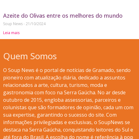
Azeite do Olivas entre os melhores do mundo
Soup News
21/10/2024
Leia mais
Quem Somos
O Soup News é o portal de notícias de Gramado, sendo
pioneiro com atualização diária, dedicado a assuntos
relacionados a arte, cultura, turismo, moda e
gastronomia com foco na Serra Gaúcha. No ar desde
outubro de 2015, engloba assessorias, parceiros e
colunistas que são formadores de opinião, cada um com
sua expertise, garantindo o sucesso do site. Com
informações privilegiadas e exclusivas, o SoupNews se
destaca na Serra Gaúcha, conquistando leitores do Sul e
até fora do Brasil. A escolha do nome é referência à pop