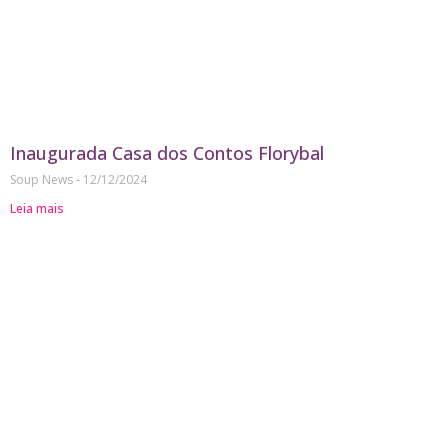
Inaugurada Casa dos Contos Florybal
Soup News
12/12/2024
Leia mais