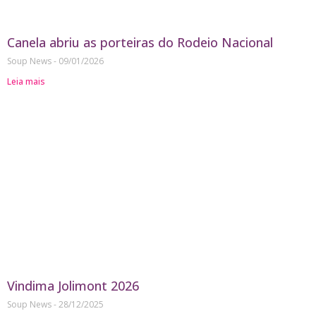
Canela abriu as porteiras do Rodeio Nacional
Soup News
09/01/2026
Leia mais
Vindima Jolimont 2026
Soup News
28/12/2025