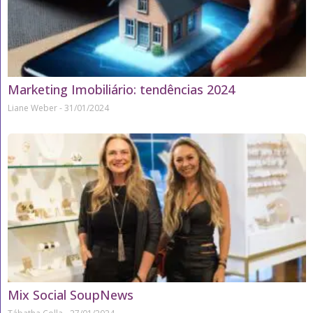
Marketing Imobiliário: tendências 2024
Liane Weber
31/01/2024
Mix Social SoupNews