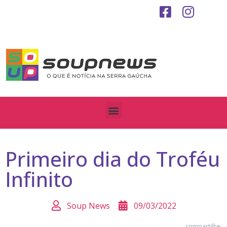
Primeiro dia do Troféu
Infinito
Soup News
09/03/2022
compartilhe: