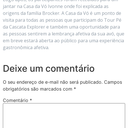
jantar na Casa da Vó Ivonne onde foi explicada as
origens da família Brocker. A Casa da Vó é um ponto de
visita para todas as pessoas que participam do Tour Pé
da Cascata Explorer e também uma oportunidade para
as pessoas sentirem a lembrança afetiva da sua avó, que
em breve estará aberta ao público para uma experiência
gastronômica afetiva.
Deixe um comentário
O seu endereço de e-mail não será publicado.
Campos
obrigatórios são marcados com
*
Comentário
*