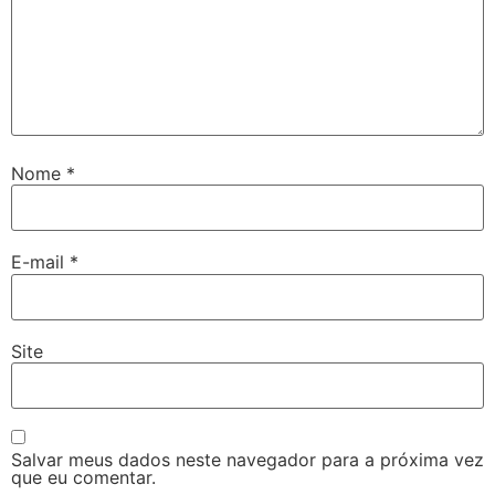
Nome
*
E-mail
*
Site
Salvar meus dados neste navegador para a próxima vez
que eu comentar.