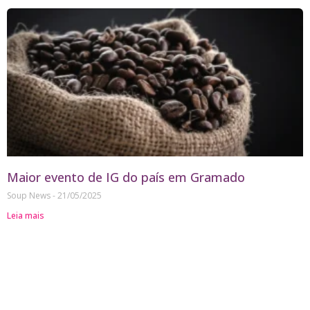
Maior evento de IG do país em Gramado
Soup News
21/05/2025
Leia mais