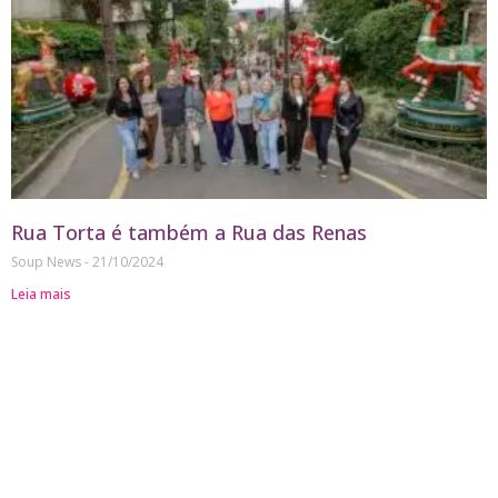
Rua Torta é também a Rua das Renas
Soup News
21/10/2024
Leia mais