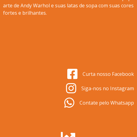
arte de Andy Warhol e suas latas de sopa com suas cores
fortes e brilhantes.
Curta nosso Facebook
Siga-nos no Instagram
Contate pelo Whatsapp