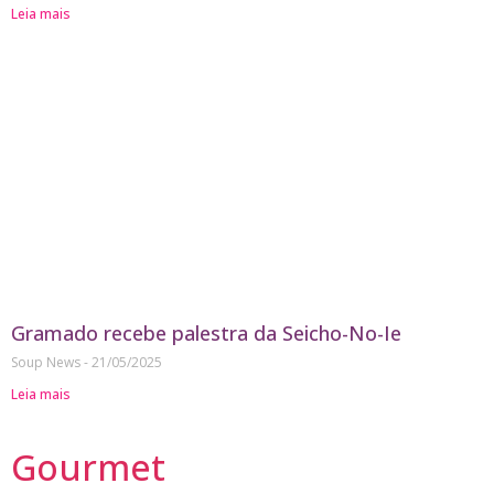
Leia mais
Gramado recebe palestra da Seicho-No-Ie
Soup News
21/05/2025
Leia mais
Gourmet