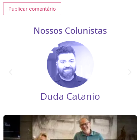
Nossos Colunistas
Duda Catanio