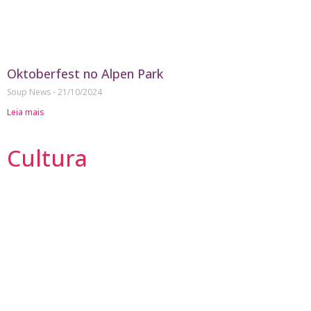
Oktoberfest no Alpen Park
Soup News
21/10/2024
Leia mais
Cultura