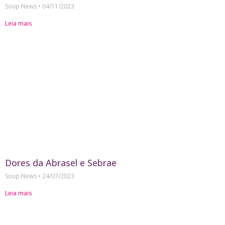
Soup News
04/11/2023
Leia mais
Dores da Abrasel e Sebrae
Soup News
24/07/2023
Leia mais