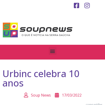
Urbinc celebra 10
anos
Soup News
17/03/2022
compartilhe: