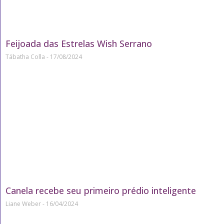
Feijoada das Estrelas Wish Serrano
Tábatha Colla
17/08/2024
Canela recebe seu primeiro prédio inteligente
Liane Weber
16/04/2024