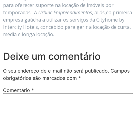
para oferecer suporte na locação de imóveis por
temporadas. A
Urbinc Empreendimentos
, aliás,éa primeira
empresa gaúcha a utilizar os serviços da Cityhome by
Intercity Hotels, concebido para gerir a locação de curta,
média e longa locação.
Deixe um comentário
O seu endereço de e-mail não será publicado.
Campos
obrigatórios são marcados com
*
Comentário
*