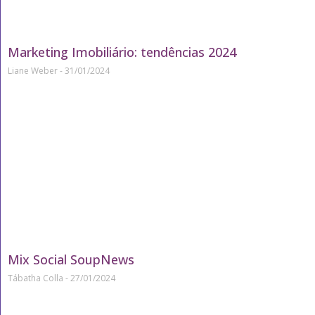
Marketing Imobiliário: tendências 2024
Liane Weber
31/01/2024
Mix Social SoupNews
Tábatha Colla
27/01/2024