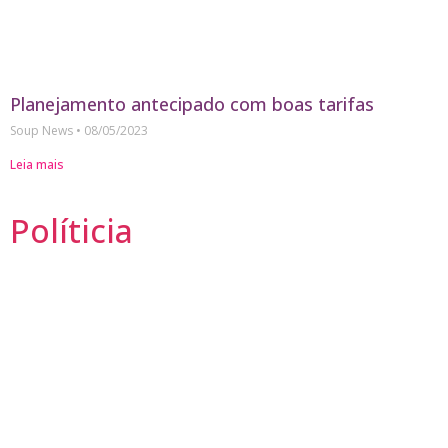
Planejamento antecipado com boas tarifas
Soup News
08/05/2023
Leia mais
Políticia