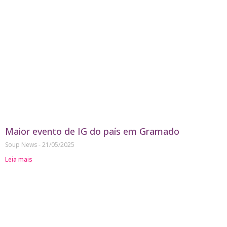
Maior evento de IG do país em Gramado
Soup News
21/05/2025
Leia mais