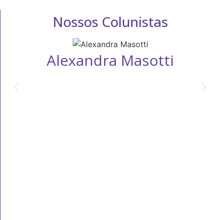
Nossos Colunistas
Alexandra Masotti