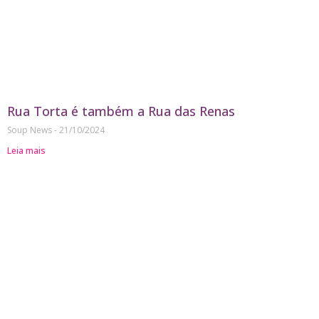
Rua Torta é também a Rua das Renas
Soup News
21/10/2024
Leia mais