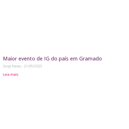
Maior evento de IG do país em Gramado
Soup News
21/05/2025
Leia mais