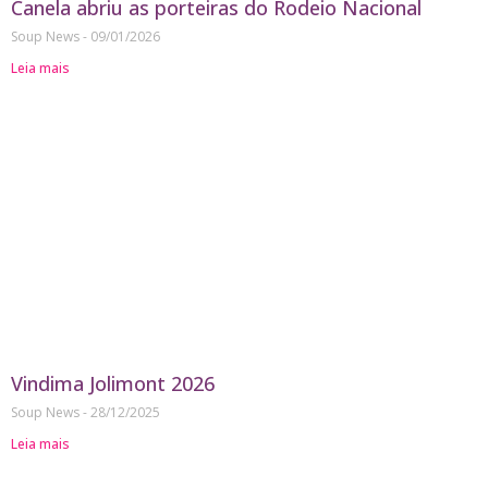
Canela abriu as porteiras do Rodeio Nacional
Soup News
09/01/2026
Leia mais
Vindima Jolimont 2026
Soup News
28/12/2025
Leia mais