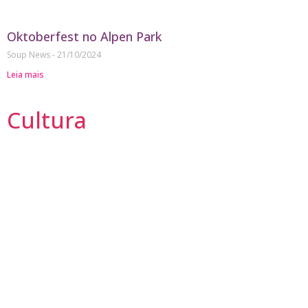
Oktoberfest no Alpen Park
Soup News
21/10/2024
Leia mais
Cultura