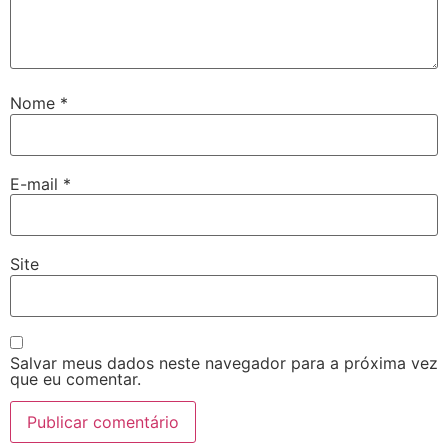
Nome
*
E-mail
*
Site
Salvar meus dados neste navegador para a próxima vez
que eu comentar.