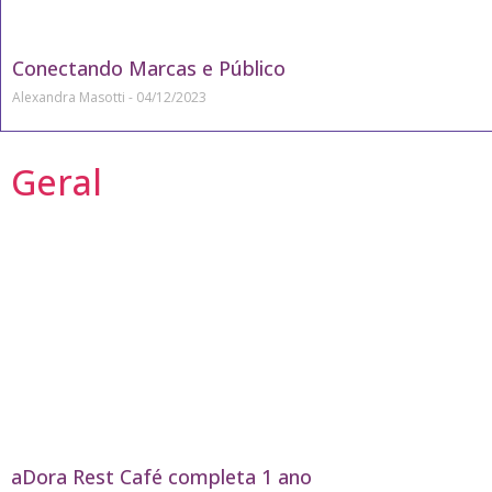
Conectando Marcas e Público
Alexandra Masotti
04/12/2023
Geral
aDora Rest Café completa 1 ano