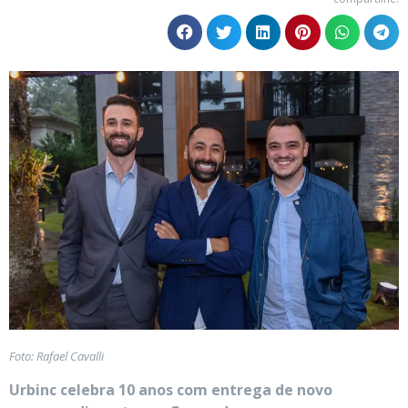
Foto: Rafael Cavalli
Urbinc celebra 10 anos com entrega
de novo