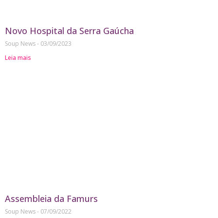
Novo Hospital da Serra Gaúcha
Soup News
03/09/2023
Leia mais
Assembleia da Famurs
Soup News
07/09/2022