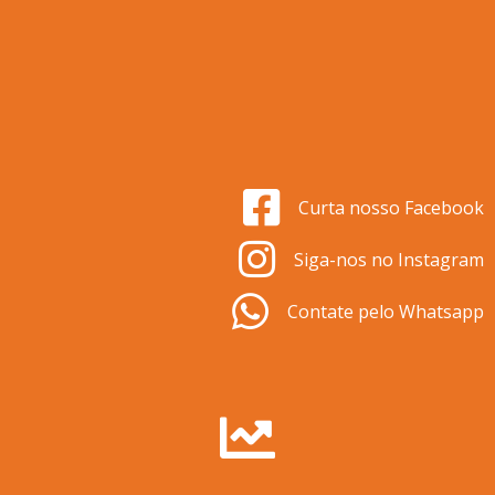
Curta nosso Facebook
Siga-nos no Instagram
Contate pelo Whatsapp