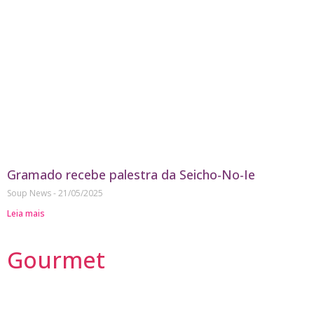
Gramado recebe palestra da Seicho-No-Ie
Soup News
21/05/2025
Leia mais
Gourmet