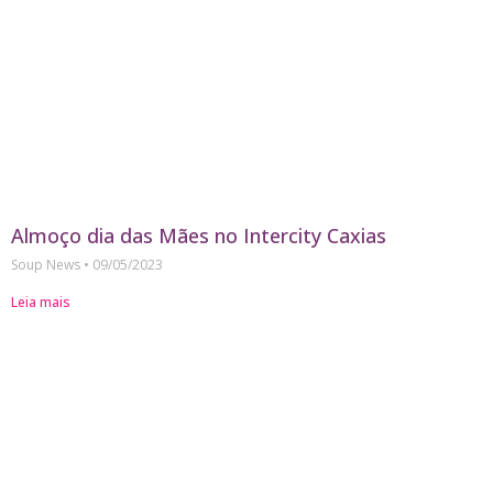
Almoço dia das Mães no Intercity Caxias
Soup News
09/05/2023
Leia mais