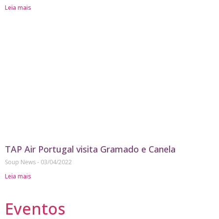
Leia mais
TAP Air Portugal visita Gramado e Canela
Soup News
03/04/2022
Leia mais
Eventos