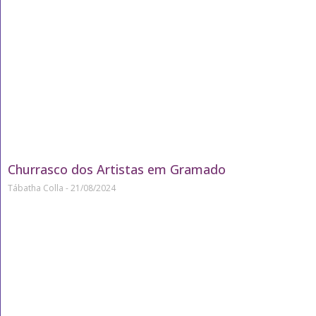
Churrasco dos Artistas em Gramado
Tábatha Colla
21/08/2024