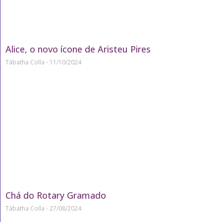
Alice, o novo ícone de Aristeu Pires
Tábatha Colla
11/10/2024
Chá do Rotary Gramado
Tábatha Colla
27/08/2024