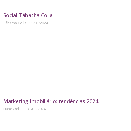
Social Tábatha Colla
Tábatha Colla
11/03/2024
Marketing Imobiliário: tendências 2024
Liane Weber
31/01/2024