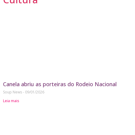
Canela abriu as porteiras do Rodeio Nacional
Soup News
09/01/2026
Leia mais