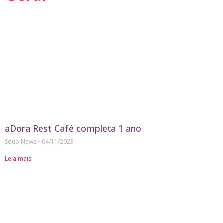
aDora Rest Café completa 1 ano
Soup News
04/11/2023
Leia mais