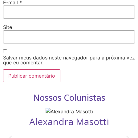
E-mail
*
Site
Salvar meus dados neste navegador para a próxima vez
que eu comentar.
Nossos Colunistas
Alexandra Masotti