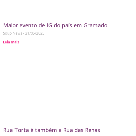
Maior evento de IG do país em Gramado
Soup News
21/05/2025
Leia mais
Rua Torta é também a Rua das Renas