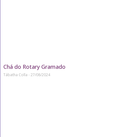
Chá do Rotary Gramado
Tábatha Colla
27/08/2024