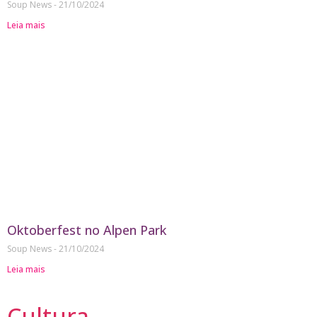
Soup News
21/10/2024
Leia mais
Oktoberfest no Alpen Park
Soup News
21/10/2024
Leia mais
Cultura