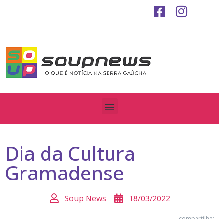
Dia da Cultura
Gramadense
Soup News
18/03/2022
compartilhe: