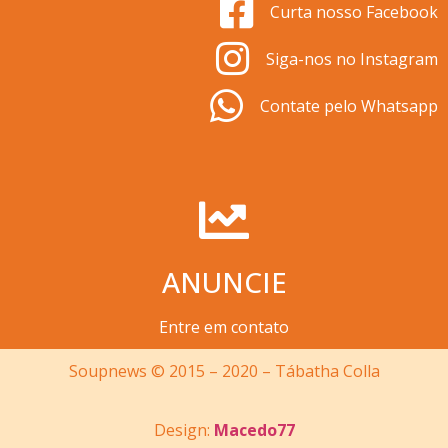
Curta nosso Facebook
Siga-nos no Instagram
Contate pelo Whatsapp
ANUNCIE
Entre em contato
Soupnews © 2015 – 2020 – Tábatha Colla
Design:
Macedo77