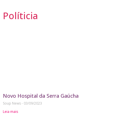
Políticia
Novo Hospital da Serra Gaúcha
Soup News
03/09/2023
Leia mais