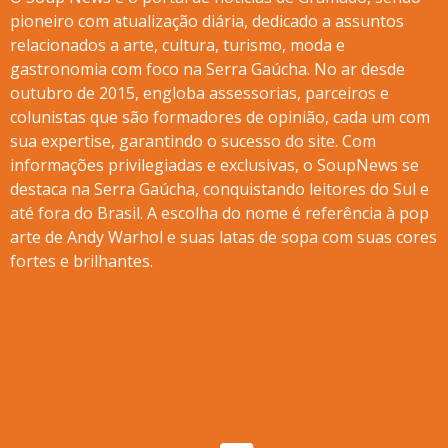
pioneiro com atualização diária, dedicado a assuntos
relacionados a arte, cultura, turismo, moda e
gastronomia com foco na Serra Gaúcha. No ar desde
outubro de 2015, engloba assessorias, parceiros e
colunistas que são formadores de opinião, cada um com
sua expertise, garantindo o sucesso do site. Com
informações privilegiadas e exclusivas, o SoupNews se
destaca na Serra Gaúcha, conquistando leitores do Sul e
até fora do Brasil. A escolha do nome é referência à pop
arte de Andy Warhol e suas latas de sopa com suas cores
fortes e brilhantes.