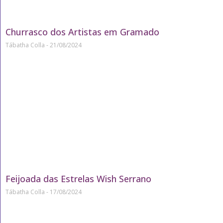
Churrasco dos Artistas em Gramado
Tábatha Colla
21/08/2024
Feijoada das Estrelas Wish Serrano
Tábatha Colla
17/08/2024