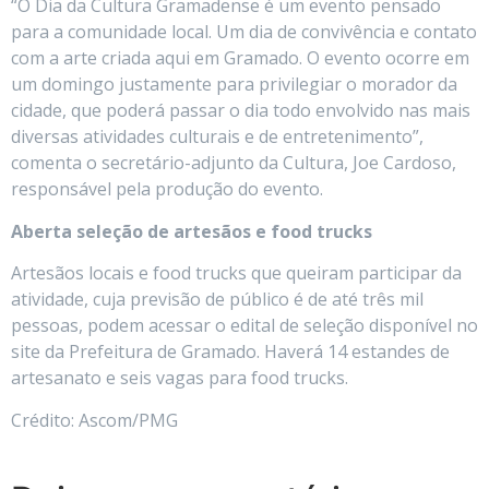
“O Dia da Cultura Gramadense é um evento pensado
para a comunidade local. Um dia de convivência e contato
com a arte criada aqui em Gramado. O evento ocorre em
um domingo justamente para privilegiar o morador da
cidade, que poderá passar o dia todo envolvido nas mais
diversas atividades culturais e de entretenimento”,
comenta o secretário-adjunto da Cultura, Joe Cardoso,
responsável pela produção do evento.
Aberta seleção de artesãos e food trucks
Artesãos locais e food trucks que queiram participar da
atividade, cuja previsão de público é de até três mil
pessoas, podem acessar o edital de seleção disponível no
site da Prefeitura de Gramado. Haverá 14 estandes de
artesanato e seis vagas para food trucks.
Crédito: Ascom/PMG