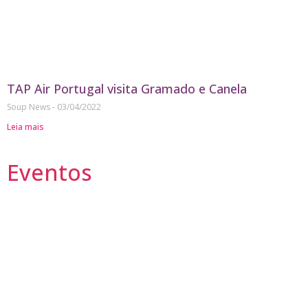
TAP Air Portugal visita Gramado e Canela
Soup News
03/04/2022
Leia mais
Eventos