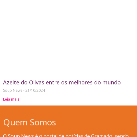
Azeite do Olivas entre os melhores do mundo
Soup News
21/10/2024
Leia mais
Quem Somos
O Soup News é o portal de notícias de Gramado, sendo