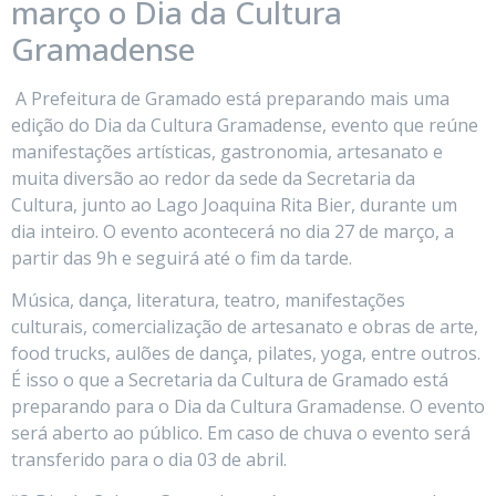
março o Dia da Cultura
Gramadense
A Prefeitura de Gramado está preparando mais uma
edição do Dia da Cultura Gramadense, evento que reúne
manifestações artísticas, gastronomia, artesanato e
muita diversão ao redor da sede da Secretaria da
Cultura, junto ao Lago Joaquina Rita Bier, durante um
dia inteiro. O evento acontecerá no dia 27 de março, a
partir das 9h e seguirá até o fim da tarde.
Música, dança, literatura, teatro, manifestações
culturais, comercialização de artesanato e obras de arte,
food trucks, aulões de dança, pilates, yoga, entre outros.
É isso o que a Secretaria da Cultura de Gramado está
preparando para o Dia da Cultura Gramadense. O evento
será aberto ao público. Em caso de chuva o evento será
transferido para o dia 03 de abril.