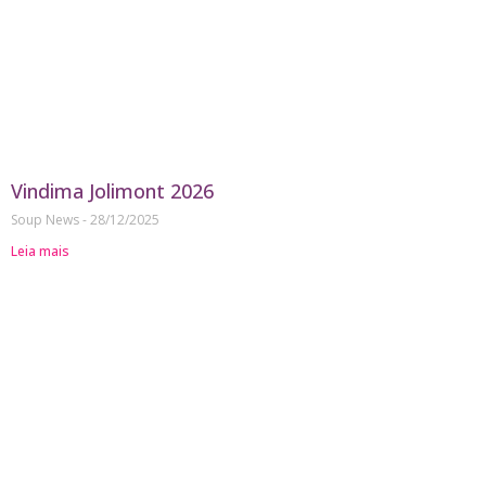
Vindima Jolimont 2026
Soup News
28/12/2025
Leia mais