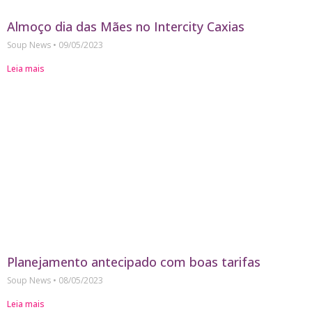
Almoço dia das Mães no Intercity Caxias
Soup News
09/05/2023
Leia mais
Planejamento antecipado com boas tarifas
Soup News
08/05/2023
Leia mais