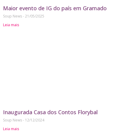
Maior evento de IG do país em Gramado
Soup News
21/05/2025
Leia mais
Inaugurada Casa dos Contos Florybal
Soup News
12/12/2024
Leia mais