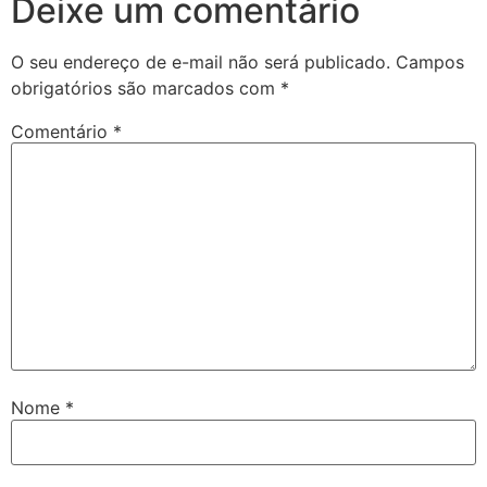
Deixe um comentário
O seu endereço de e-mail não será publicado.
Campos
obrigatórios são marcados com
*
Comentário
*
Nome
*