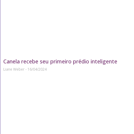
Canela recebe seu primeiro prédio inteligente
Liane Weber
16/04/2024