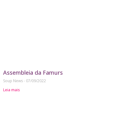
Assembleia da Famurs
Soup News
07/09/2022
Leia mais