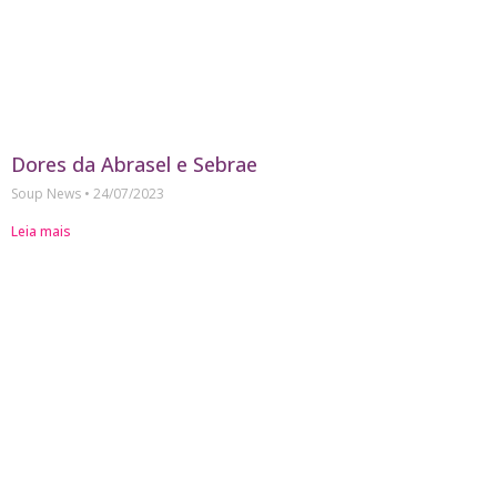
Dores da Abrasel e Sebrae
Soup News
24/07/2023
Leia mais