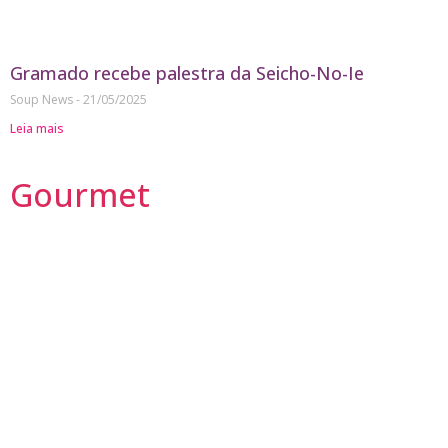
Gramado recebe palestra da Seicho-No-Ie
Soup News
21/05/2025
Leia mais
Gourmet