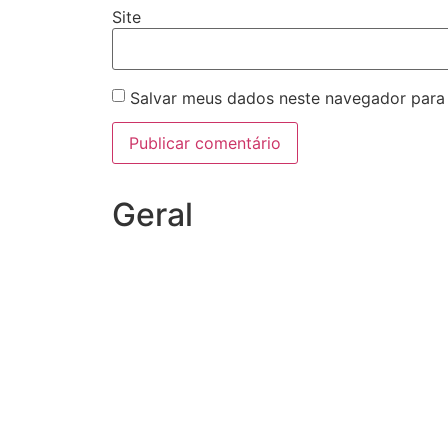
Site
Salvar meus dados neste navegador para
Geral