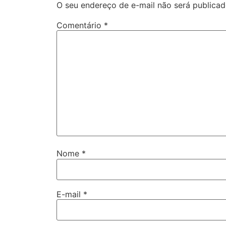
O seu endereço de e-mail não será publicad
Comentário
*
Nome
*
E-mail
*