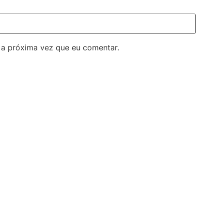
 a próxima vez que eu comentar.