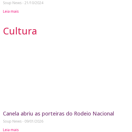
Soup News
21/10/2024
Leia mais
Cultura
Canela abriu as porteiras do Rodeio Nacional
Soup News
09/01/2026
Leia mais