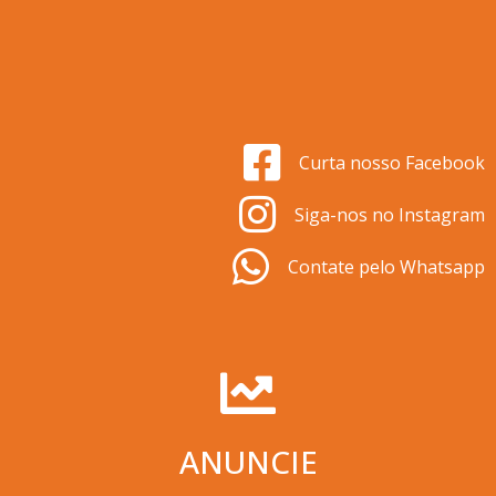
Curta nosso Facebook
Siga-nos no Instagram
Contate pelo Whatsapp
ANUNCIE