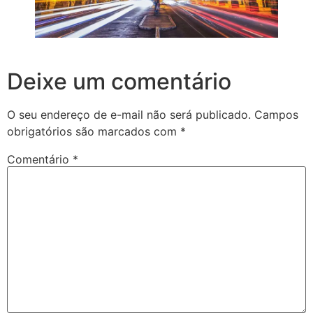
Deixe um comentário
O seu endereço de e-mail não será publicado.
Campos
obrigatórios são marcados com
*
Comentário
*