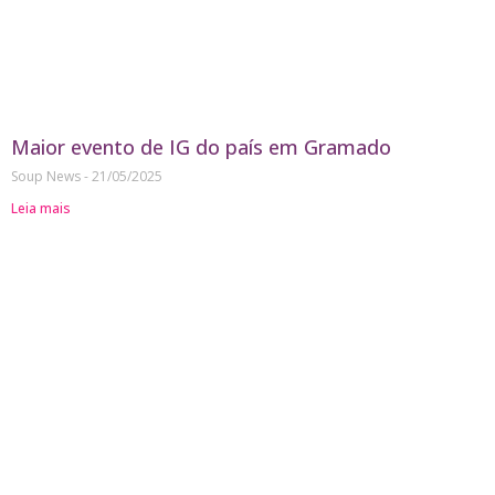
Maior evento de IG do país em Gramado
Soup News
21/05/2025
Leia mais