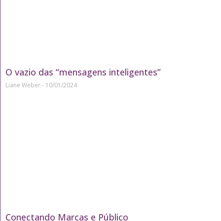
O vazio das “mensagens inteligentes”
Liane Weber
10/01/2024
Conectando Marcas e Público