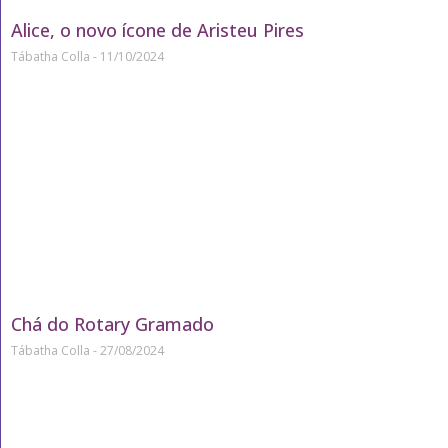
Alice, o novo ícone de Aristeu Pires
Tábatha Colla
11/10/2024
Chá do Rotary Gramado
Tábatha Colla
27/08/2024