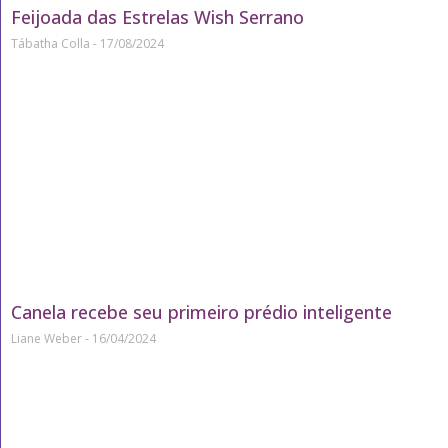
Feijoada das Estrelas Wish Serrano
Tábatha Colla
17/08/2024
Canela recebe seu primeiro prédio inteligente
Liane Weber
16/04/2024