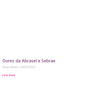
Dores da Abrasel e Sebrae
Soup News
24/07/2023
Leia mais