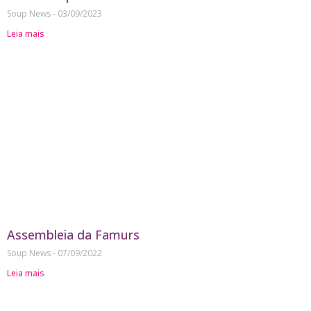
Soup News
03/09/2023
Leia mais
Assembleia da Famurs
Soup News
07/09/2022
Leia mais