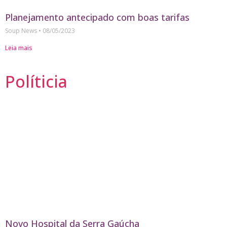
Planejamento antecipado com boas tarifas
Soup News
08/05/2023
Leia mais
Políticia
Novo Hospital da Serra Gaúcha