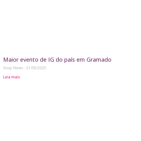
Maior evento de IG do país em Gramado
Soup News
21/05/2025
Leia mais