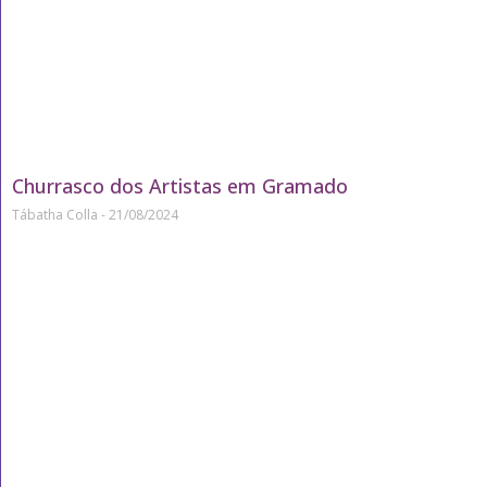
Churrasco dos Artistas em Gramado
Tábatha Colla
21/08/2024