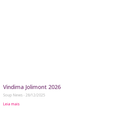
Vindima Jolimont 2026
Soup News
28/12/2025
Leia mais