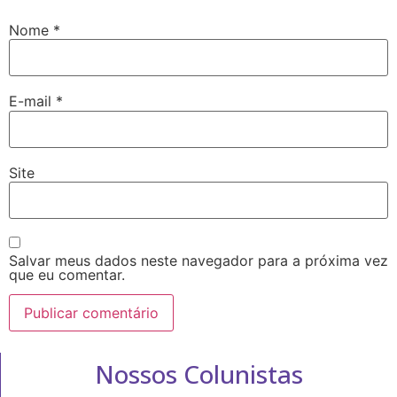
Nome
*
E-mail
*
Site
Salvar meus dados neste navegador para a próxima vez
que eu comentar.
Nossos Colunistas