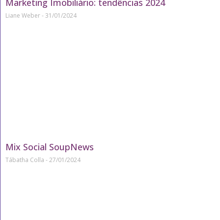
Marketing Imobiliário: tendências 2024
Liane Weber
31/01/2024
Mix Social SoupNews
Tábatha Colla
27/01/2024