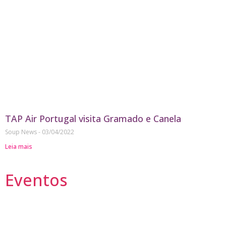
TAP Air Portugal visita Gramado e Canela
Soup News
03/04/2022
Leia mais
Eventos