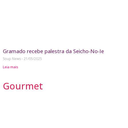
Gramado recebe palestra da Seicho-No-Ie
Soup News
21/05/2025
Leia mais
Gourmet