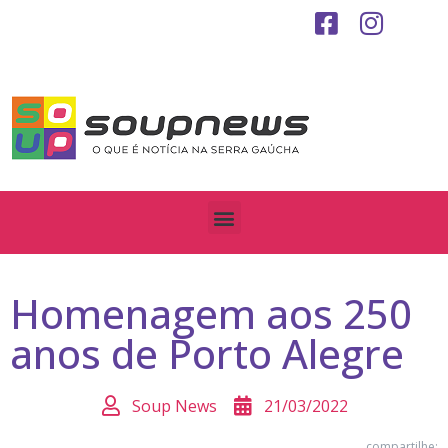
Homenagem aos 250
anos de Porto Alegre
Soup News
21/03/2022
compartilhe: