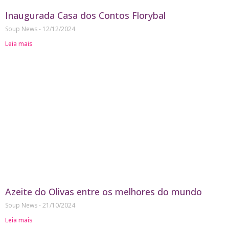
Inaugurada Casa dos Contos Florybal
Soup News
12/12/2024
Leia mais
Azeite do Olivas entre os melhores do mundo
Soup News
21/10/2024
Leia mais