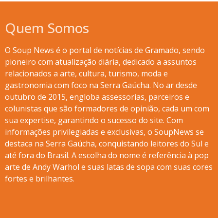
Quem Somos
O Soup News é o portal de notícias de Gramado, sendo
pioneiro com atualização diária, dedicado a assuntos
relacionados a arte, cultura, turismo, moda e
gastronomia com foco na Serra Gaúcha. No ar desde
outubro de 2015, engloba assessorias, parceiros e
colunistas que são formadores de opinião, cada um com
sua expertise, garantindo o sucesso do site. Com
informações privilegiadas e exclusivas, o SoupNews se
destaca na Serra Gaúcha, conquistando leitores do Sul e
até fora do Brasil. A escolha do nome é referência à pop
arte de Andy Warhol e suas latas de sopa com suas cores
fortes e brilhantes.