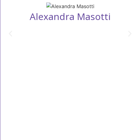
Alexandra Masotti