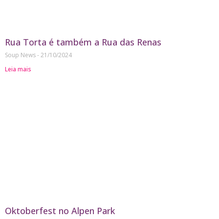
Rua Torta é também a Rua das Renas
Soup News
21/10/2024
Leia mais
Oktoberfest no Alpen Park