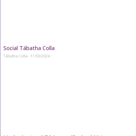
Social Tábatha Colla
Tábatha Colla
11/03/2024