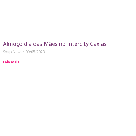
Almoço dia das Mães no Intercity Caxias
Soup News
09/05/2023
Leia mais