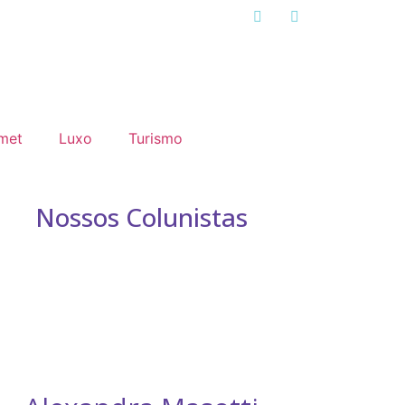
met
Luxo
Turismo
Nossos Colunistas