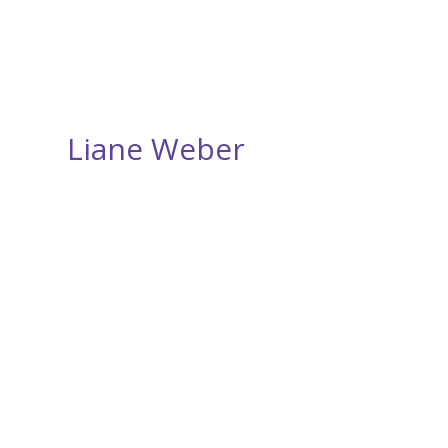
Liane Weber