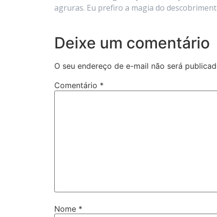
agruras. Eu prefiro a magia do descobrimen
Deixe um comentário
O seu endereço de e-mail não será publicad
Comentário
*
Nome
*