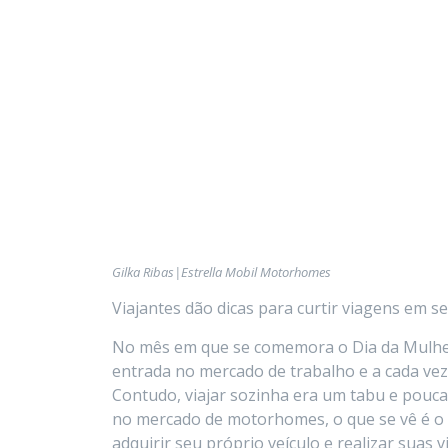
Gilka Ribas|Estrella Mobil Motorhomes
Viajantes dão dicas para curtir viagens em 
No mês em que se comemora o Dia da Mulher,
entrada no mercado de trabalho e a cada vez 
Contudo, viajar sozinha era um tabu e pouca
no mercado de motorhomes, o que se vê é 
adquirir seu próprio veículo e realizar suas 