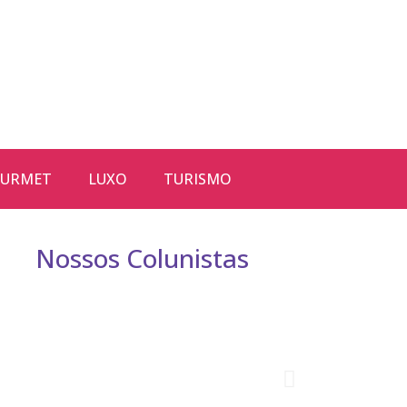
URMET
LUXO
TURISMO
Nossos Colunistas