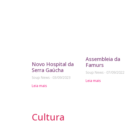
Assembleia da
Novo Hospital da
Famurs
Serra Gaúcha
Soup News
07/09/2022
Soup News
03/09/2023
Leia mais
Leia mais
Cultura