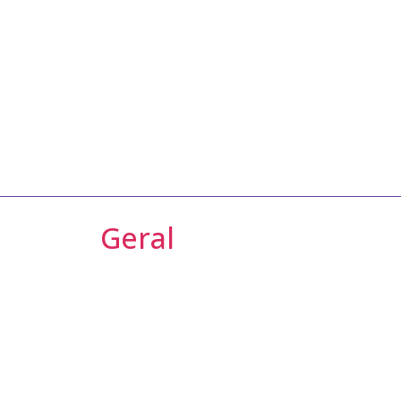
Geral