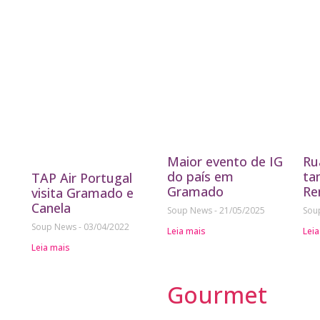
Maior evento de IG
Ru
do país em
ta
TAP Air Portugal
Gramado
Re
visita Gramado e
Canela
Soup News
21/05/2025
Sou
Soup News
03/04/2022
Leia mais
Leia
Leia mais
Gourmet