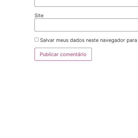
Site
Salvar meus dados neste navegador para