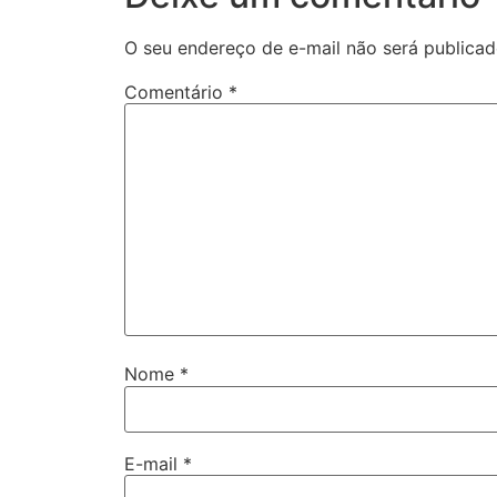
O seu endereço de e-mail não será publicad
Comentário
*
Nome
*
E-mail
*