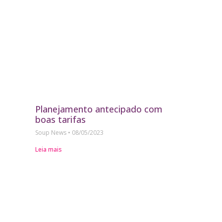
Planejamento antecipado com
boas tarifas
Soup News
08/05/2023
Leia mais