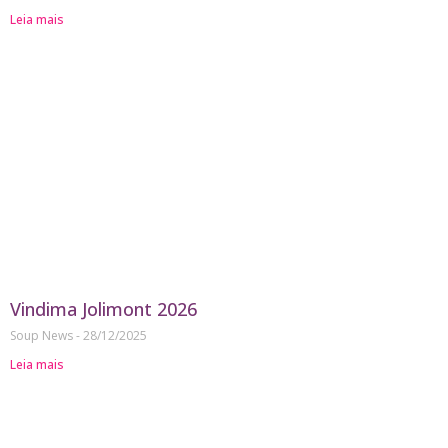
Leia mais
Vindima Jolimont 2026
Soup News
28/12/2025
Leia mais