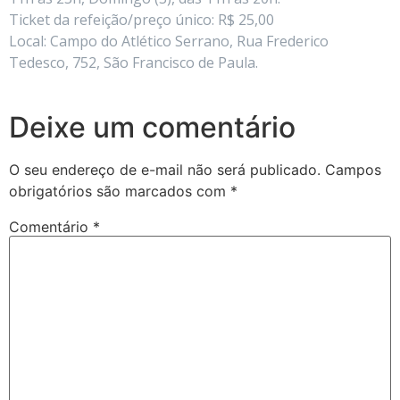
Ticket da refeição/preço único: R$ 25,00
Local: Campo do Atlético Serrano, Rua Frederico
Tedesco, 752, São Francisco de Paula.
Deixe um comentário
O seu endereço de e-mail não será publicado.
Campos
obrigatórios são marcados com
*
Comentário
*