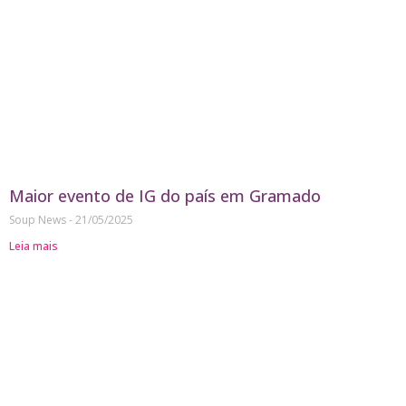
Maior evento de IG do país em Gramado
Soup News
21/05/2025
Leia mais