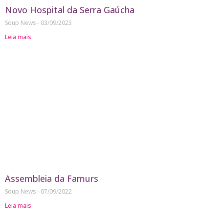
Novo Hospital da Serra Gaúcha
Soup News
03/09/2023
Leia mais
Assembleia da Famurs
Soup News
07/09/2022
Leia mais