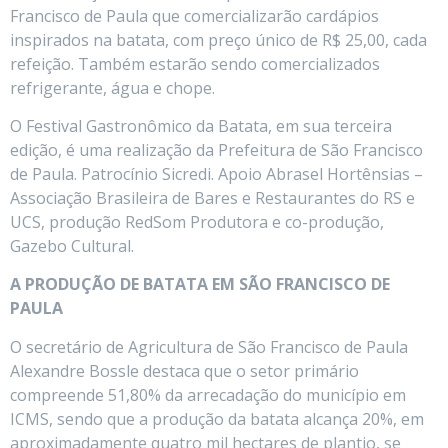
Francisco de Paula que comercializarão cardápios
inspirados na batata, com preço único de R$ 25,00, cada
refeição. Também estarão sendo comercializados
refrigerante, água e chope.
O Festival Gastronômico da Batata, em sua terceira
edição, é uma realização da Prefeitura de São Francisco
de Paula. Patrocínio Sicredi. Apoio Abrasel Hortênsias –
Associação Brasileira de Bares e Restaurantes do RS e
UCS, produção RedSom Produtora e co-produção,
Gazebo Cultural.
A PRODUÇÃO DE BATATA EM SÃO FRANCISCO DE
PAULA
O secretário de Agricultura de São Francisco de Paula
Alexandre Bossle destaca que o setor primário
compreende 51,80% da arrecadação do município em
ICMS, sendo que a produção da batata alcança 20%, em
aproximadamente quatro mil hectares de plantio, se