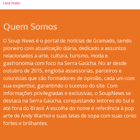
Leia mais
Quem Somos
O Soup News é o portal de notícias de Gramado, sendo
pioneiro com atualização diária, dedicado a assuntos
relacionados a arte, cultura, turismo, moda e
gastronomia com foco na Serra Gaúcha. No ar desde
outubro de 2015, engloba assessorias, parceiros e
colunistas que são formadores de opinião, cada um com
sua expertise, garantindo o sucesso do site. Com
informações privilegiadas e exclusivas, o SoupNews se
destaca na Serra Gaúcha, conquistando leitores do Sul e
até fora do Brasil. A escolha do nome é referência à pop
arte de Andy Warhol e suas latas de sopa com suas cores
fortes e brilhantes.