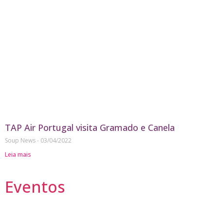
TAP Air Portugal visita Gramado e Canela
Soup News
03/04/2022
Leia mais
Eventos