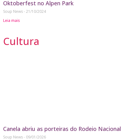
Oktoberfest no Alpen Park
Soup News
21/10/2024
Leia mais
Cultura
Canela abriu as porteiras do Rodeio Nacional
Soup News
09/01/2026