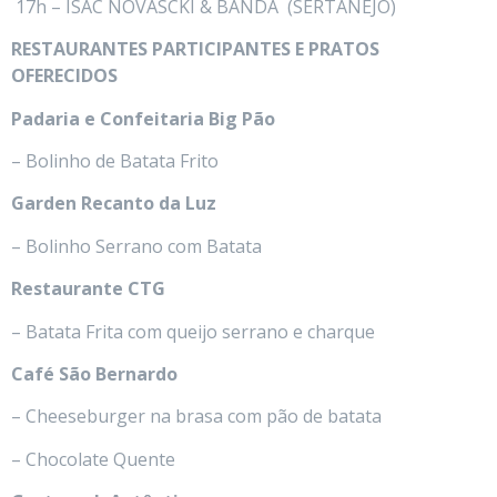
17h – ISAC NOVASCKI & BANDA (SERTANEJO)
RESTAURANTES PARTICIPANTES E PRATOS
OFERECIDOS
Padaria e Confeitaria Big Pão
– Bolinho de Batata Frito
Garden Recanto da Luz
– Bolinho Serrano com Batata
Restaurante CTG
– Batata Frita com queijo serrano e charque
Café São Bernardo
– Cheeseburger na brasa com pão de batata
– Chocolate Quente