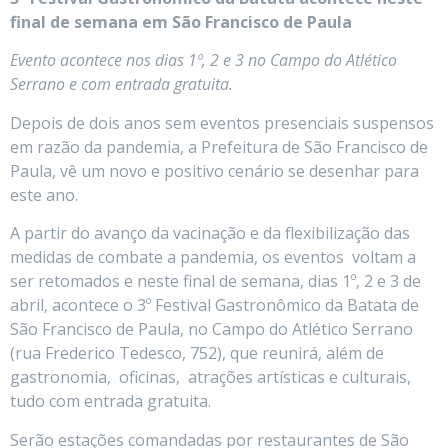
final de semana em São Francisco de Paula
Evento acontece nos dias 1º, 2 e 3 no Campo do Atlético
Serrano e com entrada gratuita.
Depois de dois anos sem eventos presenciais suspensos
em razão da pandemia, a Prefeitura de São Francisco de
Paula, vê um novo e positivo cenário se desenhar para
este ano.
A partir do avanço da vacinação e da flexibilização das
medidas de combate a pandemia, os eventos voltam a
ser retomados e neste final de semana, dias 1º, 2 e 3 de
abril, acontece o 3º Festival Gastronômico da Batata de
São Francisco de Paula, no Campo do Atlético Serrano
(rua Frederico Tedesco, 752), que reunirá, além de
gastronomia, oficinas, atrações artísticas e culturais,
tudo com entrada gratuita.
Serão estações comandadas por restaurantes de São