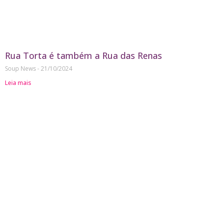
Rua Torta é também a Rua das Renas
Soup News
21/10/2024
Leia mais