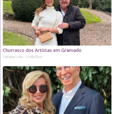
Churrasco dos Artistas em Gramado
Tábatha Colla
21/08/2024