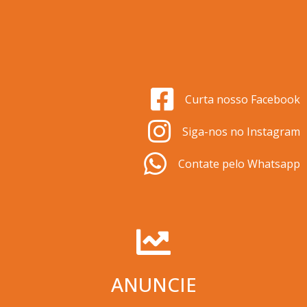
Curta nosso Facebook
Siga-nos no Instagram
Contate pelo Whatsapp
ANUNCIE