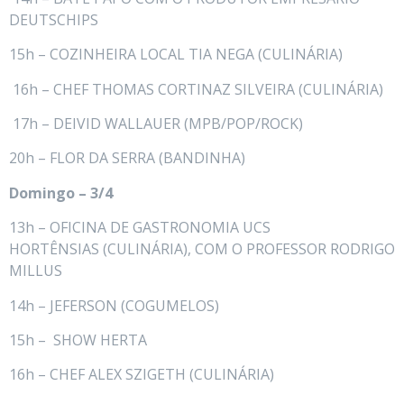
DEUTSCHIPS
15h – COZINHEIRA LOCAL TIA NEGA (CULINÁRIA)
16h – CHEF THOMAS CORTINAZ SILVEIRA (CULINÁRIA)
17h – DEIVID WALLAUER (MPB/POP/ROCK)
20h – FLOR DA SERRA (BANDINHA)
Domingo – 3/4
13h – OFICINA DE GASTRONOMIA UCS
HORTÊNSIAS (CULINÁRIA), COM O PROFESSOR RODRIGO
MILLUS
14h – JEFERSON (COGUMELOS)
15h – SHOW HERTA
16h – CHEF ALEX SZIGETH (CULINÁRIA)