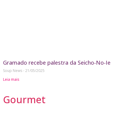
Gramado recebe palestra da Seicho-No-Ie
Soup News
21/05/2025
Leia mais
Gourmet