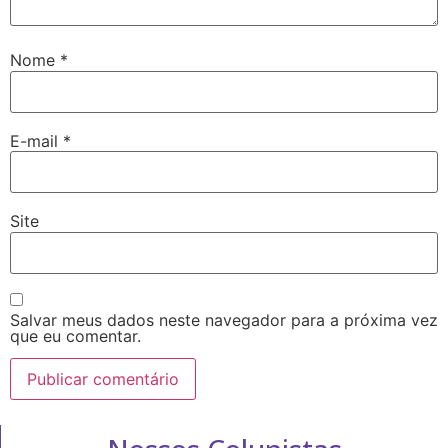
Nome
*
E-mail
*
Site
Salvar meus dados neste navegador para a próxima vez
que eu comentar.