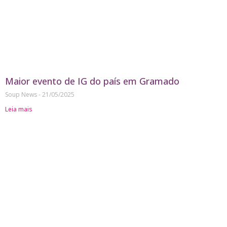
Maior evento de IG do país em Gramado
Soup News
21/05/2025
Leia mais