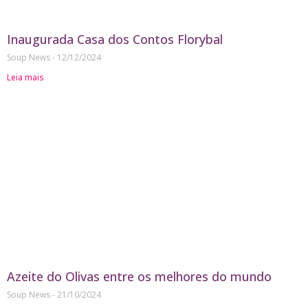
Inaugurada Casa dos Contos Florybal
Soup News
12/12/2024
Leia mais
Azeite do Olivas entre os melhores do mundo
Soup News
21/10/2024