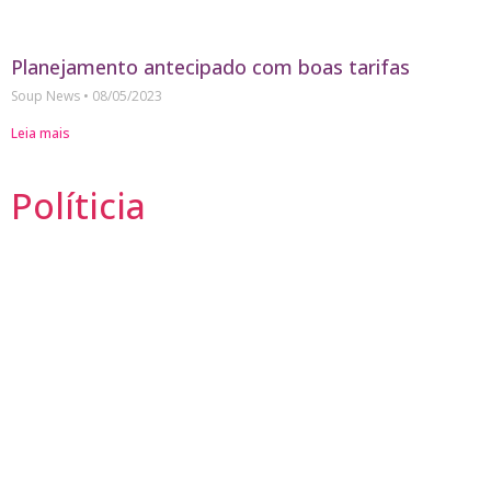
Planejamento antecipado com boas tarifas
Soup News
08/05/2023
Leia mais
Políticia