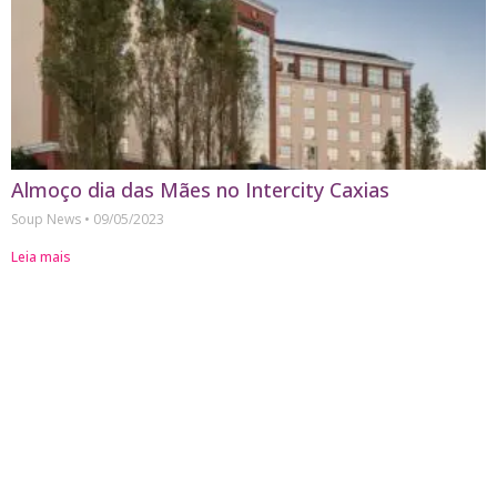
Almoço dia das Mães no Intercity Caxias
Soup News
09/05/2023
Leia mais