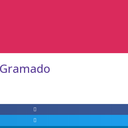
e Gramado