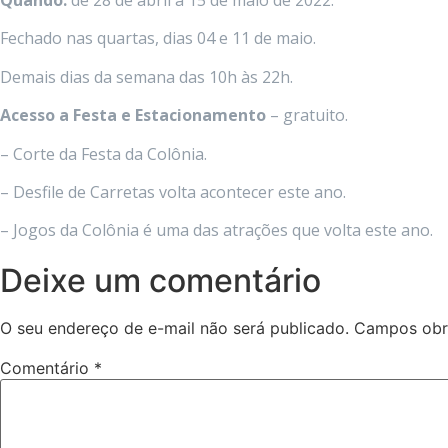
Fechado nas quartas, dias 04 e 11 de maio.
Demais dias da semana das 10h às 22h.
Acesso a Festa e Estacionamento
– gratuito.
– Corte da Festa da Colônia.
– Desfile de Carretas volta acontecer este ano.
– Jogos da Colônia é uma das atrações que volta este ano.
Deixe um comentário
O seu endereço de e-mail não será publicado.
Campos obr
Comentário
*