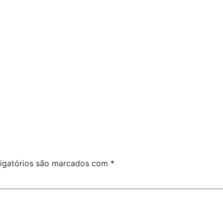
igatórios são marcados com
*