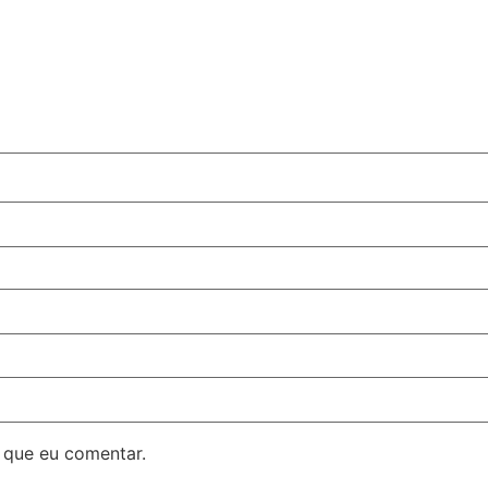
 que eu comentar.