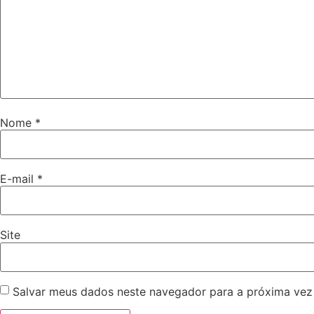
Nome
*
E-mail
*
Site
Salvar meus dados neste navegador para a próxima vez