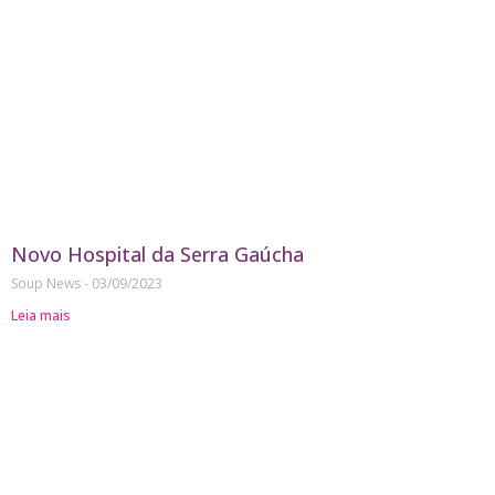
Novo Hospital da Serra Gaúcha
Soup News
03/09/2023
Leia mais