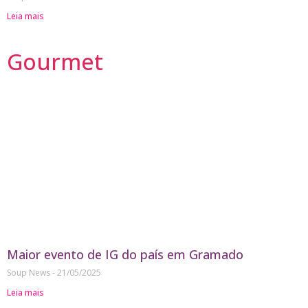
Leia mais
Gourmet
Maior evento de IG do país em Gramado
Soup News
21/05/2025
Leia mais