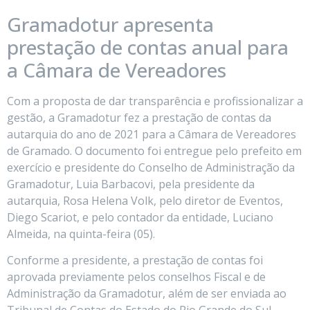
Gramadotur apresenta
prestação de contas anual para
a Câmara de Vereadores
Com a proposta de dar transparência e profissionalizar a
gestão, a Gramadotur fez a prestação de contas da
autarquia do ano de 2021 para a Câmara de Vereadores
de Gramado. O documento foi entregue pelo prefeito em
exercício e presidente do Conselho de Administração da
Gramadotur, Luia Barbacovi, pela presidente da
autarquia, Rosa Helena Volk, pelo diretor de Eventos,
Diego Scariot, e pelo contador da entidade, Luciano
Almeida, na quinta-feira (05).
Conforme a presidente, a prestação de contas foi
aprovada previamente pelos conselhos Fiscal e de
Administração da Gramadotur, além de ser enviada ao