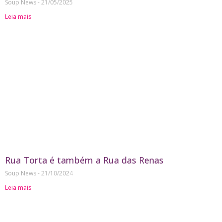
Soup News
21/05/2025
Leia mais
Rua Torta é também a Rua das Renas
Soup News
21/10/2024
Leia mais