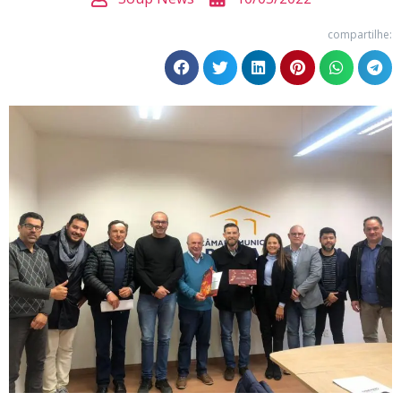
compartilhe: