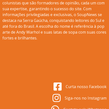
colunistas que são formadores de opinião, cada um com
sua expertise, garantindo o sucesso do site. Com
informações privilegiadas e exclusivas, o SoupNews se
destaca na Serra Gaúcha, conquistando leitores do Sul e
até fora do Brasil. A escolha do nome é referência à pop
arte de Andy Warhol e suas latas de sopa com suas cores
fortes e brilhantes.
Curta nosso Facebook
Siga-nos no Instagram