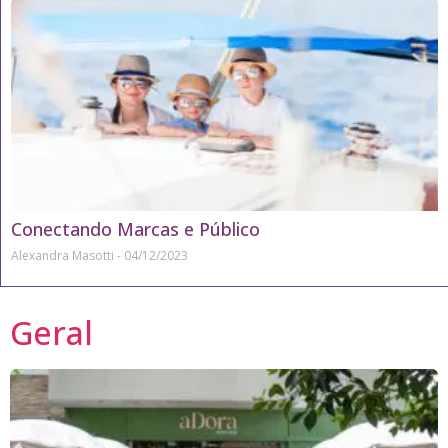
Conectando Marcas e Público
Alexandra Masotti
04/12/2023
Geral