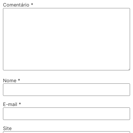
Comentário
*
Nome
*
E-mail
*
Site