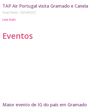
TAP Air Portugal visita Gramado e Canela
Soup News
03/04/2022
Leia mais
Eventos
Maior evento de IG do país em Gramado