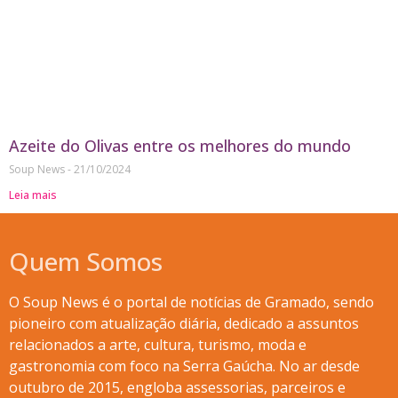
Azeite do Olivas entre os melhores do mundo
Soup News
21/10/2024
Leia mais
Quem Somos
O Soup News é o portal de notícias de Gramado, sendo
pioneiro com atualização diária, dedicado a assuntos
relacionados a arte, cultura, turismo, moda e
gastronomia com foco na Serra Gaúcha. No ar desde
outubro de 2015, engloba assessorias, parceiros e