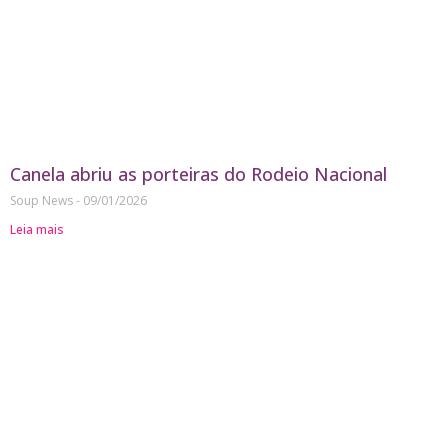
Canela abriu as porteiras do Rodeio Nacional
Soup News
09/01/2026
Leia mais