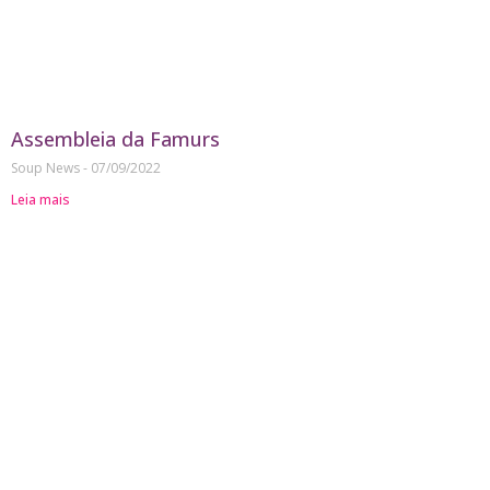
Assembleia da Famurs
Soup News
07/09/2022
Leia mais