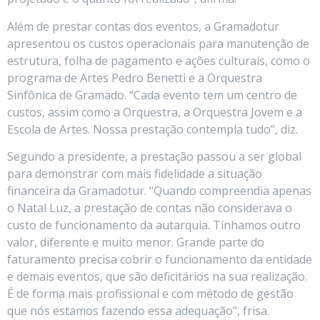
Além de prestar contas dos eventos, a Gramadotur
apresentou os custos operacionais para manutenção de
estrutura, folha de pagamento e ações culturais, como o
programa de Artes Pedro Benetti e a Orquestra
Sinfônica de Gramado. “Cada evento tem um centro de
custos, assim como a Orquestra, a Orquestra Jovem e a
Escola de Artes. Nossa prestação contempla tudo”, diz.
Segundo a presidente, a prestação passou a ser global
para demonstrar com mais fidelidade a situação
financeira da Gramadotur. “Quando compreendia apenas
o Natal Luz, a prestação de contas não considerava o
custo de funcionamento da autarquia. Tínhamos outro
valor, diferente e muito menor. Grande parte do
faturamento precisa cobrir o funcionamento da entidade
e demais eventos, que são deficitários na sua realização.
É de forma mais profissional e com método de gestão
que nós estamos fazendo essa adequação”, frisa.