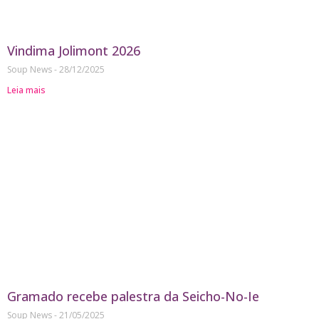
Vindima Jolimont 2026
Soup News
28/12/2025
Leia mais
Gramado recebe palestra da Seicho-No-Ie
Soup News
21/05/2025