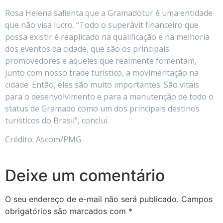
Rosa Helena salienta que a Gramadotur é uma entidade
que não visa lucro. “Todo o superávit financeiro que
possa existir é reaplicado na qualificação e na melhoria
dos eventos da cidade, que são os principais
promovedores e aqueles que realmente fomentam,
junto com nosso trade turístico, a movimentação na
cidade. Então, eles são muito importantes. São vitais
para o desenvolvimento e para a manutenção de todo o
status de Gramado como um dos principais destinos
turísticos do Brasil”, conclui.
Crédito: Ascom/PMG
Deixe um comentário
O seu endereço de e-mail não será publicado.
Campos
obrigatórios são marcados com
*