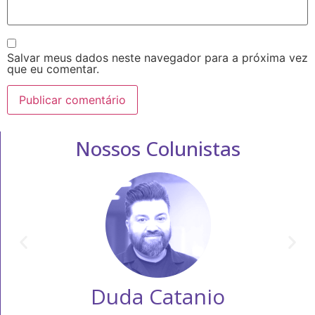
Salvar meus dados neste navegador para a próxima vez
que eu comentar.
Nossos Colunistas
Duda Catanio