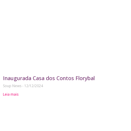
Inaugurada Casa dos Contos Florybal
Soup News
12/12/2024
Leia mais