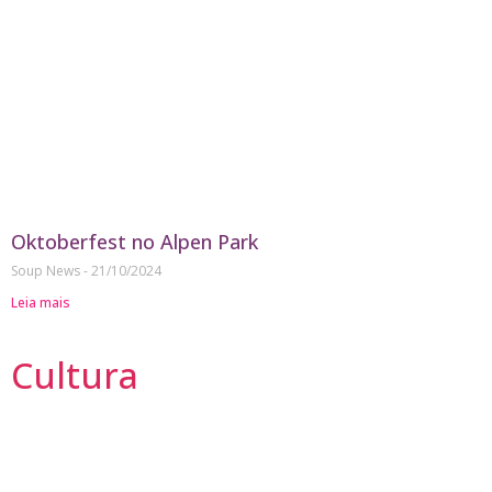
Oktoberfest no Alpen Park
Soup News
21/10/2024
Leia mais
Cultura