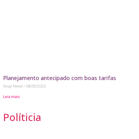
Planejamento antecipado com boas tarifas
Soup News
08/05/2023
Leia mais
Políticia