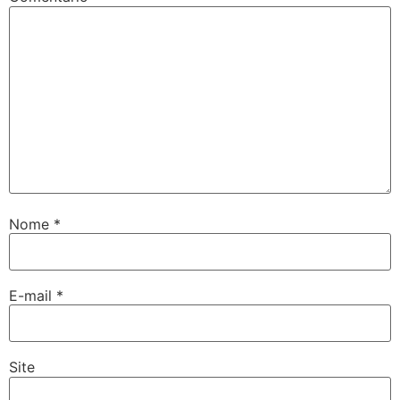
Nome
*
E-mail
*
Site