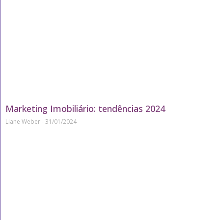
Marketing Imobiliário: tendências 2024
Liane Weber
31/01/2024