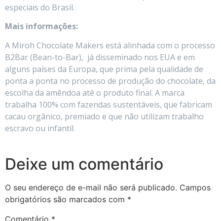
especiais do Brasil.
Mais informações:
A Miroh Chocolate Makers está alinhada com o processo
B2Bar (Bean-to-Bar), já disseminado nos EUA e em
alguns países da Europa, que prima pela qualidade de
ponta a ponta no processo de produção do chocolate, da
escolha da amêndoa até o produto final. A marca
trabalha 100% com fazendas sustentáveis, que fabricam
cacau orgânico, premiado e que não utilizam trabalho
escravo ou infantil.
Deixe um comentário
O seu endereço de e-mail não será publicado.
Campos
obrigatórios são marcados com
*
Comentário
*