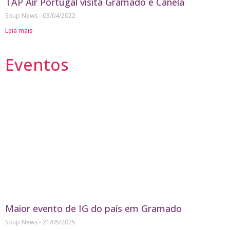
TAP Air Portugal visita Gramado e Canela
Soup News
03/04/2022
Leia mais
Eventos
Maior evento de IG do país em Gramado
Soup News
21/05/2025