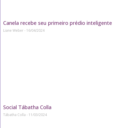
Canela recebe seu primeiro prédio inteligente
Liane Weber
16/04/2024
Social Tábatha Colla
Tábatha Colla
11/03/2024