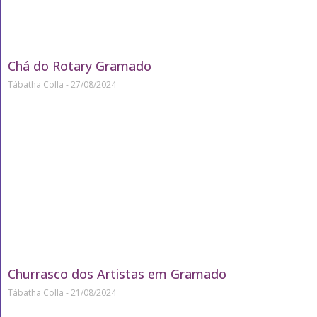
Chá do Rotary Gramado
Tábatha Colla
27/08/2024
Churrasco dos Artistas em Gramado
Tábatha Colla
21/08/2024