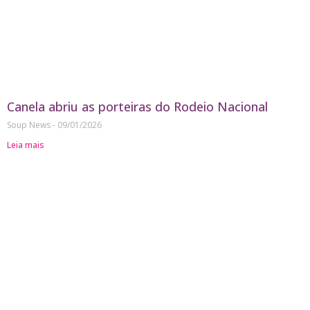
Canela abriu as porteiras do Rodeio Nacional
Soup News
09/01/2026
Leia mais