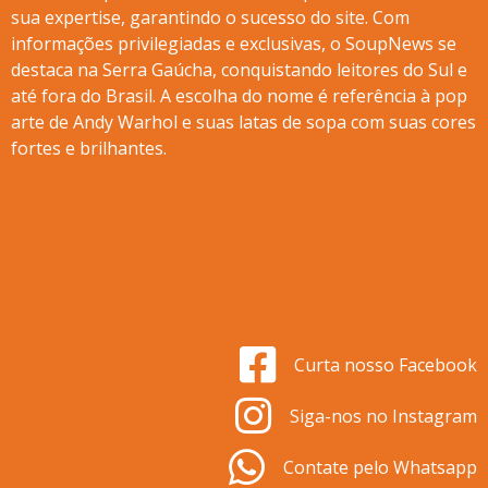
sua expertise, garantindo o sucesso do site. Com
informações privilegiadas e exclusivas, o SoupNews se
destaca na Serra Gaúcha, conquistando leitores do Sul e
até fora do Brasil. A escolha do nome é referência à pop
arte de Andy Warhol e suas latas de sopa com suas cores
fortes e brilhantes.
Curta nosso Facebook
Siga-nos no Instagram
Contate pelo Whatsapp