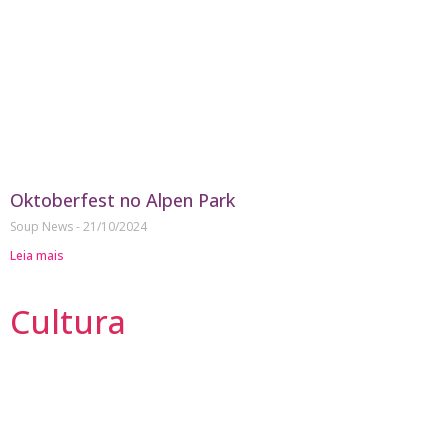
Oktoberfest no Alpen Park
Soup News
21/10/2024
Leia mais
Cultura