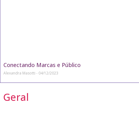
Conectando Marcas e Público
Alexandra Masotti
04/12/2023
Geral