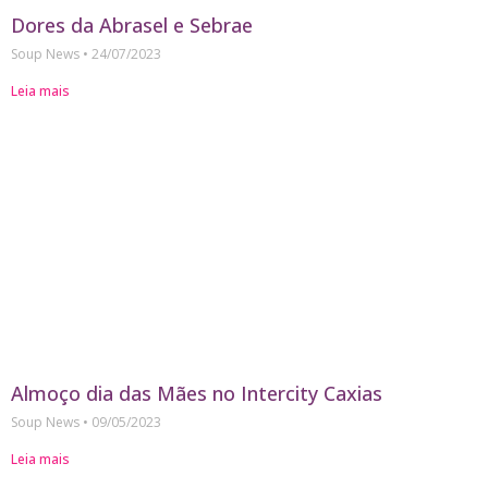
Dores da Abrasel e Sebrae
Soup News
24/07/2023
Leia mais
Almoço dia das Mães no Intercity Caxias
Soup News
09/05/2023
Leia mais