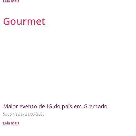
Leia mais
Gourmet
Maior evento de IG do país em Gramado
Soup News
21/05/2025
Leia mais