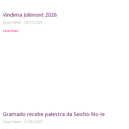
Vindima Jolimont 2026
Soup News
28/12/2025
Leia mais
Gramado recebe palestra da Seicho-No-Ie
Soup News
21/05/2025