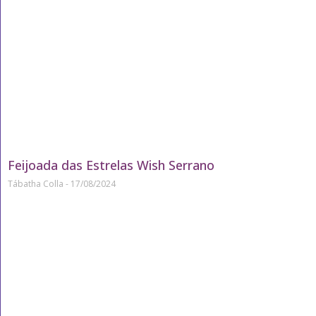
Feijoada das Estrelas Wish Serrano
Tábatha Colla
17/08/2024