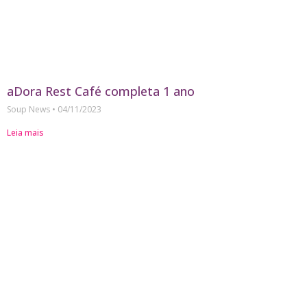
aDora Rest Café completa 1 ano
Soup News
04/11/2023
Leia mais