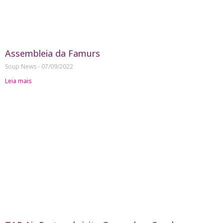
Assembleia da Famurs
Soup News
07/09/2022
Leia mais