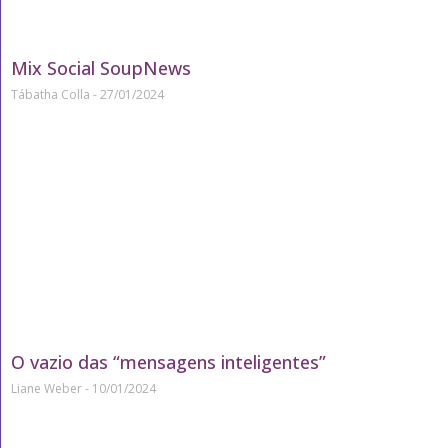
Mix Social SoupNews
Tábatha Colla
27/01/2024
O vazio das “mensagens inteligentes”
Liane Weber
10/01/2024