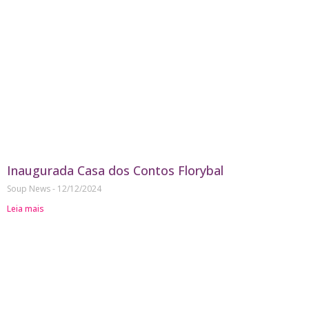
Inaugurada Casa dos Contos Florybal
Soup News
12/12/2024
Leia mais