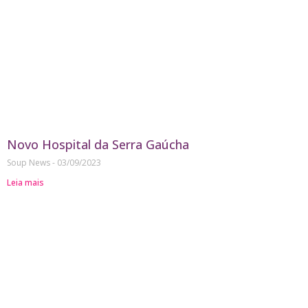
Novo Hospital da Serra Gaúcha
Soup News
03/09/2023
Leia mais