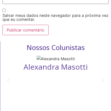
Salvar meus dados neste navegador para a próxima vez
que eu comentar.
Nossos Colunistas
Alexandra Masotti