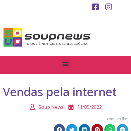
Vendas pela internet
Soup News
11/05/2022
compartilhe: