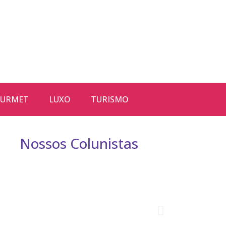
URMET
LUXO
TURISMO
Nossos Colunistas