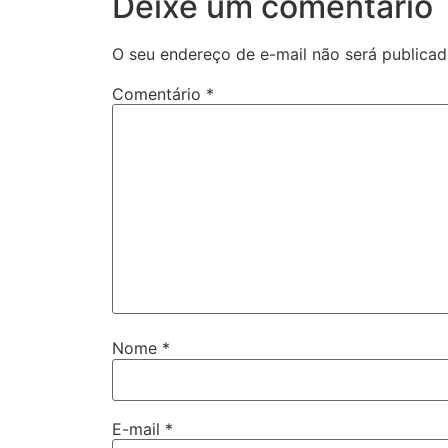
Deixe um comentário
O seu endereço de e-mail não será publicad
Comentário
*
Nome
*
E-mail
*