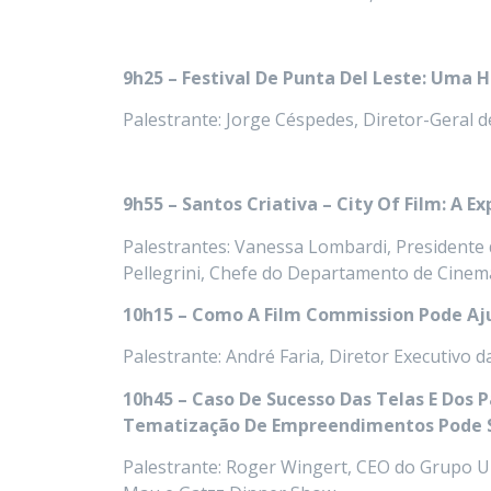
9h25 – Festival De Punta Del Leste: Uma H
Palestrante: Jorge Céspedes, ‍Diretor-Geral 
9h55 – Santos Criativa – City Of Film: A 
Palestrantes:‍ Vanessa Lombardi, Presidente
Pellegrini, Chefe do Departamento de Cinema
10h15 – Como A Film Commission Pode Aj
Palestrante: André Faria, Diretor Executivo 
10h45 – Caso De Sucesso Das Telas E Dos
Tematização De Empreendimentos Pode 
Palestrante: Roger Wingert, CEO do Grupo Un