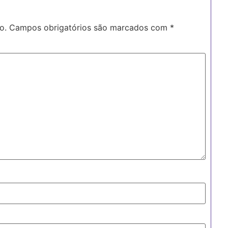
o.
Campos obrigatórios são marcados com
*