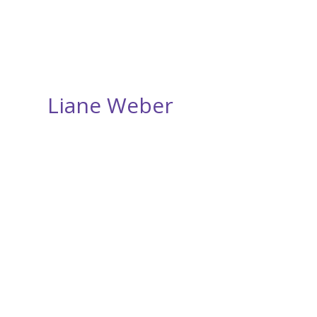
Liane Weber