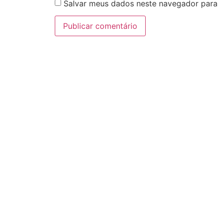
Salvar meus dados neste navegador para