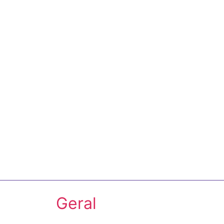
Geral