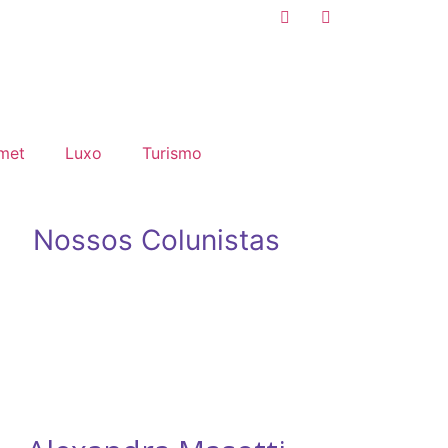
met
Luxo
Turismo
Nossos Colunistas