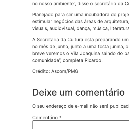
no nosso ambiente”, disse o secretário da Cu
Planejado para ser uma incubadora de projet
estimular negócios das áreas de arquitetura,
visuais, audiovisual, dança, música, literatur
A Secretaria da Cultura está preparando um 
no mês de junho, junto a uma festa junina, 
breve veremos o Vila Joaquina saindo do pa
comunidade”, completa Ricardo.
Crédito: Ascom/PMG
Deixe um comentário
O seu endereço de e-mail não será publicad
Comentário
*