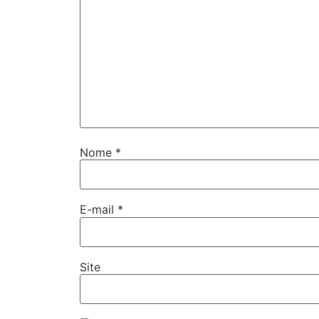
Nome
*
E-mail
*
Site