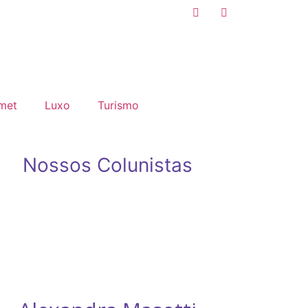
met
Luxo
Turismo
Nossos Colunistas