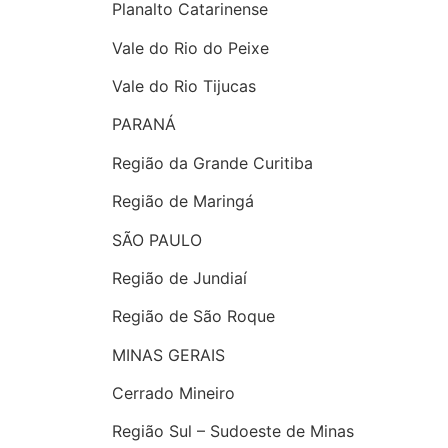
Planalto Catarinense
Vale do Rio do Peixe
Vale do Rio Tijucas
PARANÁ
Região da Grande Curitiba
Região de Maringá
SÃO PAULO
Região de Jundiaí
Região de São Roque
MINAS GERAIS
Cerrado Mineiro
Região Sul – Sudoeste de Minas