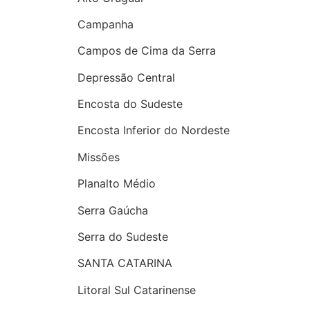
Campanha
Campos de Cima da Serra
Depressão Central
Encosta do Sudeste
Encosta Inferior do Nordeste
Missões
Planalto Médio
Serra Gaúcha
Serra do Sudeste
SANTA CATARINA
Litoral Sul Catarinense