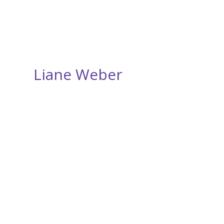
Liane Weber