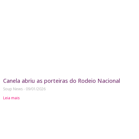
Canela abriu as porteiras do Rodeio Nacional
Soup News
09/01/2026
Leia mais