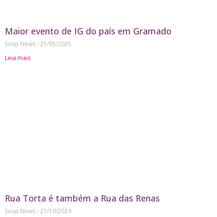
Maior evento de IG do país em Gramado
Soup News
21/05/2025
Leia mais
Rua Torta é também a Rua das Renas
Soup News
21/10/2024