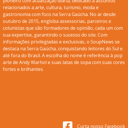
pioneiro com atualização diária, dedicado a assuntos
relacionados a arte, cultura, turismo, moda e
gastronomia com foco na Serra Gaúcha. No ar desde
outubro de 2015, engloba assessorias, parceiros e
colunistas que são formadores de opinião, cada um com
sua expertise, garantindo o sucesso do site. Com
informações privilegiadas e exclusivas, o SoupNews se
destaca na Serra Gaúcha, conquistando leitores do Sul e
até fora do Brasil. A escolha do nome é referência à pop
arte de Andy Warhol e suas latas de sopa com suas cores
fortes e brilhantes.
Curta nosso Facebook