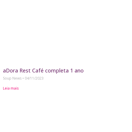
aDora Rest Café completa 1 ano
Soup News
04/11/2023
Leia mais