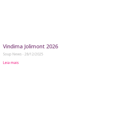
Vindima Jolimont 2026
Soup News
28/12/2025
Leia mais