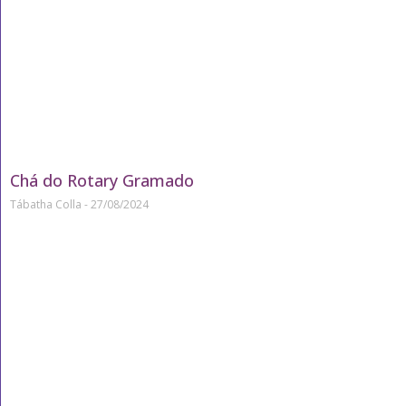
Chá do Rotary Gramado
Tábatha Colla
27/08/2024