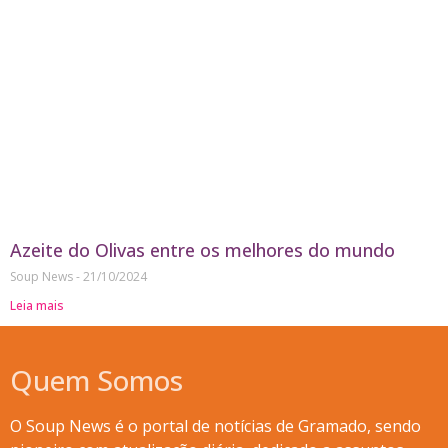
Azeite do Olivas entre os melhores do mundo
Soup News
21/10/2024
Leia mais
Quem Somos
O Soup News é o portal de notícias de Gramado, sendo