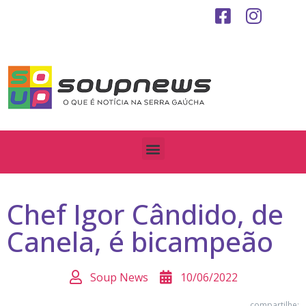
Chef Igor Cândido, de
Canela, é bicampeão
Soup News
10/06/2022
compartilhe: