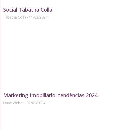
Social Tábatha Colla
Tábatha Colla
11/03/2024
Marketing Imobiliário: tendências 2024
Liane Weber
31/01/2024