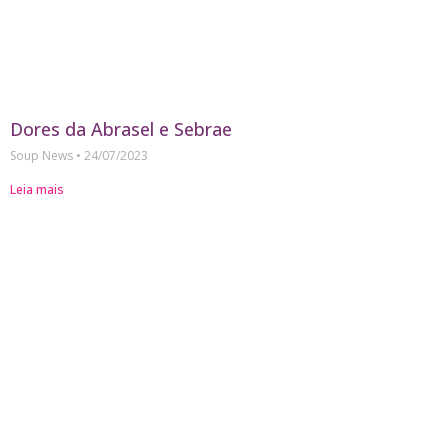
Dores da Abrasel e Sebrae
Soup News
24/07/2023
Leia mais