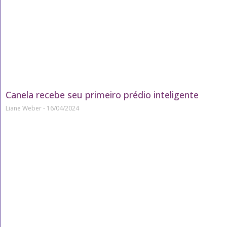
Canela recebe seu primeiro prédio inteligente
Liane Weber
16/04/2024