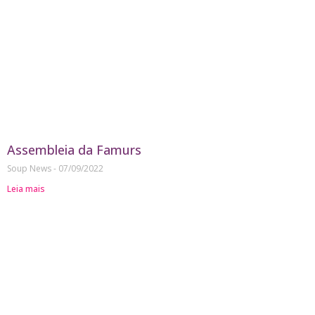
Assembleia da Famurs
Soup News
07/09/2022
Leia mais