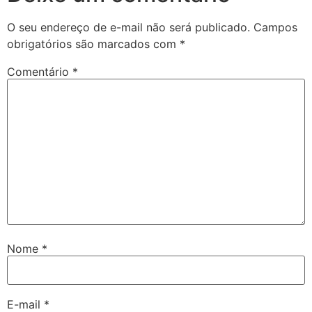
O seu endereço de e-mail não será publicado.
Campos
obrigatórios são marcados com
*
Comentário
*
Nome
*
E-mail
*