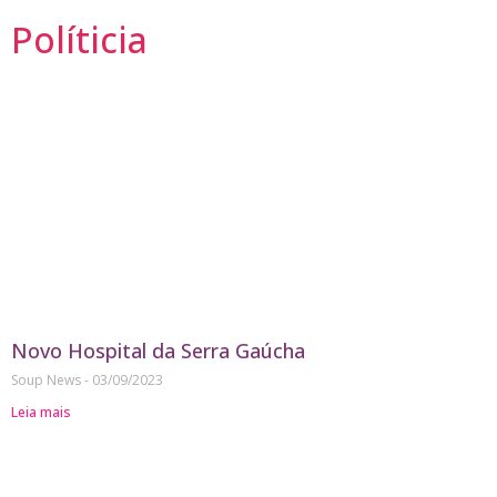
Políticia
Novo Hospital da Serra Gaúcha
Soup News
03/09/2023
Leia mais