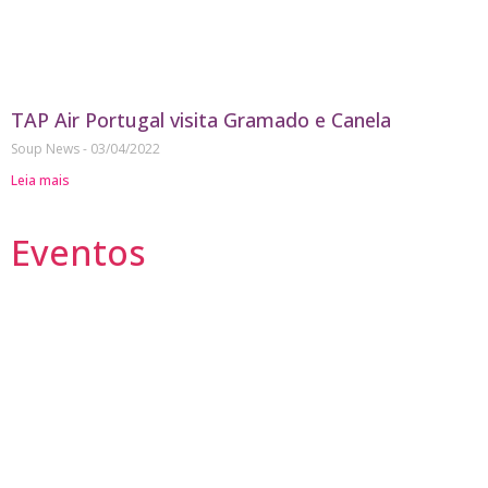
TAP Air Portugal visita Gramado e Canela
Soup News
03/04/2022
Leia mais
Eventos