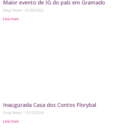
Maior evento de IG do país em Gramado
Soup News
21/05/2025
Leia mais
Inaugurada Casa dos Contos Florybal
Soup News
12/12/2024
Leia mais