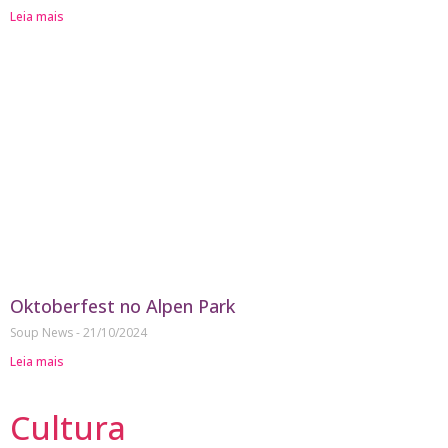
Leia mais
Oktoberfest no Alpen Park
Soup News
21/10/2024
Leia mais
Cultura