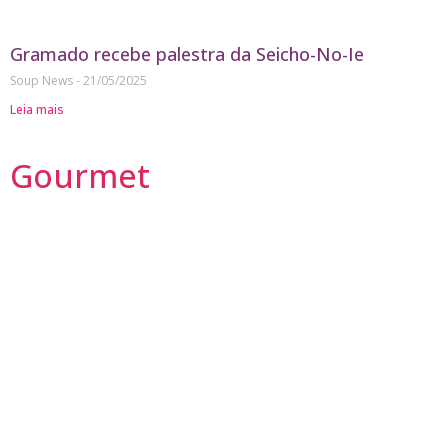
Gramado recebe palestra da Seicho-No-Ie
Soup News
21/05/2025
Leia mais
Gourmet