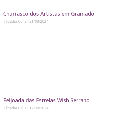
Churrasco dos Artistas em Gramado
Tábatha Colla
21/08/2024
Feijoada das Estrelas Wish Serrano
Tábatha Colla
17/08/2024