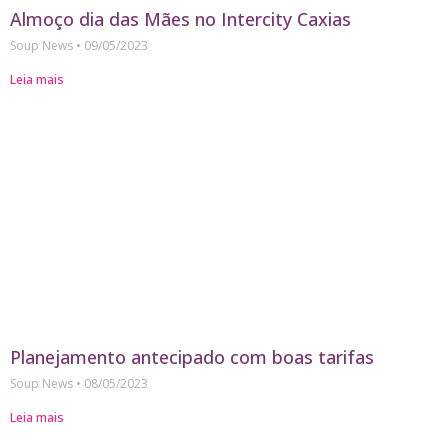
Almoço dia das Mães no Intercity Caxias
Soup News
09/05/2023
Leia mais
Planejamento antecipado com boas tarifas
Soup News
08/05/2023
Leia mais