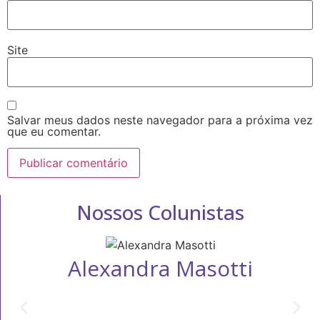
Site
Salvar meus dados neste navegador para a próxima vez
que eu comentar.
Nossos Colunistas
Alexandra Masotti