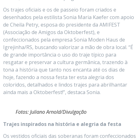
Os trajes oficiais e os de passeio foram criados e
desenhados pela estilista Sonia Maria Kaefer com apoio
de Cheila Petry, esposa do presidente da AMIFEST
(Associação de Amigos da Oktoberfest), e
confeccionados pela empresa Sonia Moden Haus de
Igrejinha/RS, buscando valorizar a mão de obra local. “É
de grande importância o uso do traje típico para
resgatar e preservar a cultura germânica, trazendo à
tona a história que tanto nos encanta até os dias de
hoje, fazendo a nossa festa ter esta alegria dos
coloridos, detalhados e lindos trajes para abrilhantar
ainda mais a Oktoberfest!”, destaca Sonia.
Fotos: Juliano Arnold/Divulgação
Trajes inspirados na história e alegria da festa
Os vestidos oficiais das soberanas foram confeccionados