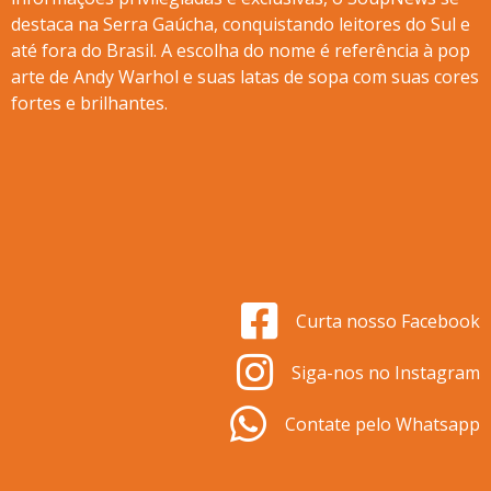
destaca na Serra Gaúcha, conquistando leitores do Sul e
até fora do Brasil. A escolha do nome é referência à pop
arte de Andy Warhol e suas latas de sopa com suas cores
fortes e brilhantes.
Curta nosso Facebook
Siga-nos no Instagram
Contate pelo Whatsapp