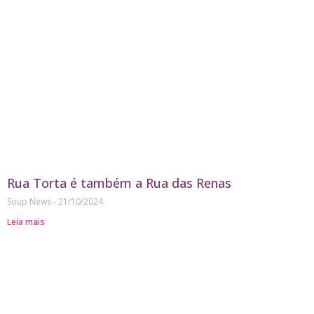
Rua Torta é também a Rua das Renas
Soup News
21/10/2024
Leia mais