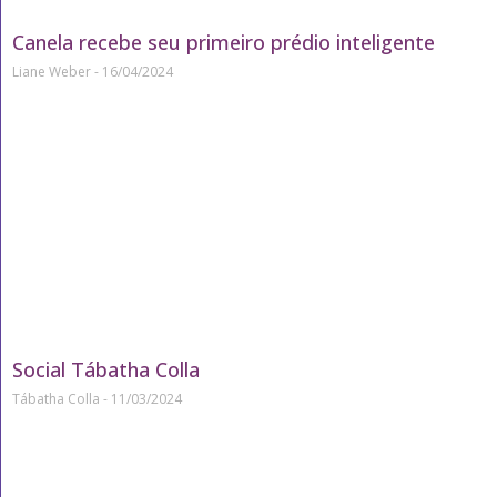
Canela recebe seu primeiro prédio inteligente
Liane Weber
16/04/2024
Social Tábatha Colla
Tábatha Colla
11/03/2024