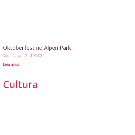
Oktoberfest no Alpen Park
Soup News
21/10/2024
Leia mais
Cultura