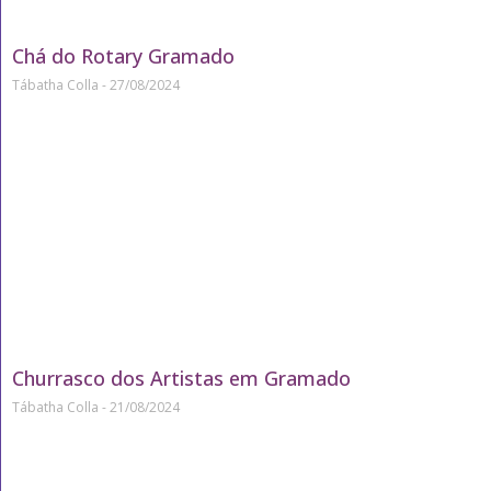
Chá do Rotary Gramado
Tábatha Colla
27/08/2024
Churrasco dos Artistas em Gramado
Tábatha Colla
21/08/2024