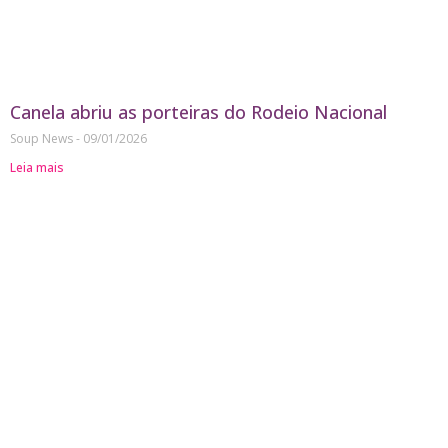
Canela abriu as porteiras do Rodeio Nacional
Soup News
09/01/2026
Leia mais