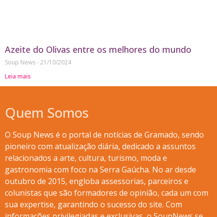
Azeite do Olivas entre os melhores do mundo
Soup News
21/10/2024
Leia mais
Quem Somos
O Soup News é o portal de notícias de Gramado, sendo
pioneiro com atualização diária, dedicado a assuntos
relacionados a arte, cultura, turismo, moda e
gastronomia com foco na Serra Gaúcha. No ar desde
outubro de 2015, engloba assessorias, parceiros e
colunistas que são formadores de opinião, cada um com
sua expertise, garantindo o sucesso do site. Com
informações privilegiadas e exclusivas, o SoupNews se