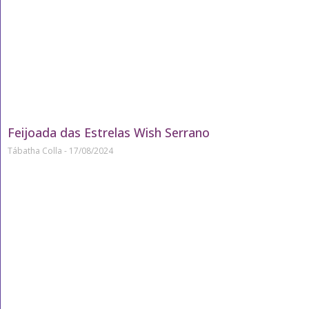
Feijoada das Estrelas Wish Serrano
Tábatha Colla
17/08/2024