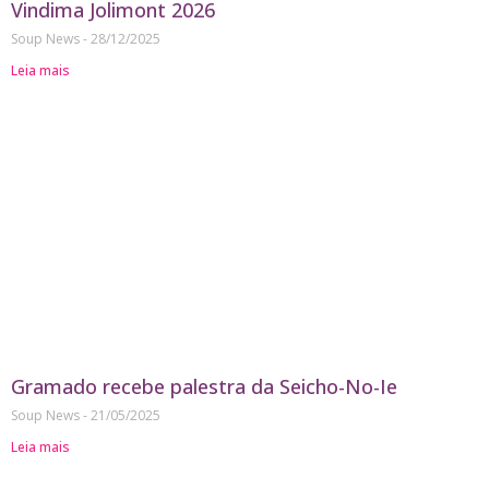
Vindima Jolimont 2026
Soup News
28/12/2025
Leia mais
Gramado recebe palestra da Seicho-No-Ie
Soup News
21/05/2025
Leia mais