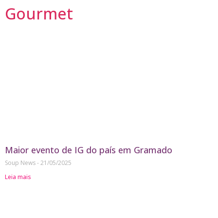
Gourmet
Maior evento de IG do país em Gramado
Soup News
21/05/2025
Leia mais