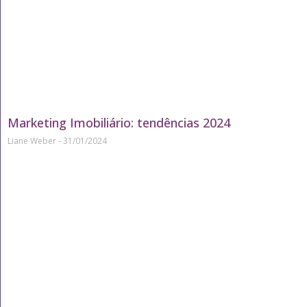
Marketing Imobiliário: tendências 2024
Liane Weber
31/01/2024