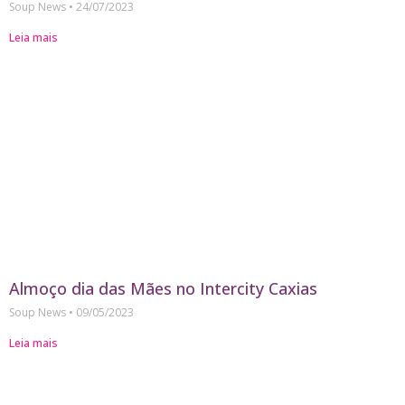
Soup News
24/07/2023
Leia mais
Almoço dia das Mães no Intercity Caxias
Soup News
09/05/2023
Leia mais