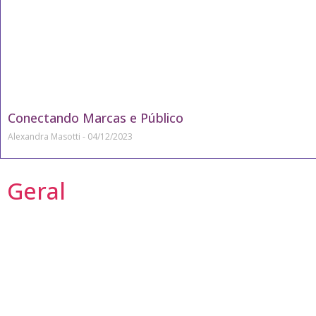
Conectando Marcas e Público
Alexandra Masotti
04/12/2023
Geral