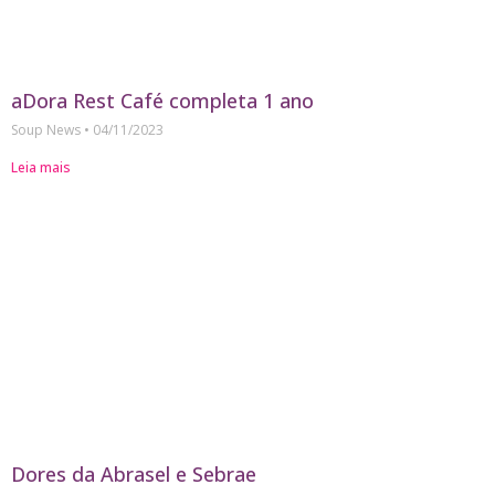
aDora Rest Café completa 1 ano
Soup News
04/11/2023
Leia mais
Dores da Abrasel e Sebrae