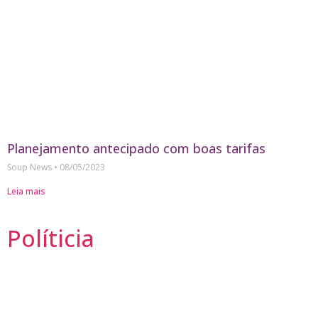
Planejamento antecipado com boas tarifas
Soup News
08/05/2023
Leia mais
Políticia