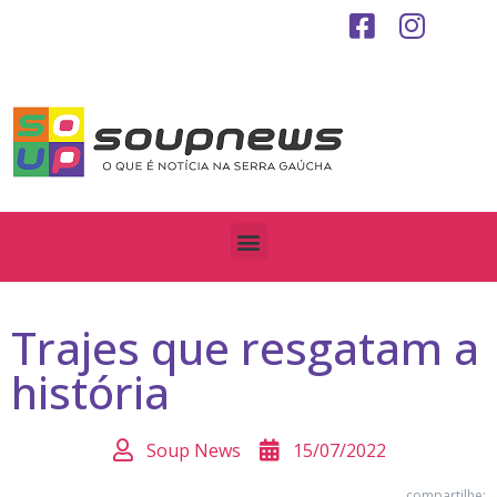
Trajes que resgatam a
história
Soup News
15/07/2022
compartilhe: