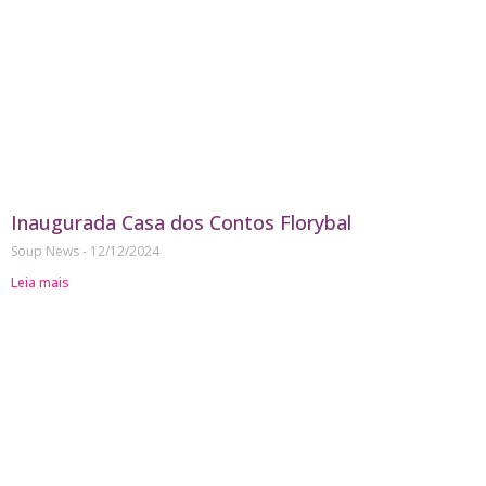
Inaugurada Casa dos Contos Florybal
Soup News
12/12/2024
Leia mais