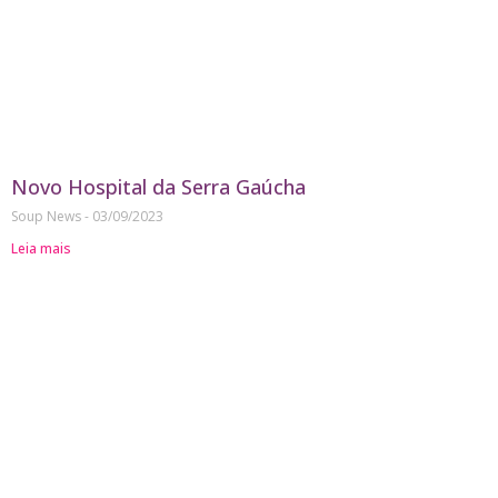
Novo Hospital da Serra Gaúcha
Soup News
03/09/2023
Leia mais