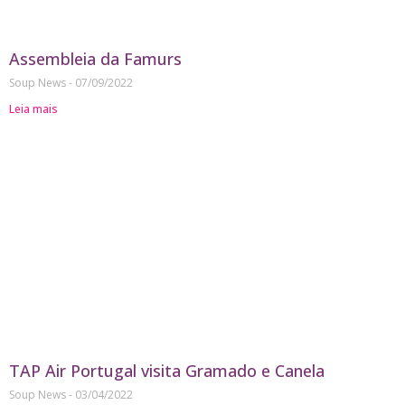
Assembleia da Famurs
Soup News
07/09/2022
Leia mais
TAP Air Portugal visita Gramado e Canela
Soup News
03/04/2022