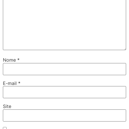
Nome
*
E-mail
*
Site