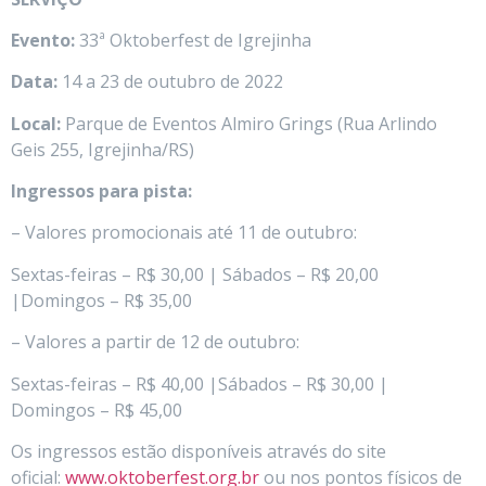
Evento:
33ª Oktoberfest de Igrejinha
Data:
14 a 23 de outubro de 2022
Local:
Parque de Eventos Almiro Grings (Rua Arlindo
Geis 255, Igrejinha/RS)
Ingressos para pista:
– Valores promocionais até 11 de outubro:
Sextas-feiras – R$ 30,00 | Sábados – R$ 20,00
|Domingos – R$ 35,00
– Valores a partir de 12 de outubro:
Sextas-feiras – R$ 40,00 |Sábados – R$ 30,00 |
Domingos – R$ 45,00
Os ingressos estão disponíveis através do site
oficial:
www.oktoberfest.org.br
ou nos pontos físicos de