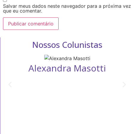
Salvar meus dados neste navegador para a próxima vez
que eu comentar.
Nossos Colunistas
Alexandra Masotti