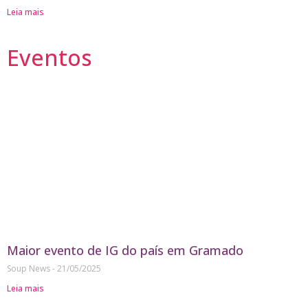
Leia mais
Eventos
Maior evento de IG do país em Gramado
Soup News
21/05/2025
Leia mais