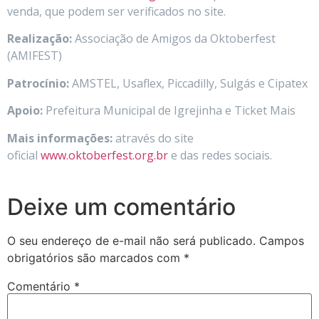
venda, que podem ser verificados no site.
Realização:
Associação de Amigos da Oktoberfest
(AMIFEST)
Patrocínio:
AMSTEL, Usaflex, Piccadilly, Sulgás e Cipatex
Apoio:
Prefeitura Municipal de Igrejinha e Ticket Mais
Mais informações:
através do site
oficial
www.oktoberfest.org.br
e das redes sociais.
Deixe um comentário
O seu endereço de e-mail não será publicado.
Campos
obrigatórios são marcados com
*
Comentário
*