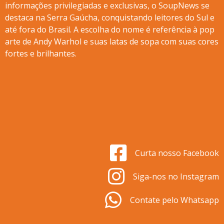
informações privilegiadas e exclusivas, o SoupNews se
destaca na Serra Gaúcha, conquistando leitores do Sul e
até fora do Brasil. A escolha do nome é referência à pop
arte de Andy Warhol e suas latas de sopa com suas cores
fortes e brilhantes.
Curta nosso Facebook
Siga-nos no Instagram
Contate pelo Whatsapp