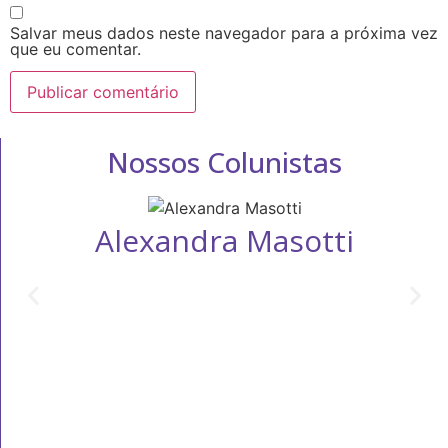
Salvar meus dados neste navegador para a próxima vez
que eu comentar.
Nossos Colunistas
Alexandra Masotti