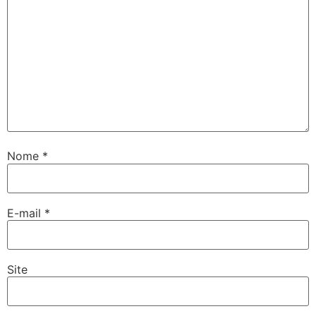
Nome
*
E-mail
*
Site