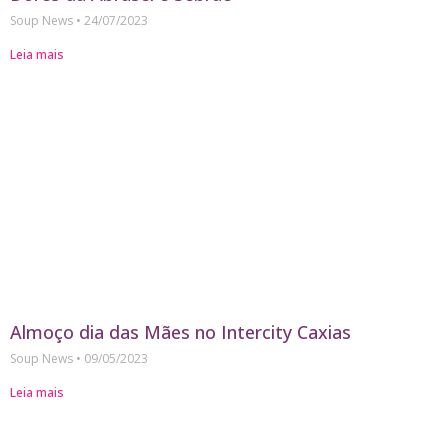
Soup News
24/07/2023
Leia mais
Almoço dia das Mães no Intercity Caxias
Soup News
09/05/2023
Leia mais