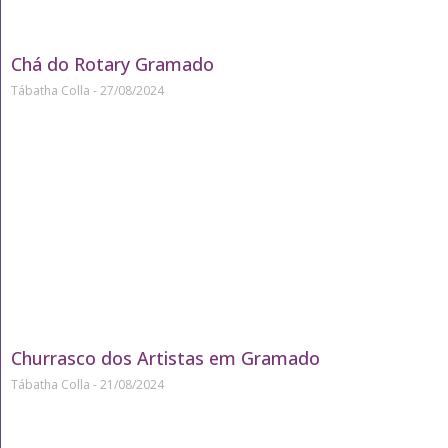
Chá do Rotary Gramado
Tábatha Colla
27/08/2024
Churrasco dos Artistas em Gramado
Tábatha Colla
21/08/2024