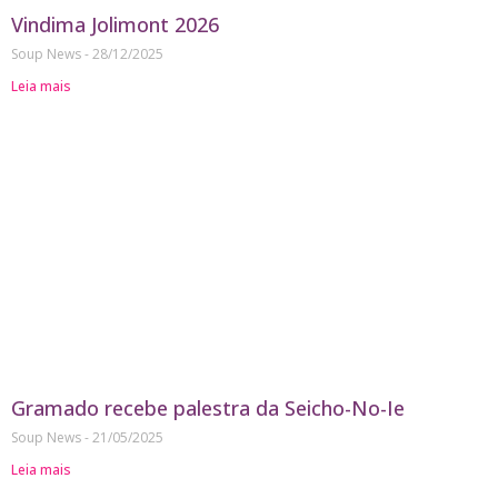
Vindima Jolimont 2026
Soup News
28/12/2025
Leia mais
Gramado recebe palestra da Seicho-No-Ie
Soup News
21/05/2025
Leia mais