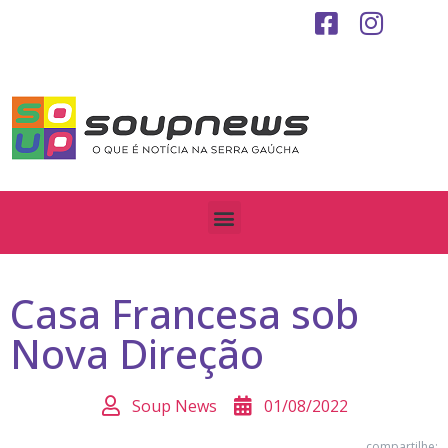
Casa Francesa sob
Nova Direção
Soup News
01/08/2022
compartilhe: