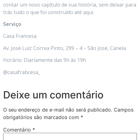
contar um novo capítulo de sua história, sem deixar para
trás tudo o que foi construído até aqui.
Serviço
Casa Francesa
Av. José Luiz Correa Pinto, 299 – 4 – São José, Canela
Horário: Diariamente das 9h às 19h
@casafrabcesa_
Deixe um comentário
O seu endereço de e-mail não será publicado.
Campos
obrigatórios são marcados com
*
Comentário
*