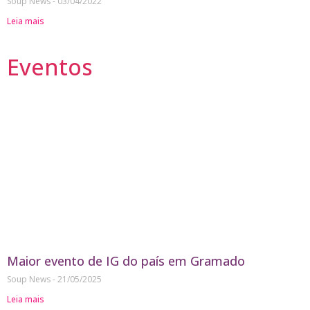
Soup News
03/04/2022
Leia mais
Eventos
Maior evento de IG do país em Gramado
Soup News
21/05/2025
Leia mais