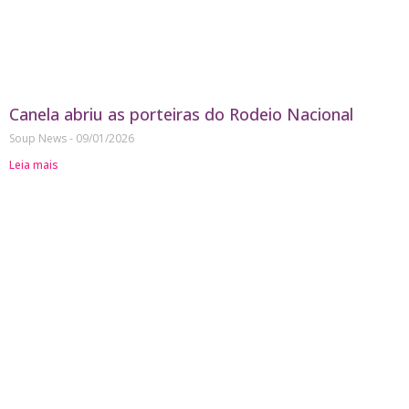
Canela abriu as porteiras do Rodeio Nacional
Soup News
09/01/2026
Leia mais