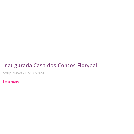
Inaugurada Casa dos Contos Florybal
Soup News
12/12/2024
Leia mais