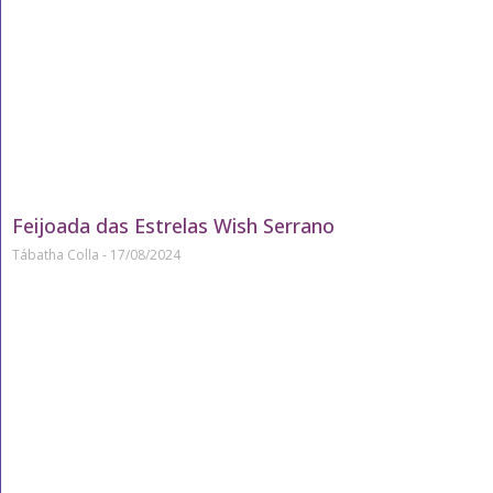
Feijoada das Estrelas Wish Serrano
Tábatha Colla
17/08/2024