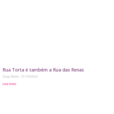
Rua Torta é também a Rua das Renas
Soup News
21/10/2024
Leia mais