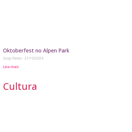
Oktoberfest no Alpen Park
Soup News
21/10/2024
Leia mais
Cultura