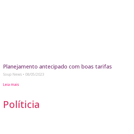
Planejamento antecipado com boas tarifas
Soup News
08/05/2023
Leia mais
Políticia