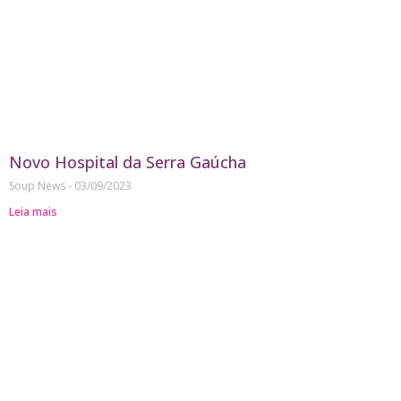
Novo Hospital da Serra Gaúcha
Soup News
03/09/2023
Leia mais