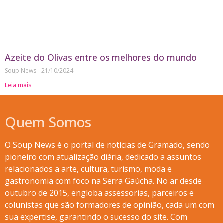
Azeite do Olivas entre os melhores do mundo
Soup News
21/10/2024
Leia mais
Quem Somos
O Soup News é o portal de notícias de Gramado, sendo
pioneiro com atualização diária, dedicado a assuntos
relacionados a arte, cultura, turismo, moda e
gastronomia com foco na Serra Gaúcha. No ar desde
outubro de 2015, engloba assessorias, parceiros e
colunistas que são formadores de opinião, cada um com
sua expertise, garantindo o sucesso do site. Com