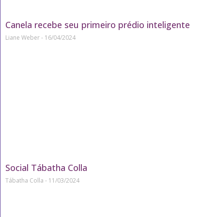
Canela recebe seu primeiro prédio inteligente
Liane Weber
16/04/2024
Social Tábatha Colla
Tábatha Colla
11/03/2024