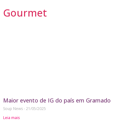
Gourmet
Maior evento de IG do país em Gramado
Soup News
21/05/2025
Leia mais