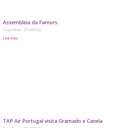
Assembleia da Famurs
Soup News
07/09/2022
Leia mais
TAP Air Portugal visita Gramado e Canela