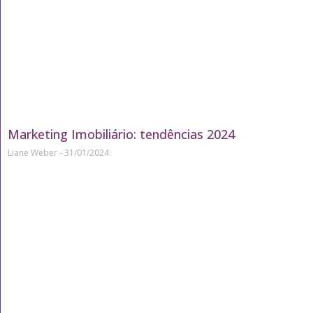
Marketing Imobiliário: tendências 2024
Liane Weber
31/01/2024