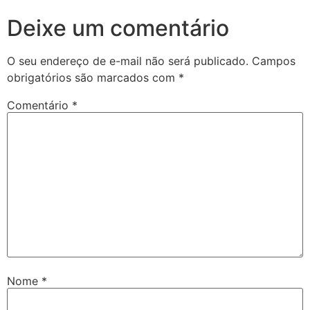
Deixe um comentário
O seu endereço de e-mail não será publicado.
Campos
obrigatórios são marcados com
*
Comentário
*
Nome
*