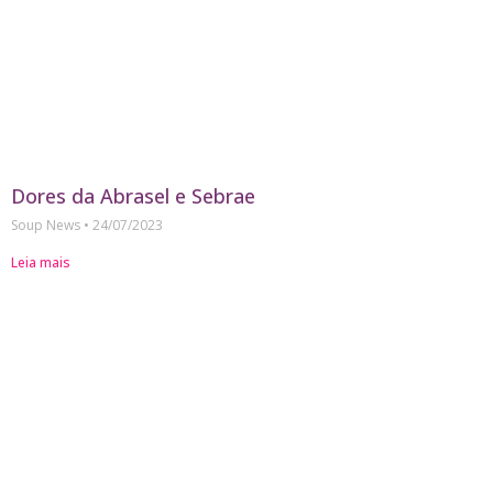
Dores da Abrasel e Sebrae
Soup News
24/07/2023
Leia mais