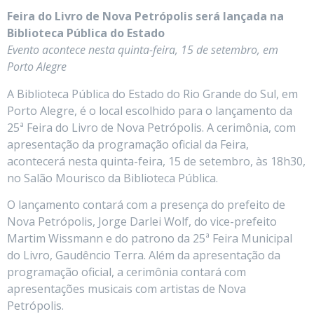
Feira do Livro de Nova Petrópolis será lançada na
Biblioteca Pública do Estado
Evento acontece nesta quinta-feira, 15 de setembro, em
Porto Alegre
A Biblioteca Pública do Estado do Rio Grande do Sul, em
Porto Alegre, é o local escolhido para o lançamento da
25ª Feira do Livro de Nova Petrópolis. A cerimônia, com
apresentação da programação oficial da Feira,
acontecerá nesta quinta-feira, 15 de setembro, às 18h30,
no Salão Mourisco da Biblioteca Pública.
O lançamento contará com a presença do prefeito de
Nova Petrópolis, Jorge Darlei Wolf, do vice-prefeito
Martim Wissmann e do patrono da 25ª Feira Municipal
do Livro, Gaudêncio Terra. Além da apresentação da
programação oficial, a cerimônia contará com
apresentações musicais com artistas de Nova
Petrópolis.