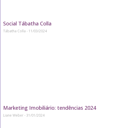
Social Tábatha Colla
Tábatha Colla
11/03/2024
Marketing Imobiliário: tendências 2024
Liane Weber
31/01/2024