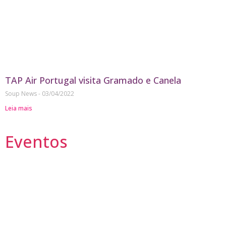
TAP Air Portugal visita Gramado e Canela
Soup News
03/04/2022
Leia mais
Eventos