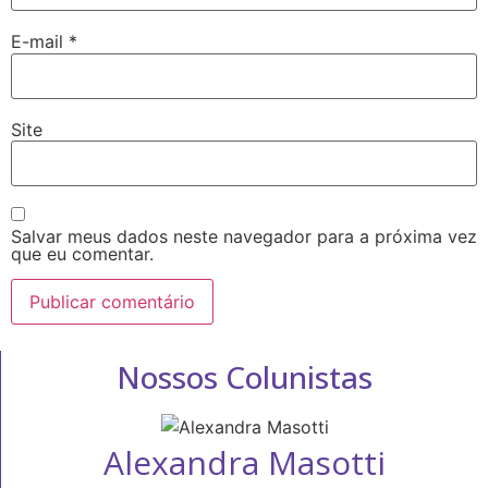
E-mail
*
Site
Salvar meus dados neste navegador para a próxima vez
que eu comentar.
Nossos Colunistas
Alexandra Masotti