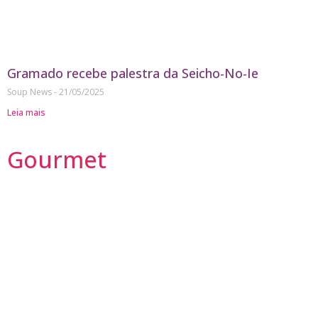
Gramado recebe palestra da Seicho-No-Ie
Soup News
21/05/2025
Leia mais
Gourmet