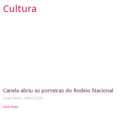
Cultura
Canela abriu as porteiras do Rodeio Nacional
Soup News
09/01/2026
Leia mais