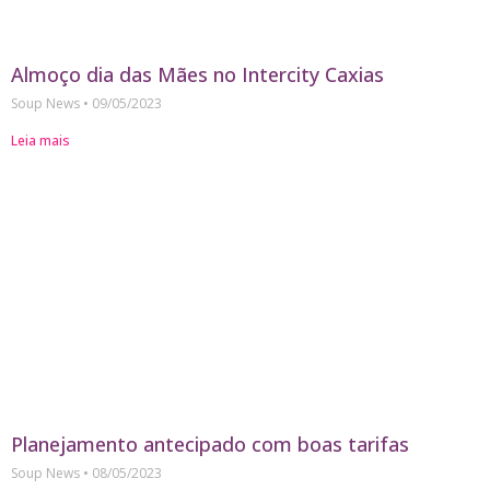
Almoço dia das Mães no Intercity Caxias
Soup News
09/05/2023
Leia mais
Planejamento antecipado com boas tarifas
Soup News
08/05/2023