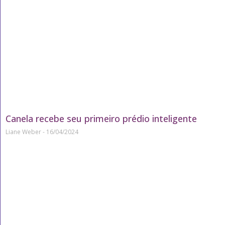
Canela recebe seu primeiro prédio inteligente
Liane Weber
16/04/2024