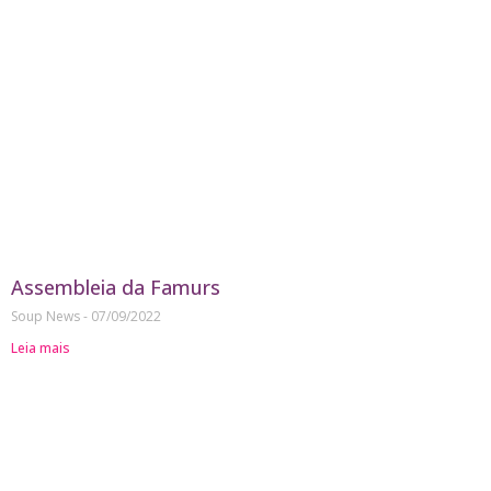
Assembleia da Famurs
Soup News
07/09/2022
Leia mais