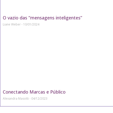
O vazio das “mensagens inteligentes”
Liane Weber
10/01/2024
Conectando Marcas e Público
Alexandra Masotti
04/12/2023