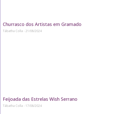
Churrasco dos Artistas em Gramado
Tábatha Colla
21/08/2024
Feijoada das Estrelas Wish Serrano
Tábatha Colla
17/08/2024