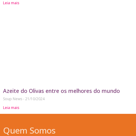
Leia mais
Azeite do Olivas entre os melhores do mundo
Soup News
21/10/2024
Leia mais
Quem Somos