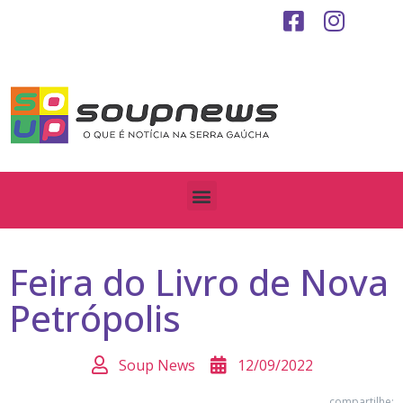
Feira do Livro de Nova
Petrópolis
Soup News
12/09/2022
compartilhe: