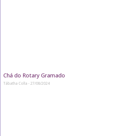
Chá do Rotary Gramado
Tábatha Colla
27/08/2024