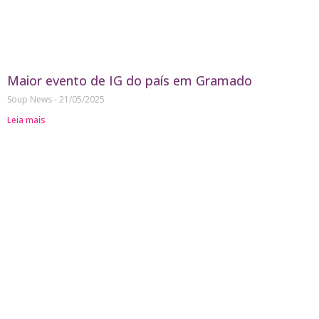
Maior evento de IG do país em Gramado
Soup News
21/05/2025
Leia mais