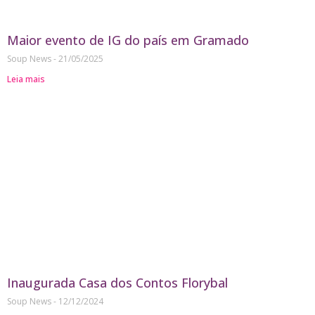
Maior evento de IG do país em Gramado
Soup News
21/05/2025
Leia mais
Inaugurada Casa dos Contos Florybal
Soup News
12/12/2024