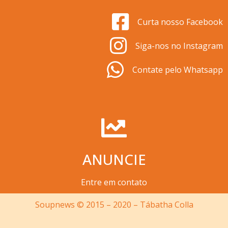
Curta nosso Facebook
Siga-nos no Instagram
Contate pelo Whatsapp
ANUNCIE
Entre em contato
Soupnews © 2015 – 2020 – Tábatha Colla