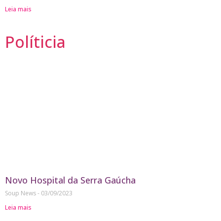
Leia mais
Políticia
Novo Hospital da Serra Gaúcha
Soup News
03/09/2023
Leia mais