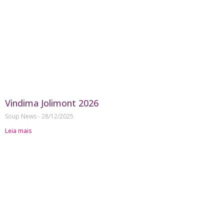
Vindima Jolimont 2026
Soup News
28/12/2025
Leia mais