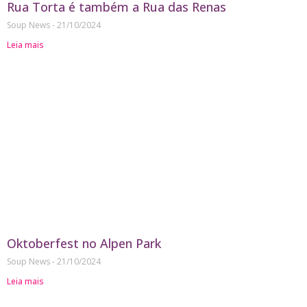
Rua Torta é também a Rua das Renas
Soup News
21/10/2024
Leia mais
Oktoberfest no Alpen Park
Soup News
21/10/2024
Leia mais