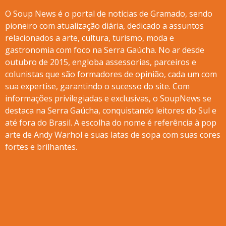
O Soup News é o portal de notícias de Gramado, sendo
pioneiro com atualização diária, dedicado a assuntos
relacionados a arte, cultura, turismo, moda e
gastronomia com foco na Serra Gaúcha. No ar desde
outubro de 2015, engloba assessorias, parceiros e
colunistas que são formadores de opinião, cada um com
sua expertise, garantindo o sucesso do site. Com
informações privilegiadas e exclusivas, o SoupNews se
destaca na Serra Gaúcha, conquistando leitores do Sul e
até fora do Brasil. A escolha do nome é referência à pop
arte de Andy Warhol e suas latas de sopa com suas cores
fortes e brilhantes.