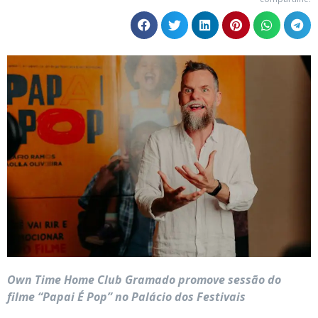
Own Time Home Club Gramado promove sessão do
filme “Papai É Pop” no Palácio dos Festivais