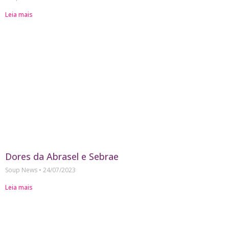
Leia mais
Dores da Abrasel e Sebrae
Soup News
24/07/2023
Leia mais