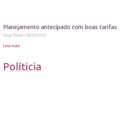
Planejamento antecipado com boas tarifas
Soup News
08/05/2023
Leia mais
Políticia