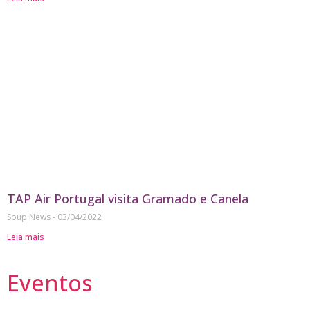
TAP Air Portugal visita Gramado e Canela
Soup News
03/04/2022
Leia mais
Eventos