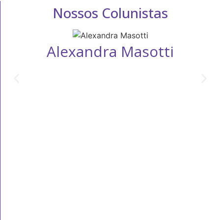
Nossos Colunistas
Alexandra Masotti