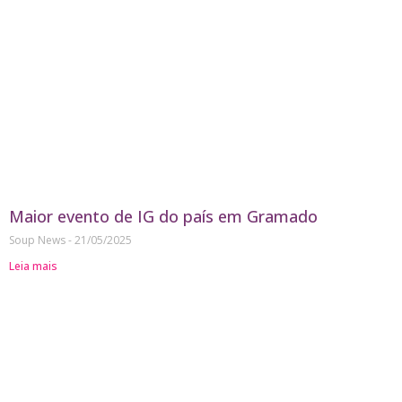
Maior evento de IG do país em Gramado
Soup News
21/05/2025
Leia mais