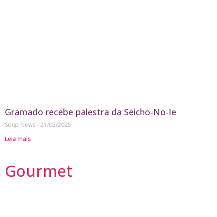
Gramado recebe palestra da Seicho-No-Ie
Soup News
21/05/2025
Leia mais
Gourmet