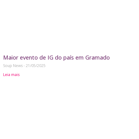
Maior evento de IG do país em Gramado
Soup News
21/05/2025
Leia mais