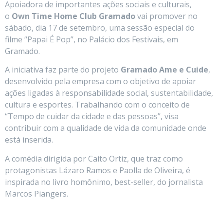
Apoiadora de importantes ações sociais e culturais,
o
Own Time Home Club Gramado
vai promover no
sábado, dia 17 de setembro, uma sessão especial do
filme “Papai É Pop”, no Palácio dos Festivais, em
Gramado.
A iniciativa faz parte do projeto
Gramado Ame e Cuide
,
desenvolvido pela empresa com o objetivo de apoiar
ações ligadas à responsabilidade social, sustentabilidade,
cultura e esportes. Trabalhando com o conceito de
“Tempo de cuidar da cidade e das pessoas”, visa
contribuir com a qualidade de vida da comunidade onde
está inserida.
A comédia dirigida por Caíto Ortiz, que traz como
protagonistas Lázaro Ramos e Paolla de Oliveira, é
inspirada no livro homônimo, best-seller, do jornalista
Marcos Piangers.