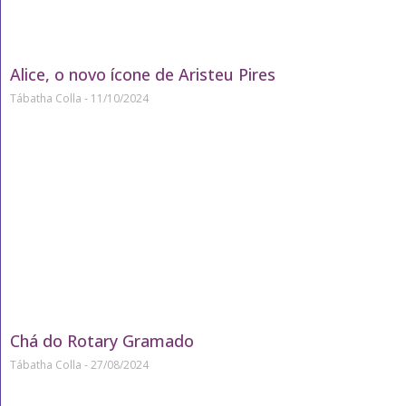
Alice, o novo ícone de Aristeu Pires
Tábatha Colla
11/10/2024
Chá do Rotary Gramado
Tábatha Colla
27/08/2024