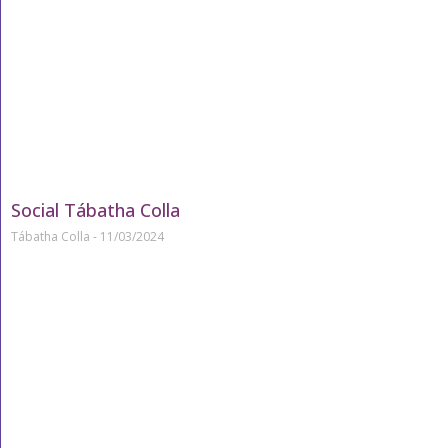
Social Tábatha Colla
Tábatha Colla
11/03/2024