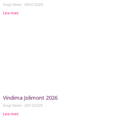
Soup News
09/01/2026
Leia mais
Vindima Jolimont 2026
Soup News
28/12/2025
Leia mais