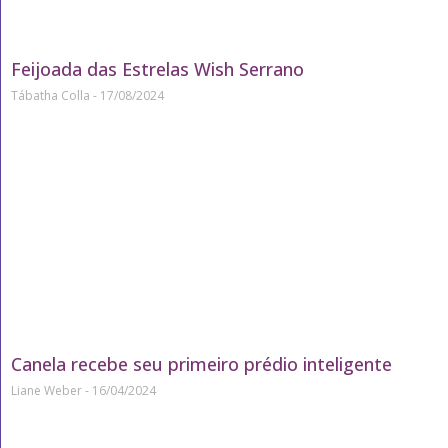
Feijoada das Estrelas Wish Serrano
Tábatha Colla
17/08/2024
Canela recebe seu primeiro prédio inteligente
Liane Weber
16/04/2024