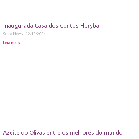
Inaugurada Casa dos Contos Florybal
Soup News
12/12/2024
Leia mais
Azeite do Olivas entre os melhores do mundo