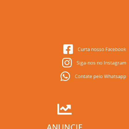
Curta nosso Facebook
Siga-nos no Instagram
Contate pelo Whatsapp
ANUNCIE