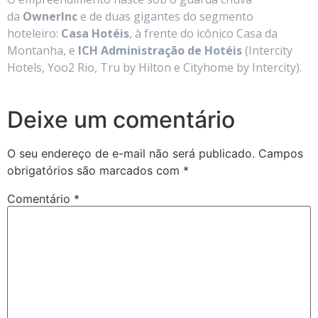
da
OwnerInc
e de duas gigantes do segmento
hoteleiro:
Casa Hotéis
, à frente do icônico Casa da
Montanha, e
ICH Administração de Hotéis
(Intercity
Hotels, Yoo2 Rio, Tru by Hilton e Cityhome by Intercity).
Deixe um comentário
O seu endereço de e-mail não será publicado.
Campos
obrigatórios são marcados com
*
Comentário
*