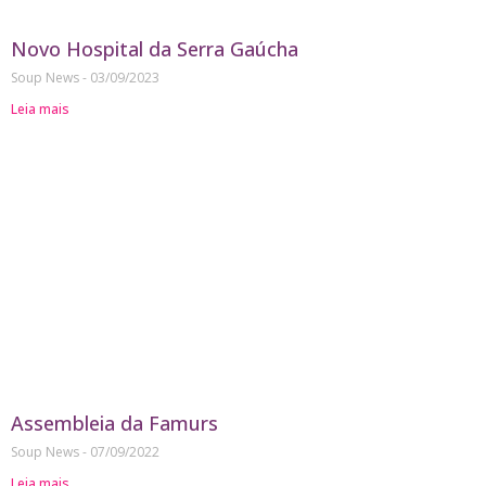
Novo Hospital da Serra Gaúcha
Soup News
03/09/2023
Leia mais
Assembleia da Famurs
Soup News
07/09/2022
Leia mais