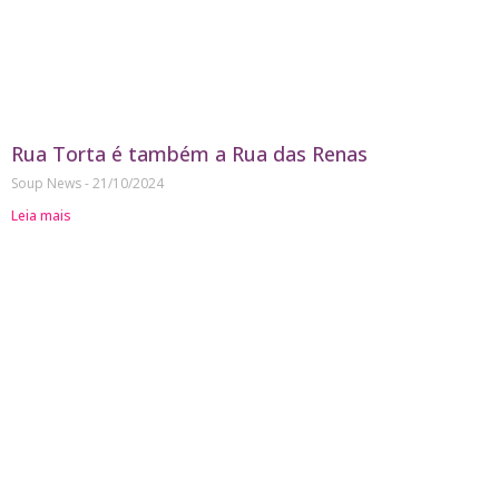
Rua Torta é também a Rua das Renas
Soup News
21/10/2024
Leia mais