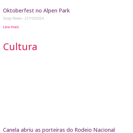
Oktoberfest no Alpen Park
Soup News
21/10/2024
Leia mais
Cultura
Canela abriu as porteiras do Rodeio Nacional