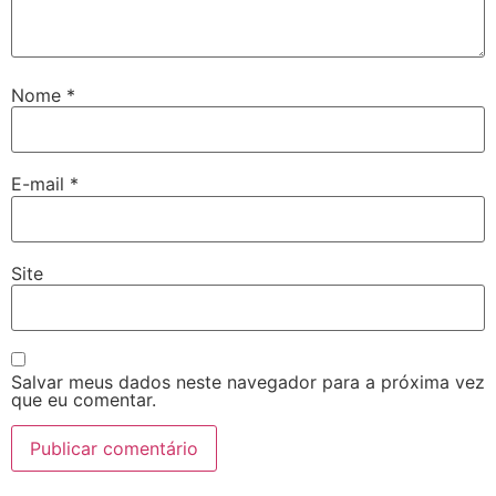
Nome
*
E-mail
*
Site
Salvar meus dados neste navegador para a próxima vez
que eu comentar.