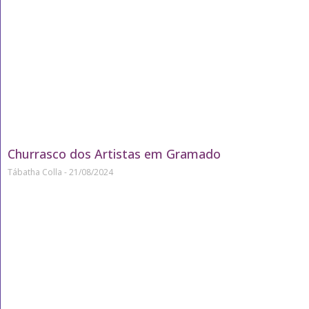
Churrasco dos Artistas em Gramado
Tábatha Colla
21/08/2024