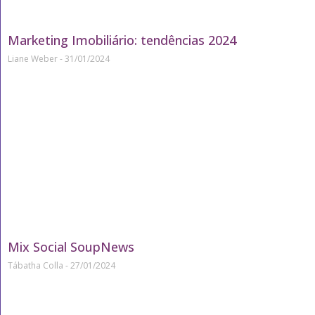
Marketing Imobiliário: tendências 2024
Liane Weber
31/01/2024
Mix Social SoupNews
Tábatha Colla
27/01/2024