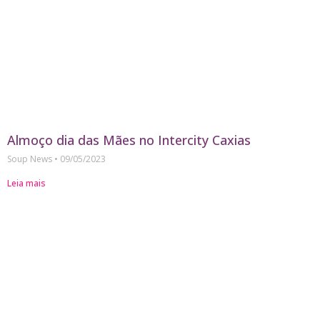
Almoço dia das Mães no Intercity Caxias
Soup News
09/05/2023
Leia mais