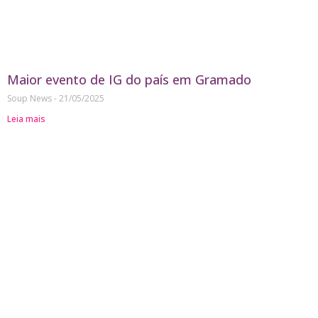
Maior evento de IG do país em Gramado
Soup News
21/05/2025
Leia mais