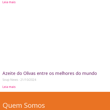
Leia mais
Azeite do Olivas entre os melhores do mundo
Soup News
21/10/2024
Leia mais
Quem Somos