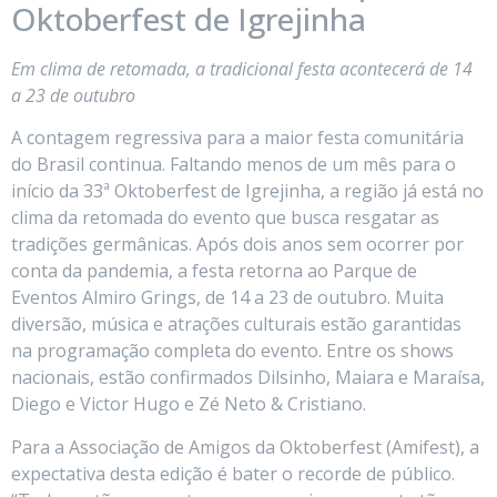
Oktoberfest de Igrejinha
Em clima de retomada, a tradicional festa acontecerá de 14
a 23 de outubro
A contagem regressiva para a maior festa comunitária
do Brasil continua. Faltando menos de um mês para o
início da 33ª Oktoberfest de Igrejinha, a região já está no
clima da retomada do evento que busca resgatar as
tradições germânicas. Após dois anos sem ocorrer por
conta da pandemia, a festa retorna ao Parque de
Eventos Almiro Grings, de 14 a 23 de outubro. Muita
diversão, música e atrações culturais estão garantidas
na programação completa do evento. Entre os shows
nacionais, estão confirmados Dilsinho, Maiara e Maraísa,
Diego e Victor Hugo e Zé Neto & Cristiano.
Para a Associação de Amigos da Oktoberfest (Amifest), a
expectativa desta edição é bater o recorde de público.