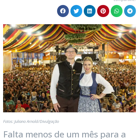
Fotos: Juliano Arnold/Divulgação
Falta menos de um mês para a