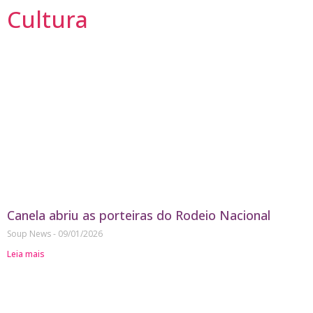
Cultura
Canela abriu as porteiras do Rodeio Nacional
Soup News
09/01/2026
Leia mais