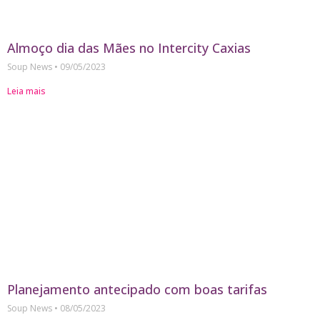
Almoço dia das Mães no Intercity Caxias
Soup News
09/05/2023
Leia mais
Planejamento antecipado com boas tarifas
Soup News
08/05/2023