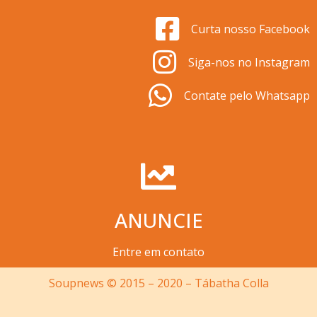
Curta nosso Facebook
Siga-nos no Instagram
Contate pelo Whatsapp
ANUNCIE
Entre em contato
Soupnews © 2015 – 2020 – Tábatha Colla