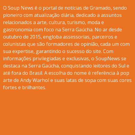
O Soup News é o portal de notícias de Gramado, sendo
pioneiro com atualização diária, dedicado a assuntos
relacionados a arte, cultura, turismo, moda e
gastronomia com foco na Serra Gaúcha. No ar desde
outubro de 2015, engloba assessorias, parceiros e
colunistas que são formadores de opinião, cada um com
sua expertise, garantindo o sucesso do site. Com
informações privilegiadas e exclusivas, o SoupNews se
destaca na Serra Gaúcha, conquistando leitores do Sul e
até fora do Brasil. A escolha do nome é referência à pop
arte de Andy Warhol e suas latas de sopa com suas cores
fortes e brilhantes.