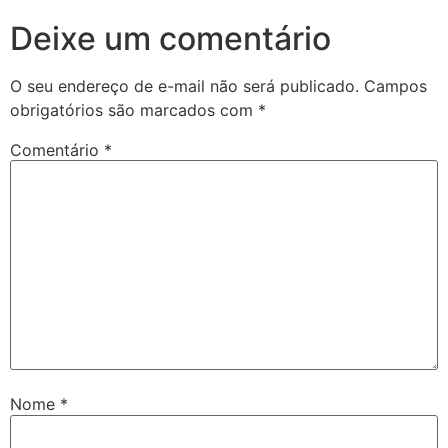
Deixe um comentário
O seu endereço de e-mail não será publicado.
Campos
obrigatórios são marcados com
*
Comentário
*
Nome
*