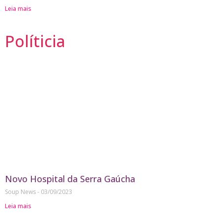
Leia mais
Políticia
Novo Hospital da Serra Gaúcha
Soup News
03/09/2023
Leia mais