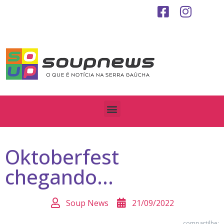
Oktoberfest
chegando…
Soup News
21/09/2022
compartilhe: