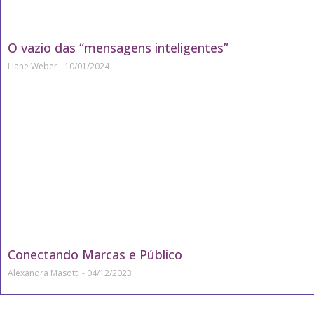
O vazio das “mensagens inteligentes”
Liane Weber
10/01/2024
Conectando Marcas e Público
Alexandra Masotti
04/12/2023