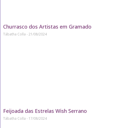
Churrasco dos Artistas em Gramado
Tábatha Colla
21/08/2024
Feijoada das Estrelas Wish Serrano
Tábatha Colla
17/08/2024