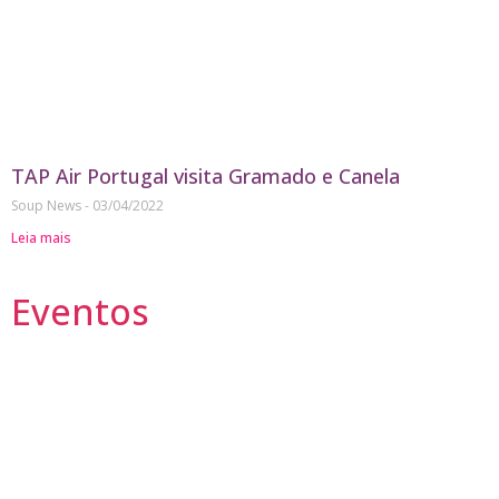
TAP Air Portugal visita Gramado e Canela
Soup News
03/04/2022
Leia mais
Eventos