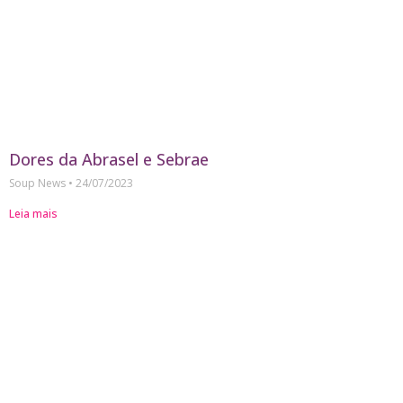
Dores da Abrasel e Sebrae
Soup News
24/07/2023
Leia mais