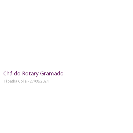
Chá do Rotary Gramado
Tábatha Colla
27/08/2024