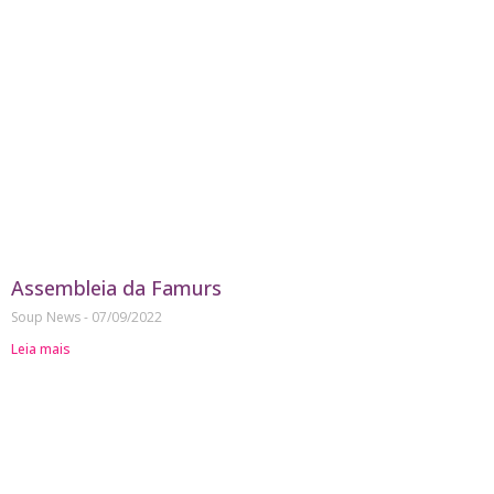
Assembleia da Famurs
Soup News
07/09/2022
Leia mais