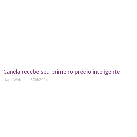
Canela recebe seu primeiro prédio inteligente
Liane Weber
16/04/2024