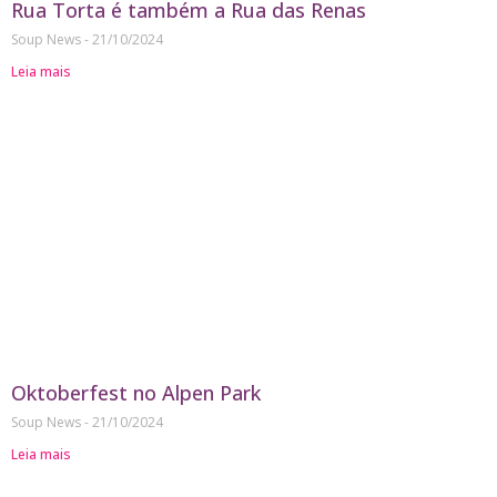
Rua Torta é também a Rua das Renas
Soup News
21/10/2024
Leia mais
Oktoberfest no Alpen Park
Soup News
21/10/2024
Leia mais