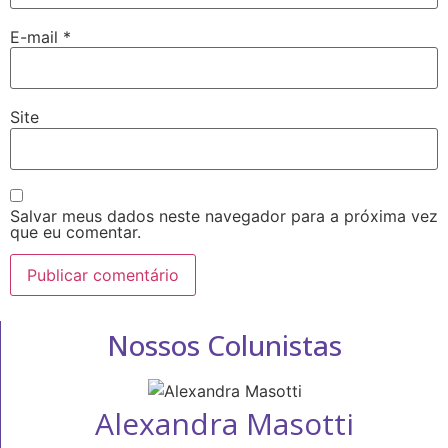
E-mail
*
Site
Salvar meus dados neste navegador para a próxima vez
que eu comentar.
Nossos Colunistas
Alexandra Masotti