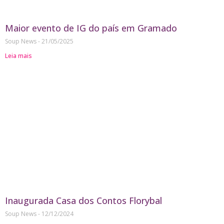
Maior evento de IG do país em Gramado
Soup News
21/05/2025
Leia mais
Inaugurada Casa dos Contos Florybal
Soup News
12/12/2024