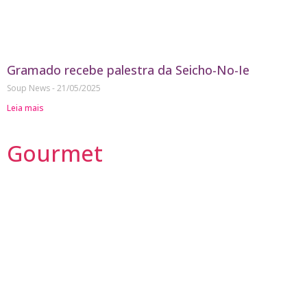
Gramado recebe palestra da Seicho-No-Ie
Soup News
21/05/2025
Leia mais
Gourmet