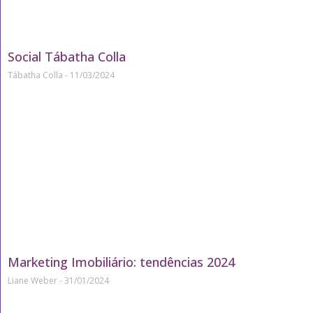
Social Tábatha Colla
Tábatha Colla
11/03/2024
Marketing Imobiliário: tendências 2024
Liane Weber
31/01/2024