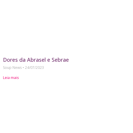
Dores da Abrasel e Sebrae
Soup News
24/07/2023
Leia mais