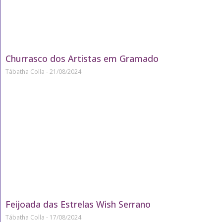
Churrasco dos Artistas em Gramado
Tábatha Colla
21/08/2024
Feijoada das Estrelas Wish Serrano
Tábatha Colla
17/08/2024