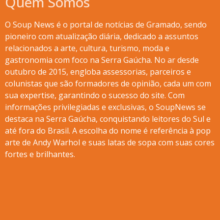
Quem Somos
O Soup News é o portal de notícias de Gramado, sendo
pioneiro com atualização diária, dedicado a assuntos
relacionados a arte, cultura, turismo, moda e
gastronomia com foco na Serra Gaúcha. No ar desde
outubro de 2015, engloba assessorias, parceiros e
colunistas que são formadores de opinião, cada um com
sua expertise, garantindo o sucesso do site. Com
informações privilegiadas e exclusivas, o SoupNews se
destaca na Serra Gaúcha, conquistando leitores do Sul e
até fora do Brasil. A escolha do nome é referência à pop
arte de Andy Warhol e suas latas de sopa com suas cores
fortes e brilhantes.