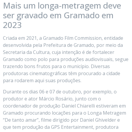
Mais um longa-metragem deve
ser gravado em Gramado em
2023
Criada em 2021, a Gramado Film Commission, entidade
desenvolvida pela Prefeitura de Gramado, por meio da
Secretaria da Cultura, cuja intenção é de fortalecer
Gramado como polo para produções audiovisuais, segue
trazendo bons frutos para o município. Diversas
produtoras cinematográficas têm procurado a cidade
para rodarem aqui suas produções.
Durante os dias 06 e 07 de outubro, por exemplo, o
produtor e ator Márcio Rosário, junto com o
coordenador de produção Daniel Chiarelli estiveram em
Gramado procurando locações para o Longa Metragem
“De tanto amar”, filme dirigido por Daniel Ghivelder e
que tem produção da GPS Entertainment, produtora