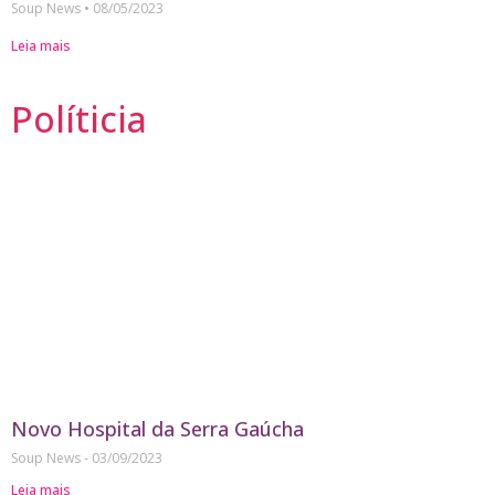
Soup News
08/05/2023
Leia mais
Políticia
Novo Hospital da Serra Gaúcha
Soup News
03/09/2023
Leia mais