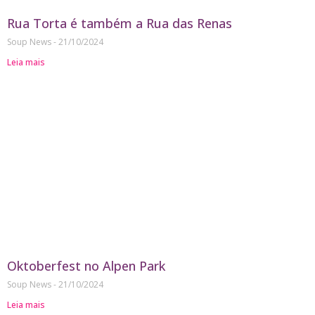
Rua Torta é também a Rua das Renas
Soup News
21/10/2024
Leia mais
Oktoberfest no Alpen Park
Soup News
21/10/2024
Leia mais