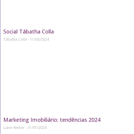
Social Tábatha Colla
Tábatha Colla
11/03/2024
Marketing Imobiliário: tendências 2024
Liane Weber
31/01/2024