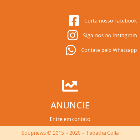
Curta nosso Facebook
Siga-nos no Instagram
Contate pelo Whatsapp
ANUNCIE
Entre em contato
Soupnews © 2015 – 2020 – Tábatha Colla