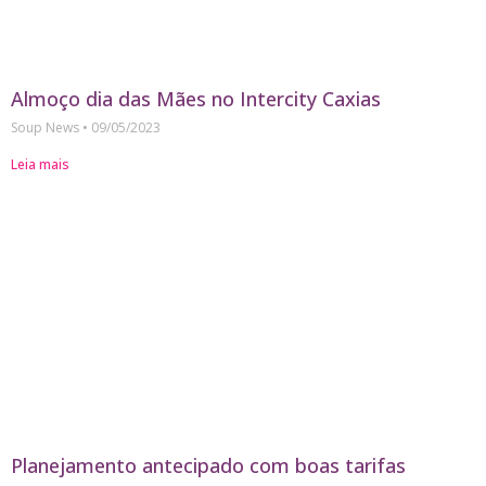
Almoço dia das Mães no Intercity Caxias
Soup News
09/05/2023
Leia mais
Planejamento antecipado com boas tarifas