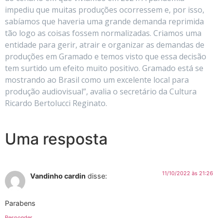
impediu que muitas produções ocorressem e, por isso,
sabíamos que haveria uma grande demanda reprimida
tão logo as coisas fossem normalizadas. Criamos uma
entidade para gerir, atrair e organizar as demandas de
produções em Gramado e temos visto que essa decisão
tem surtido um efeito muito positivo. Gramado está se
mostrando ao Brasil como um excelente local para
produção audiovisual”, avalia o secretário da Cultura
Ricardo Bertolucci Reginato.
Uma resposta
11/10/2022 às 21:26
Vandinho cardin
disse:
Parabens
Responder