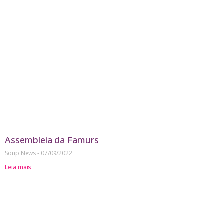
Assembleia da Famurs
Soup News
07/09/2022
Leia mais