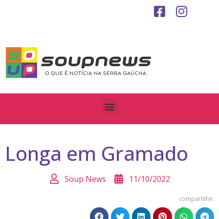
Longa em Gramado
Soup News
11/10/2022
compartilhe: