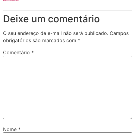
Deixe um comentário
O seu endereço de e-mail não será publicado.
Campos
obrigatórios são marcados com
*
Comentário
*
Nome
*