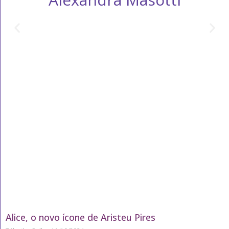
Alice, o novo ícone de Aristeu Pires