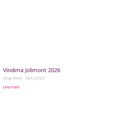
Vindima Jolimont 2026
Soup News
28/12/2025
Leia mais