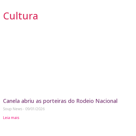
Cultura
Canela abriu as porteiras do Rodeio Nacional
Soup News
09/01/2026
Leia mais