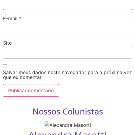
E-mail
*
Site
Salvar meus dados neste navegador para a próxima vez
que eu comentar.
Nossos Colunistas
Alexandra Masotti