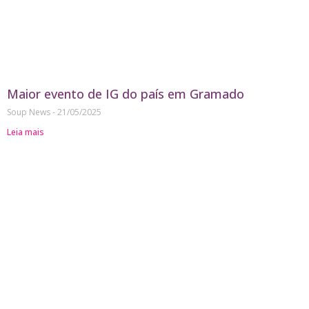
Maior evento de IG do país em Gramado
Soup News
21/05/2025
Leia mais