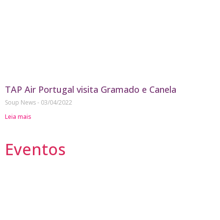
TAP Air Portugal visita Gramado e Canela
Soup News
03/04/2022
Leia mais
Eventos