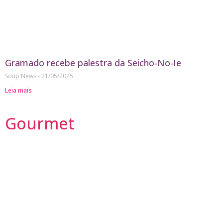
Gramado recebe palestra da Seicho-No-Ie
Soup News
21/05/2025
Leia mais
Gourmet