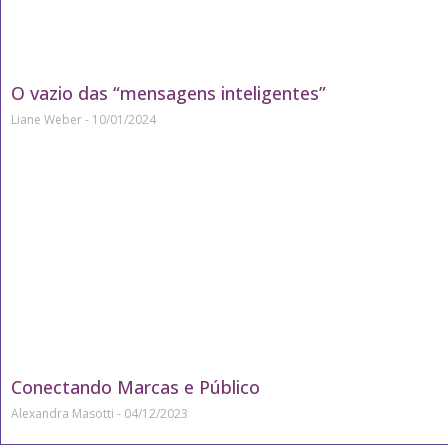
O vazio das “mensagens inteligentes”
Liane Weber
10/01/2024
Conectando Marcas e Público
Alexandra Masotti
04/12/2023