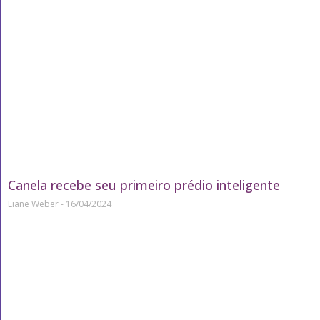
Canela recebe seu primeiro prédio inteligente
Liane Weber
16/04/2024