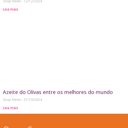
Soup News
12/12/2024
Leia mais
Azeite do Olivas entre os melhores do mundo
Soup News
21/10/2024
Leia mais