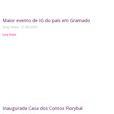
Maior evento de IG do país em Gramado
Soup News
21/05/2025
Leia mais
Inaugurada Casa dos Contos Florybal