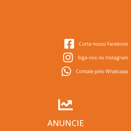
Curta nosso Facebook
Siga-nos no Instagram
Contate pelo Whatsapp
ANUNCIE