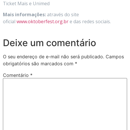
Ticket Mais e Unimed
Mais informações:
através do site
oficial
www.oktoberfest.org.br
e das redes sociais.
Deixe um comentário
O seu endereço de e-mail não será publicado.
Campos
obrigatórios são marcados com
*
Comentário
*