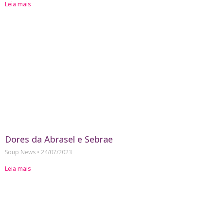
Leia mais
Dores da Abrasel e Sebrae
Soup News
24/07/2023
Leia mais