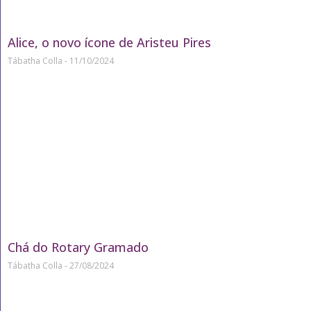
Alice, o novo ícone de Aristeu Pires
Tábatha Colla
11/10/2024
Chá do Rotary Gramado
Tábatha Colla
27/08/2024