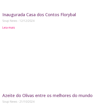
Inaugurada Casa dos Contos Florybal
Soup News
12/12/2024
Leia mais
Azeite do Olivas entre os melhores do mundo
Soup News
21/10/2024