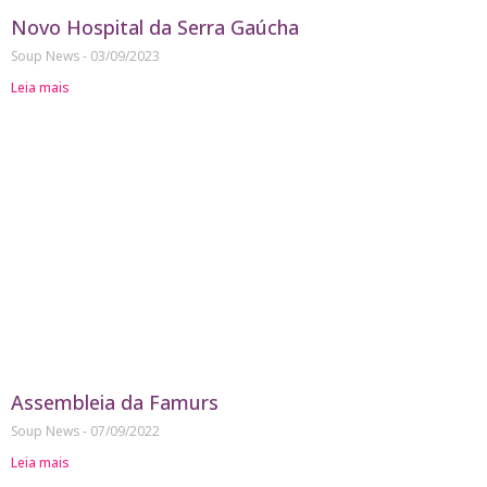
Novo Hospital da Serra Gaúcha
Soup News
03/09/2023
Leia mais
Assembleia da Famurs
Soup News
07/09/2022
Leia mais