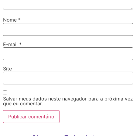
Nome
*
E-mail
*
Site
Salvar meus dados neste navegador para a próxima vez
que eu comentar.