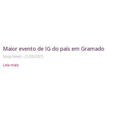
Maior evento de IG do país em Gramado
Soup News
21/05/2025
Leia mais