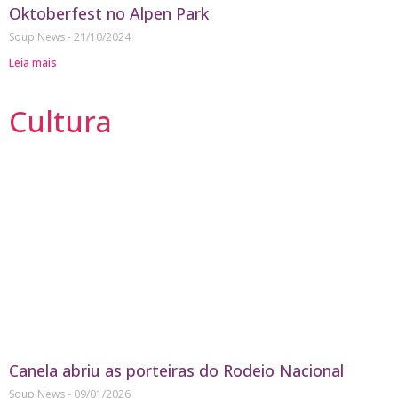
Oktoberfest no Alpen Park
Soup News
21/10/2024
Leia mais
Cultura
Canela abriu as porteiras do Rodeio Nacional
Soup News
09/01/2026