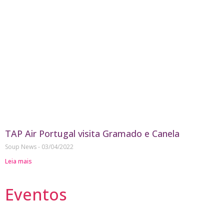
TAP Air Portugal visita Gramado e Canela
Soup News
03/04/2022
Leia mais
Eventos