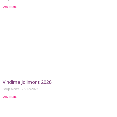
Leia mais
Vindima Jolimont 2026
Soup News
28/12/2025
Leia mais