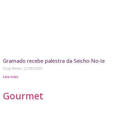
Gramado recebe palestra da Seicho-No-Ie
Soup News
21/05/2025
Leia mais
Gourmet