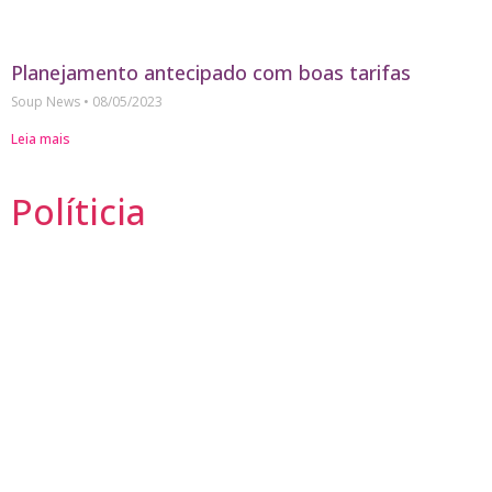
Planejamento antecipado com boas tarifas
Soup News
08/05/2023
Leia mais
Políticia