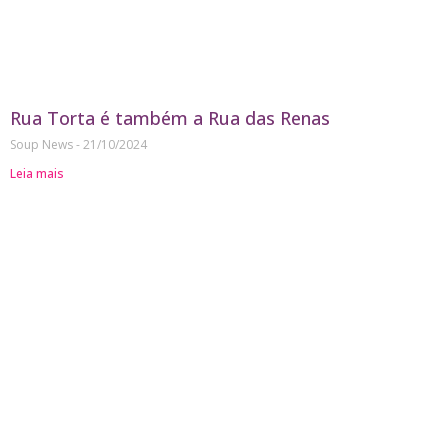
Rua Torta é também a Rua das Renas
Soup News
21/10/2024
Leia mais