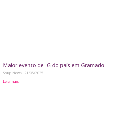
Maior evento de IG do país em Gramado
Soup News
21/05/2025
Leia mais