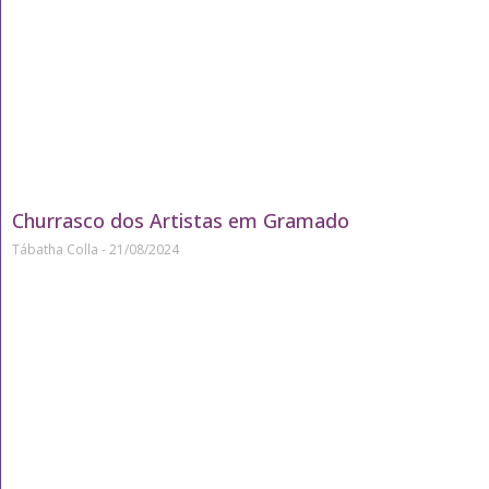
Churrasco dos Artistas em Gramado
Tábatha Colla
21/08/2024