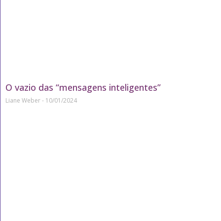
O vazio das “mensagens inteligentes”
Liane Weber
10/01/2024