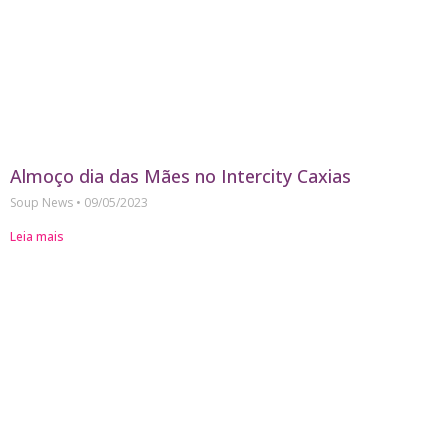
Almoço dia das Mães no Intercity Caxias
Soup News
09/05/2023
Leia mais