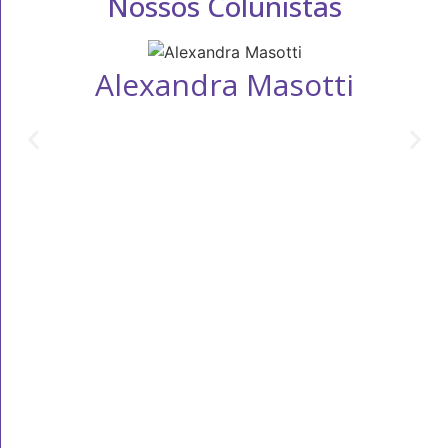
Nossos Colunistas
Alexandra Masotti