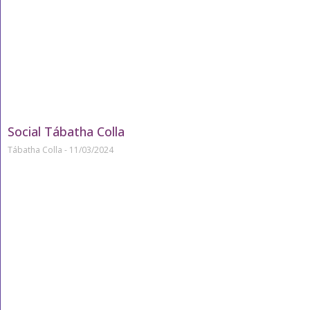
Social Tábatha Colla
Tábatha Colla
11/03/2024