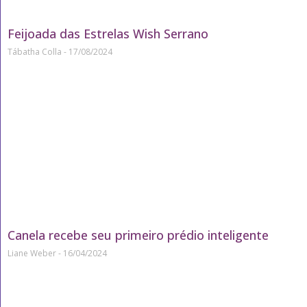
Feijoada das Estrelas Wish Serrano
Tábatha Colla
17/08/2024
Canela recebe seu primeiro prédio inteligente
Liane Weber
16/04/2024