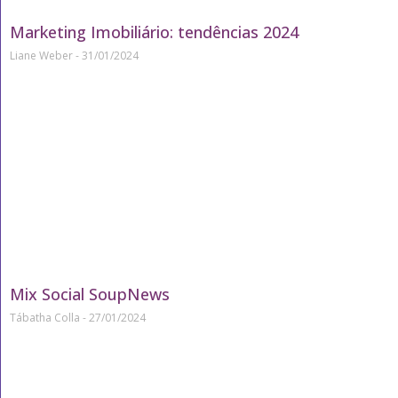
Marketing Imobiliário: tendências 2024
Liane Weber
31/01/2024
Mix Social SoupNews
Tábatha Colla
27/01/2024