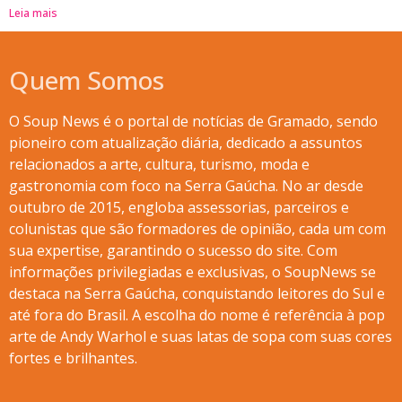
Leia mais
Quem Somos
O Soup News é o portal de notícias de Gramado, sendo
pioneiro com atualização diária, dedicado a assuntos
relacionados a arte, cultura, turismo, moda e
gastronomia com foco na Serra Gaúcha. No ar desde
outubro de 2015, engloba assessorias, parceiros e
colunistas que são formadores de opinião, cada um com
sua expertise, garantindo o sucesso do site. Com
informações privilegiadas e exclusivas, o SoupNews se
destaca na Serra Gaúcha, conquistando leitores do Sul e
até fora do Brasil. A escolha do nome é referência à pop
arte de Andy Warhol e suas latas de sopa com suas cores
fortes e brilhantes.