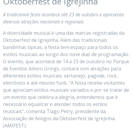
Oktoberfest de Igrejinha
A tradicional festa acontece até 23 de outubro e apresenta
diversas atrações nacionais e regionais
A diversidade musical é uma das marcas registradas da
Oktoberfest de Igrejinha. Além das tradicionais
bandinhas típicas, a festa tem espaço para todos os
estilos musicais ao longo dos nove dias de programação.
O evento, que acontece de 14 a 23 de outubro no Parque
de Eventos Almiro Grings, contará com atrações para
diferentes estilos musicais: sertanejo, pagode, rock,
eletrônico e até mesmo funk. “A festa recebe visitantes
que apreciam estilos musicais variados e por se tratar de
um evento que celebra a alegria, entendemos que é
necessário equalizar e atender todos os estilos
musicais”, comenta Tiago Petry, presidente da
Associação de Amigos da Oktoberfest de Igrejinha
(AMIFEST).