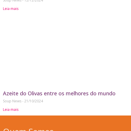
Soup News
12/12/2024
Leia mais
Azeite do Olivas entre os melhores do mundo
Soup News
21/10/2024
Leia mais