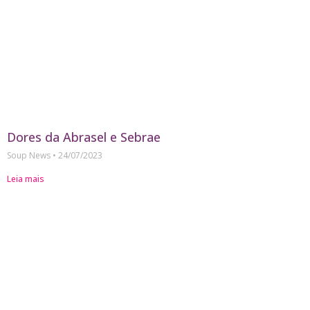
Dores da Abrasel e Sebrae
Soup News
24/07/2023
Leia mais