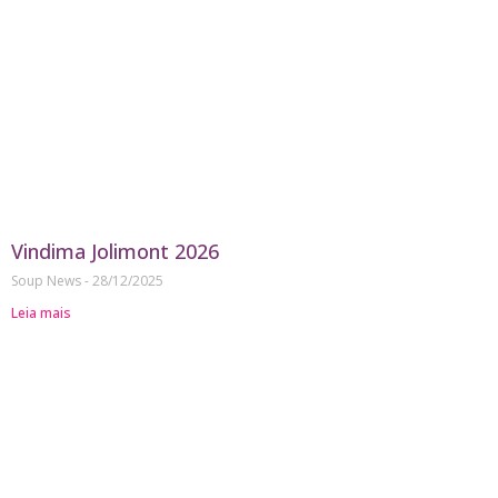
Vindima Jolimont 2026
Soup News
28/12/2025
Leia mais