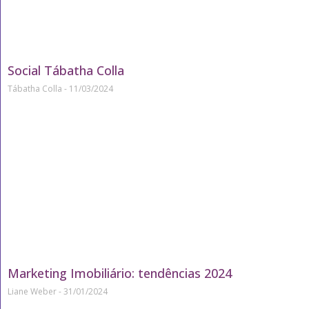
Social Tábatha Colla
Tábatha Colla
11/03/2024
Marketing Imobiliário: tendências 2024
Liane Weber
31/01/2024