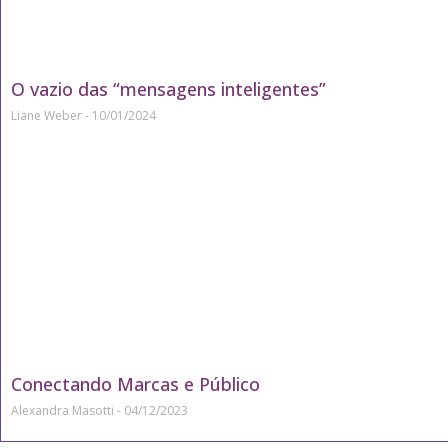
O vazio das “mensagens inteligentes”
Liane Weber
10/01/2024
Conectando Marcas e Público
Alexandra Masotti
04/12/2023