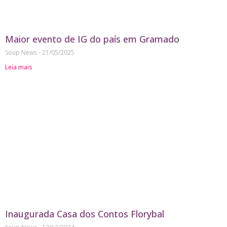
Maior evento de IG do país em Gramado
Soup News
21/05/2025
Leia mais
Inaugurada Casa dos Contos Florybal