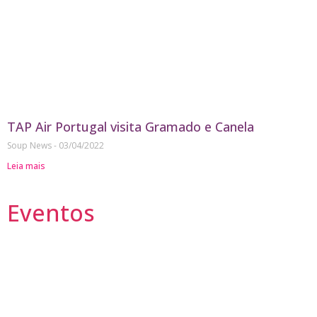
TAP Air Portugal visita Gramado e Canela
Soup News
03/04/2022
Leia mais
Eventos