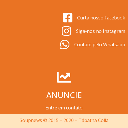
Curta nosso Facebook
Siga-nos no Instagram
Contate pelo Whatsapp
ANUNCIE
Entre em contato
Soupnews © 2015 – 2020 – Tábatha Colla