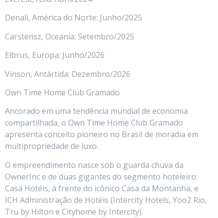
Denali, América do Norte: Junho/2025
Carstensz, Oceania: Setembro/2025
Elbrus, Europa: Junho/2026
Vinson, Antártida: Dezembro/2026
Own Time Home Club Gramado
Ancorado em uma tendência mundial de economia
compartilhada, o Own Time Home Club Gramado
apresenta conceito pioneiro no Brasil de moradia em
multipropriedade de luxo.
O empreendimento nasce sob o guarda chuva da
OwnerInc e de duas gigantes do segmento hoteleiro:
Casa Hotéis, à frente do icônico Casa da Montanha, e
ICH Administração de Hotéis (Intercity Hotels, Yoo2 Rio,
Tru by Hilton e Cityhome by Intercity).