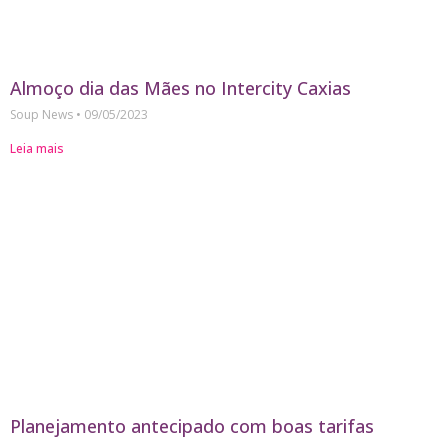
Almoço dia das Mães no Intercity Caxias
Soup News
09/05/2023
Leia mais
Planejamento antecipado com boas tarifas