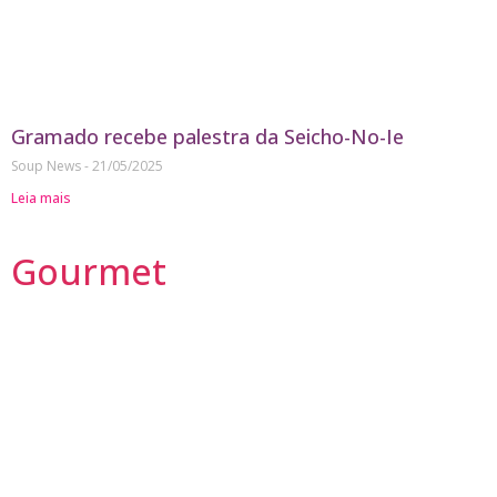
Gramado recebe palestra da Seicho-No-Ie
Soup News
21/05/2025
Leia mais
Gourmet