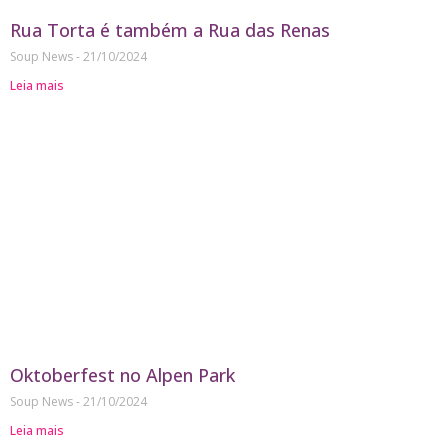
Rua Torta é também a Rua das Renas
Soup News
21/10/2024
Leia mais
Oktoberfest no Alpen Park
Soup News
21/10/2024
Leia mais