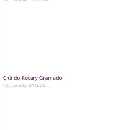
Chá do Rotary Gramado
Tábatha Colla
27/08/2024