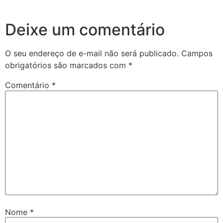
Deixe um comentário
O seu endereço de e-mail não será publicado.
Campos
obrigatórios são marcados com
*
Comentário
*
Nome
*