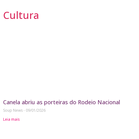
Cultura
Canela abriu as porteiras do Rodeio Nacional
Soup News
09/01/2026
Leia mais