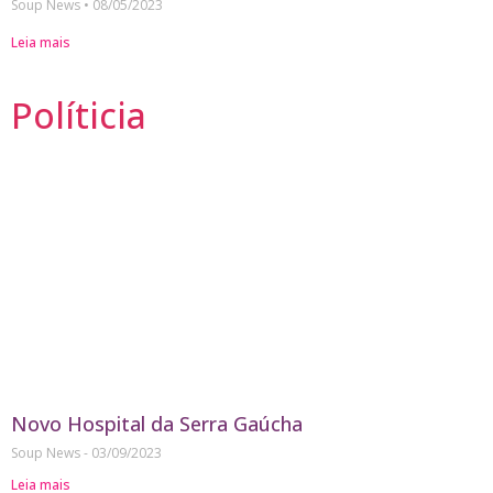
Soup News
08/05/2023
Leia mais
Políticia
Novo Hospital da Serra Gaúcha
Soup News
03/09/2023
Leia mais