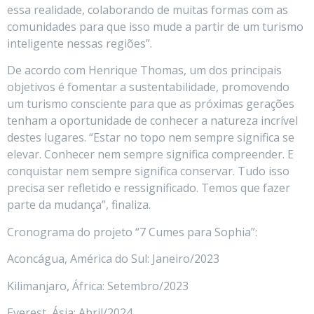
essa realidade, colaborando de muitas formas com as
comunidades para que isso mude a partir de um turismo
inteligente nessas regiões”.
De acordo com Henrique Thomas, um dos principais
objetivos é fomentar a sustentabilidade, promovendo
um turismo consciente para que as próximas gerações
tenham a oportunidade de conhecer a natureza incrível
destes lugares. “Estar no topo nem sempre significa se
elevar. Conhecer nem sempre significa compreender. E
conquistar nem sempre significa conservar. Tudo isso
precisa ser refletido e ressignificado. Temos que fazer
parte da mudança”, finaliza.
Cronograma do projeto “7 Cumes para Sophia”:
Aconcágua, América do Sul: Janeiro/2023
Kilimanjaro, África: Setembro/2023
Everest, Ásia: Abril/2024