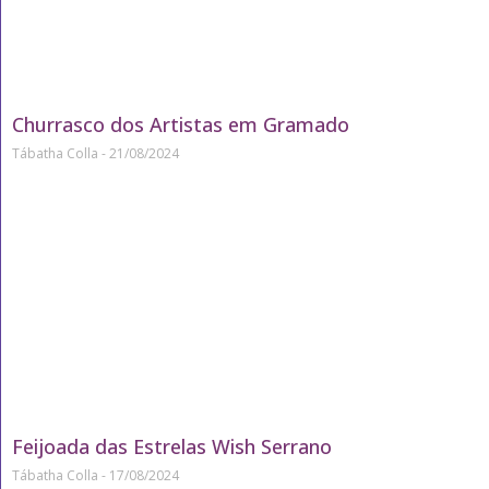
Churrasco dos Artistas em Gramado
Tábatha Colla
21/08/2024
Feijoada das Estrelas Wish Serrano
Tábatha Colla
17/08/2024