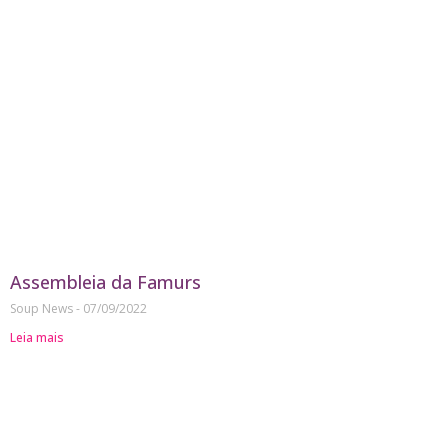
Assembleia da Famurs
Soup News
07/09/2022
Leia mais