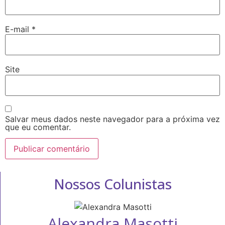
E-mail
*
Site
Salvar meus dados neste navegador para a próxima vez
que eu comentar.
Nossos Colunistas
Alexandra Masotti