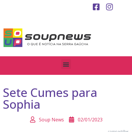
Sete Cumes para
Sophia
Soup News
02/01/2023
compartilhe: