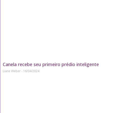
Canela recebe seu primeiro prédio inteligente
Liane Weber
16/04/2024