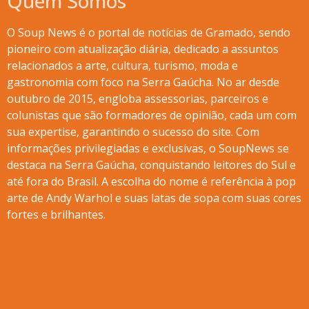
Quem Somos
O Soup News é o portal de notícias de Gramado, sendo
pioneiro com atualização diária, dedicado a assuntos
relacionados a arte, cultura, turismo, moda e
gastronomia com foco na Serra Gaúcha. No ar desde
outubro de 2015, engloba assessorias, parceiros e
colunistas que são formadores de opinião, cada um com
sua expertise, garantindo o sucesso do site. Com
informações privilegiadas e exclusivas, o SoupNews se
destaca na Serra Gaúcha, conquistando leitores do Sul e
até fora do Brasil. A escolha do nome é referência à pop
arte de Andy Warhol e suas latas de sopa com suas cores
fortes e brilhantes.