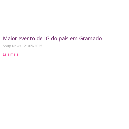
Maior evento de IG do país em Gramado
Soup News
21/05/2025
Leia mais