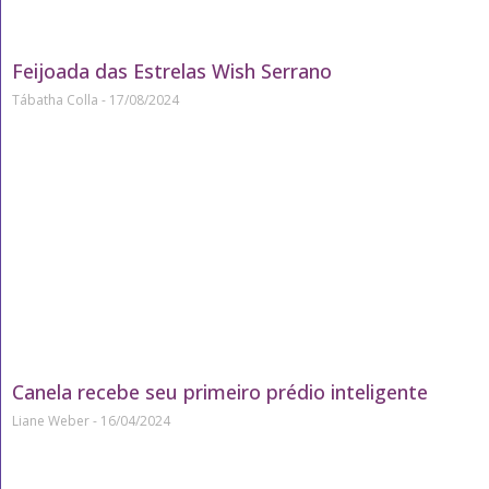
Feijoada das Estrelas Wish Serrano
Tábatha Colla
17/08/2024
Canela recebe seu primeiro prédio inteligente
Liane Weber
16/04/2024