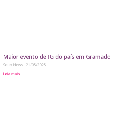
Maior evento de IG do país em Gramado
Soup News
21/05/2025
Leia mais