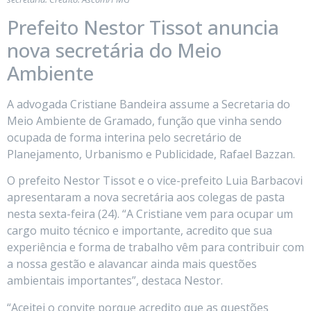
Prefeito Nestor Tissot anuncia
nova secretária do Meio
Ambiente
A advogada Cristiane Bandeira assume a Secretaria do
Meio Ambiente de Gramado, função que vinha sendo
ocupada de forma interina pelo secretário de
Planejamento, Urbanismo e Publicidade, Rafael Bazzan.
O prefeito Nestor Tissot e o vice-prefeito Luia Barbacovi
apresentaram a nova secretária aos colegas de pasta
nesta sexta-feira (24). “A Cristiane vem para ocupar um
cargo muito técnico e importante, acredito que sua
experiência e forma de trabalho vêm para contribuir com
a nossa gestão e alavancar ainda mais questões
ambientais importantes”, destaca Nestor.
“Aceitei o convite porque acredito que as questões