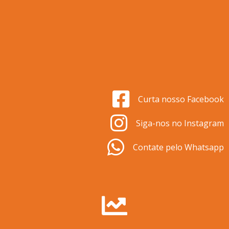
Curta nosso Facebook
Siga-nos no Instagram
Contate pelo Whatsapp