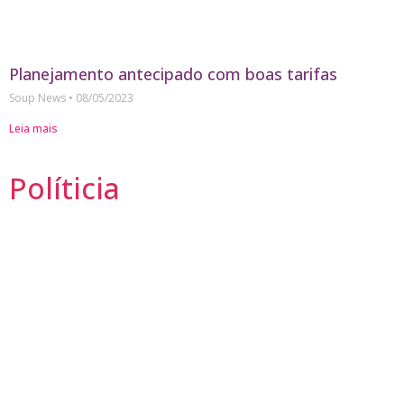
Planejamento antecipado com boas tarifas
Soup News
08/05/2023
Leia mais
Políticia