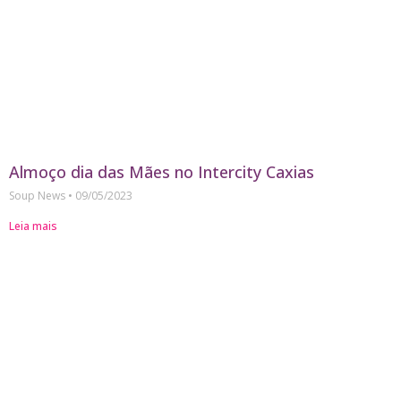
Almoço dia das Mães no Intercity Caxias
Soup News
09/05/2023
Leia mais