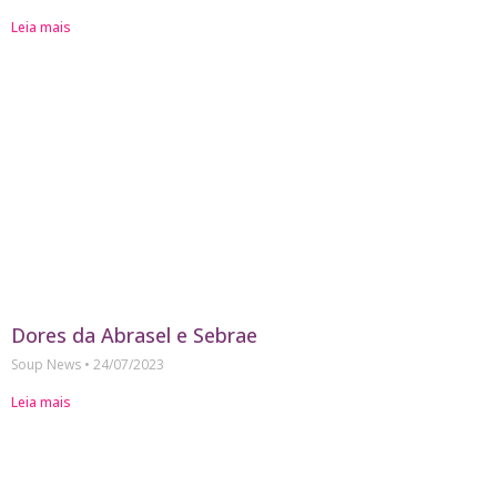
Leia mais
Dores da Abrasel e Sebrae
Soup News
24/07/2023
Leia mais