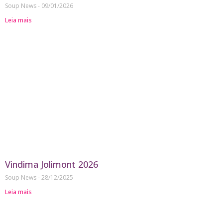
Soup News
09/01/2026
Leia mais
Vindima Jolimont 2026
Soup News
28/12/2025
Leia mais