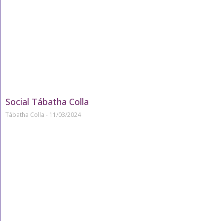
Social Tábatha Colla
Tábatha Colla
11/03/2024