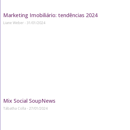
Marketing Imobiliário: tendências 2024
Liane Weber
31/01/2024
Mix Social SoupNews
Tábatha Colla
27/01/2024