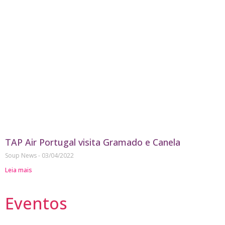
TAP Air Portugal visita Gramado e Canela
Soup News
03/04/2022
Leia mais
Eventos