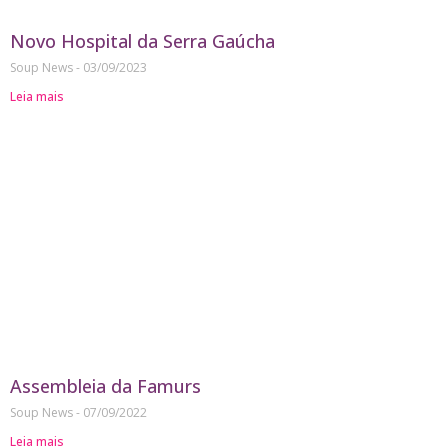
Novo Hospital da Serra Gaúcha
Soup News
03/09/2023
Leia mais
Assembleia da Famurs
Soup News
07/09/2022
Leia mais