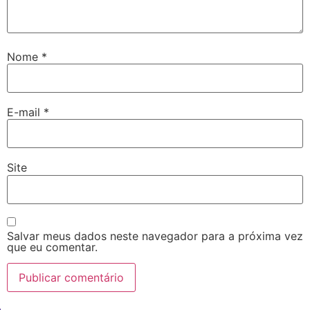
Nome
*
E-mail
*
Site
Salvar meus dados neste navegador para a próxima vez
que eu comentar.