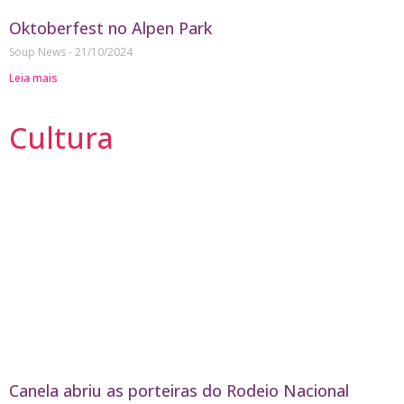
Oktoberfest no Alpen Park
Soup News
21/10/2024
Leia mais
Cultura
Canela abriu as porteiras do Rodeio Nacional