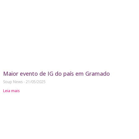
Maior evento de IG do país em Gramado
Soup News
21/05/2025
Leia mais