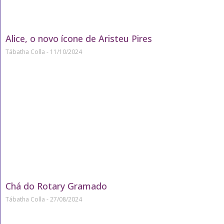
Alice, o novo ícone de Aristeu Pires
Tábatha Colla
11/10/2024
Chá do Rotary Gramado
Tábatha Colla
27/08/2024