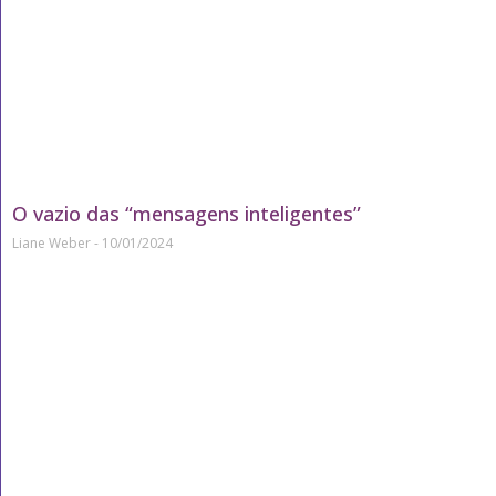
O vazio das “mensagens inteligentes”
Liane Weber
10/01/2024