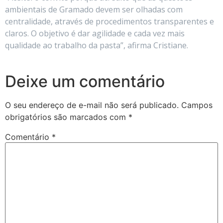
ambientais de Gramado devem ser olhadas com
centralidade, através de procedimentos transparentes e
claros. O objetivo é dar agilidade e cada vez mais
qualidade ao trabalho da pasta”, afirma Cristiane.
Deixe um comentário
O seu endereço de e-mail não será publicado.
Campos
obrigatórios são marcados com
*
Comentário
*