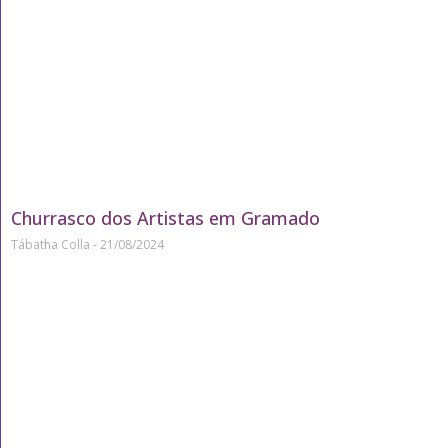
Churrasco dos Artistas em Gramado
Tábatha Colla
21/08/2024