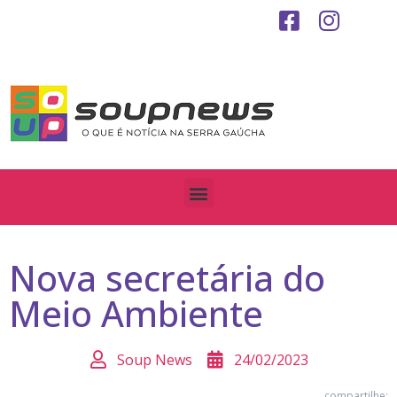
Nova secretária do
Meio Ambiente
Soup News
24/02/2023
compartilhe: