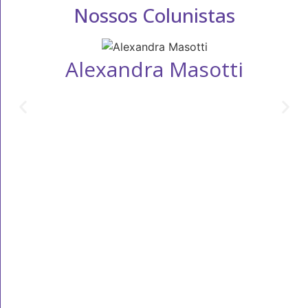
Nossos Colunistas
Alexandra Masotti