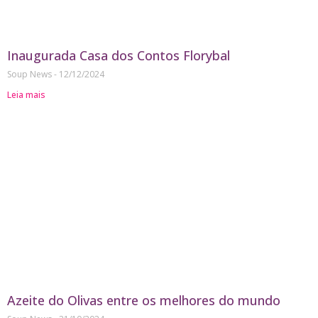
Inaugurada Casa dos Contos Florybal
Soup News
12/12/2024
Leia mais
Azeite do Olivas entre os melhores do mundo