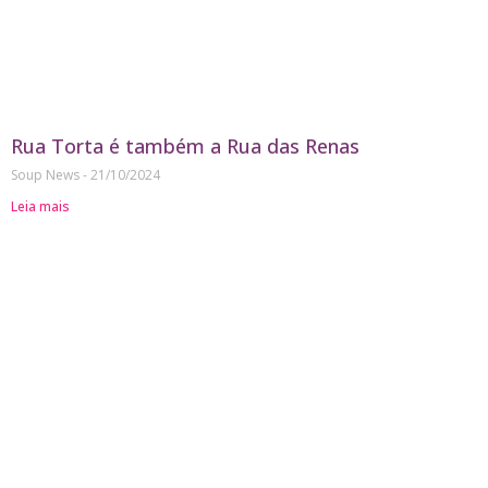
Rua Torta é também a Rua das Renas
Soup News
21/10/2024
Leia mais