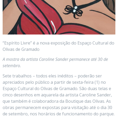
“Espírito Livre” é a nova exposição do Espaço Cultural do
Olivas de Gramado
A mostra da artista Caroline Sander permanece até 30 de
setembro.
Sete trabalhos – todos eles inéditos – poderão ser
apreciados pelo público a partir de sexta-feira (1) no
Espaço Cultural do Olivas de Gramado. São duas telas e
cinco desenhos em aquarela da artista Caroline Sander,
que também é colaboradora da Boutique das Olivas. As
obras permanecem expostas para visitação até o dia 30
de setembro, nos horários de funcionamento do parque.