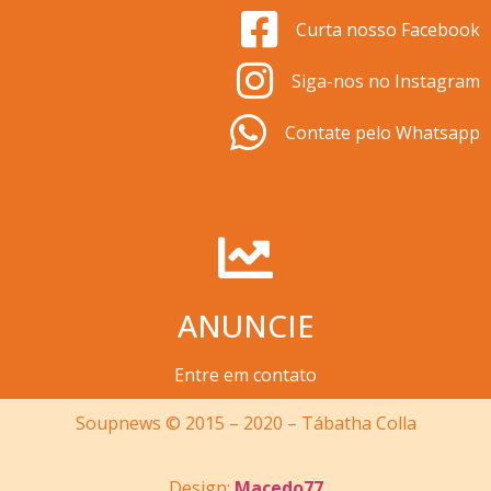
Curta nosso Facebook
Siga-nos no Instagram
Contate pelo Whatsapp
ANUNCIE
Entre em contato
Soupnews © 2015 – 2020 – Tábatha Colla
Design:
Macedo77