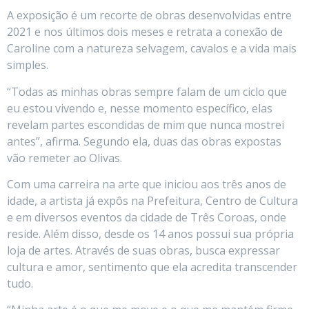
A exposição é um recorte de obras desenvolvidas entre
2021 e nos últimos dois meses e retrata a conexão de
Caroline com a natureza selvagem, cavalos e a vida mais
simples.
“Todas as minhas obras sempre falam de um ciclo que
eu estou vivendo e, nesse momento específico, elas
revelam partes escondidas de mim que nunca mostrei
antes”, afirma. Segundo ela, duas das obras expostas
vão remeter ao Olivas.
Com uma carreira na arte que iniciou aos três anos de
idade, a artista já expôs na Prefeitura, Centro de Cultura
e em diversos eventos da cidade de Três Coroas, onde
reside. Além disso, desde os 14 anos possui sua própria
loja de artes. Através de suas obras, busca expressar
cultura e amor, sentimento que ela acredita transcender
tudo.