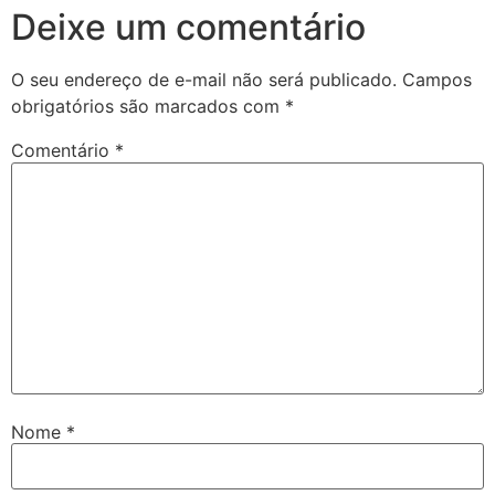
Deixe um comentário
O seu endereço de e-mail não será publicado.
Campos
obrigatórios são marcados com
*
Comentário
*
Nome
*