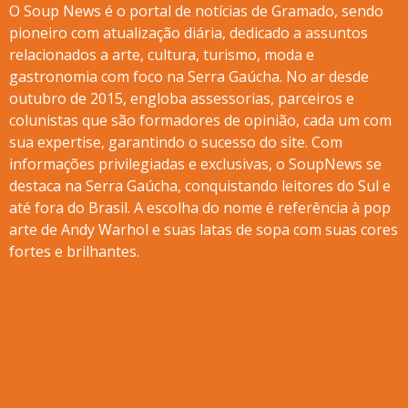
O Soup News é o portal de notícias de Gramado, sendo
pioneiro com atualização diária, dedicado a assuntos
relacionados a arte, cultura, turismo, moda e
gastronomia com foco na Serra Gaúcha. No ar desde
outubro de 2015, engloba assessorias, parceiros e
colunistas que são formadores de opinião, cada um com
sua expertise, garantindo o sucesso do site. Com
informações privilegiadas e exclusivas, o SoupNews se
destaca na Serra Gaúcha, conquistando leitores do Sul e
até fora do Brasil. A escolha do nome é referência à pop
arte de Andy Warhol e suas latas de sopa com suas cores
fortes e brilhantes.