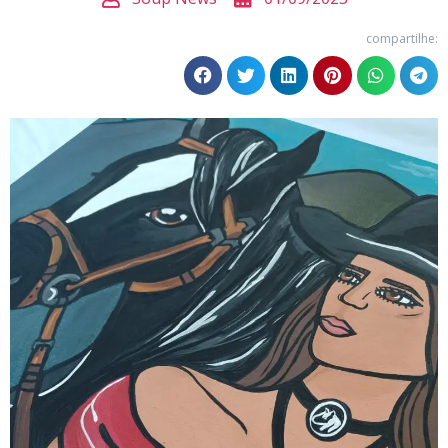
compartilhe: