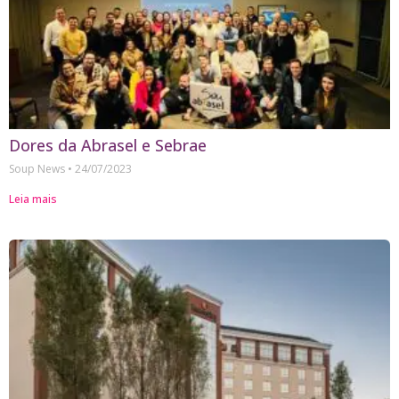
Dores da Abrasel e Sebrae
Soup News
24/07/2023
Leia mais