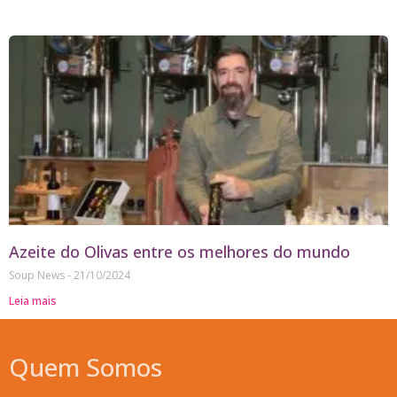
Azeite do Olivas entre os melhores do mundo
Soup News
21/10/2024
Leia mais
Quem Somos