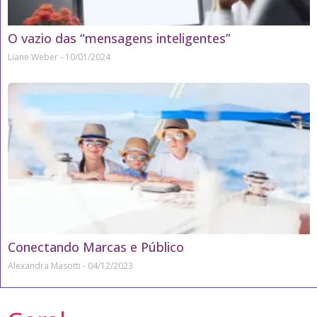
O vazio das “mensagens inteligentes”
Liane Weber
10/01/2024
Conectando Marcas e Público
Alexandra Masotti
04/12/2023