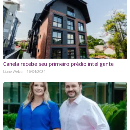
Canela recebe seu primeiro prédio inteligente
Liane Weber
16/04/2024