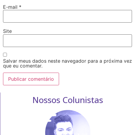
E-mail
*
Site
Salvar meus dados neste navegador para a próxima vez
que eu comentar.
Nossos Colunistas