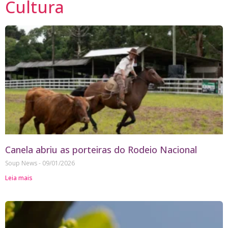
Cultura
Canela abriu as porteiras do Rodeio Nacional
Soup News
09/01/2026
Leia mais