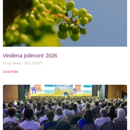
Vindima Jolimont 2026
Soup News
28/12/2025
Leia mais