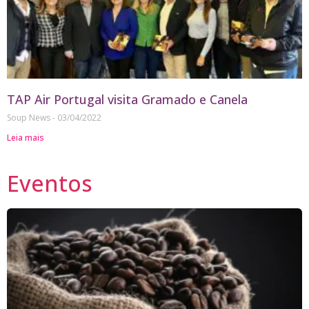
TAP Air Portugal visita Gramado e Canela
Soup News
03/04/2022
Leia mais
Eventos