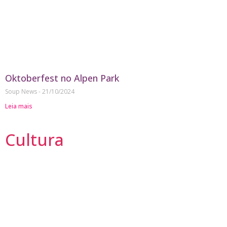
Oktoberfest no Alpen Park
Soup News
21/10/2024
Leia mais
Cultura