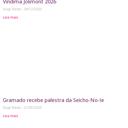
Vindima Jolimont 2026
Soup News
28/12/2025
Leia mais
Gramado recebe palestra da Seicho-No-Ie
Soup News
21/05/2025
Leia mais