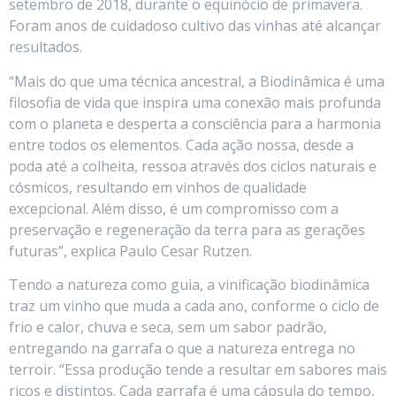
setembro de 2018, durante o equinócio de primavera.
Foram anos de cuidadoso cultivo das vinhas até alcançar
resultados.
“Mais do que uma técnica ancestral, a Biodinâmica é uma
filosofia de vida que inspira uma conexão mais profunda
com o planeta e desperta a consciência para a harmonia
entre todos os elementos. Cada ação nossa, desde a
poda até a colheita, ressoa através dos ciclos naturais e
cósmicos, resultando em vinhos de qualidade
excepcional. Além disso, é um compromisso com a
preservação e regeneração da terra para as gerações
futuras”, explica Paulo Cesar Rutzen.
Tendo a natureza como guia, a vinificação biodinâmica
traz um vinho que muda a cada ano, conforme o ciclo de
frio e calor, chuva e seca, sem um sabor padrão,
entregando na garrafa o que a natureza entrega no
terroir. “Essa produção tende a resultar em sabores mais
ricos e distintos. Cada garrafa é uma cápsula do tempo,