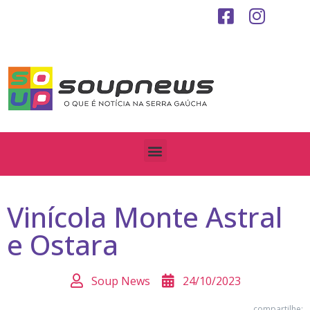
Vinícola Monte Astral
e Ostara
Soup News
24/10/2023
compartilhe: