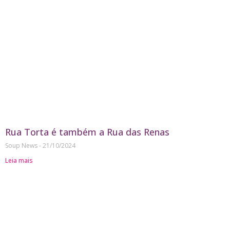
Rua Torta é também a Rua das Renas
Soup News
21/10/2024
Leia mais