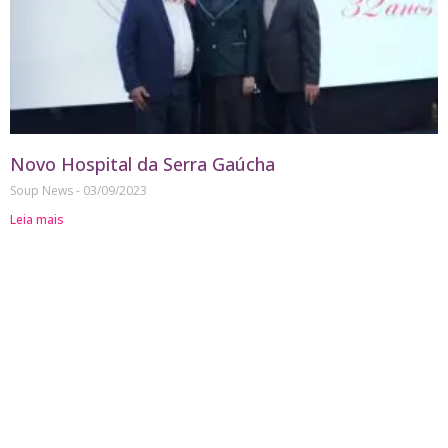
Novo Hospital da Serra Gaúcha
Soup News
03/09/2023
Leia mais