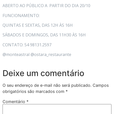
ABERTO AO PÚBLICO A PARTIR DO DIA 20/10
FUNCIONAMENTO:
QUINTAS E SEXTAS, DAS 12H ÀS 16H
SÁBADOS E DOMINGOS, DAS 11H30 ÀS 16H
CONTATO: 54 98131.2597
@monteastral @ostara_restaurante
Deixe um comentário
O seu endereço de e-mail não será publicado.
Campos
obrigatórios são marcados com
*
Comentário
*