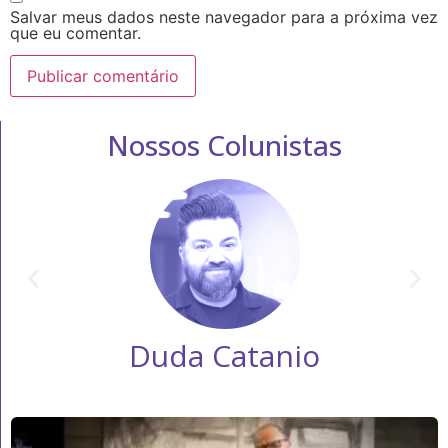
Salvar meus dados neste navegador para a próxima vez
que eu comentar.
Nossos Colunistas
Duda Catanio