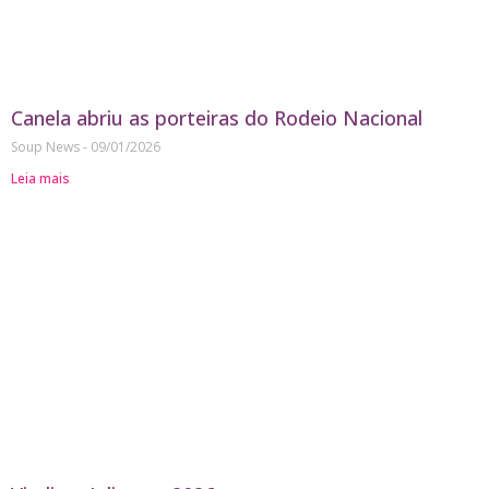
Canela abriu as porteiras do Rodeio Nacional
Soup News
09/01/2026
Leia mais