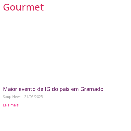
Gourmet
Maior evento de IG do país em Gramado
Soup News
21/05/2025
Leia mais