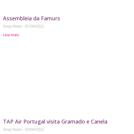
Assembleia da Famurs
Soup News
07/09/2022
Leia mais
TAP Air Portugal visita Gramado e Canela
Soup News
03/04/2022