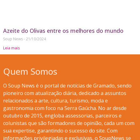
Azeite do Olivas entre os melhores do mundo
Soup News
21/10/2024
Leia mais
Quem Somos
O Soup News é o portal de notícias de Gramado, sendo
pioneiro com atualização diária, dedicado a assuntos
relacionados a arte, cultura, turismo, moda e
gastronomia com foco na Serra Gaúcha. No ar desde
outubro de 2015, engloba assessorias, parceiros e
colunistas que são formadores de opinião, cada um com
sua expertise, garantindo o sucesso do site. Com
informações privilegiadas e exclusivas, o SoupNews se