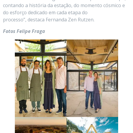
contando a história da estação, do momento cósmico e
do esforço dedicado em cada etapa do
processo”, destaca Fernanda Zen Rutzen.
Fotos Felipe Fraga