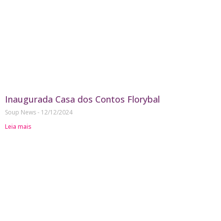
Inaugurada Casa dos Contos Florybal
Soup News
12/12/2024
Leia mais