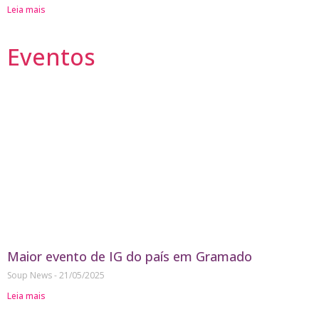
Leia mais
Eventos
Maior evento de IG do país em Gramado
Soup News
21/05/2025
Leia mais