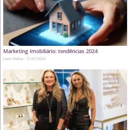
Marketing Imobiliário: tendências 2024
Liane Weber
31/01/2024