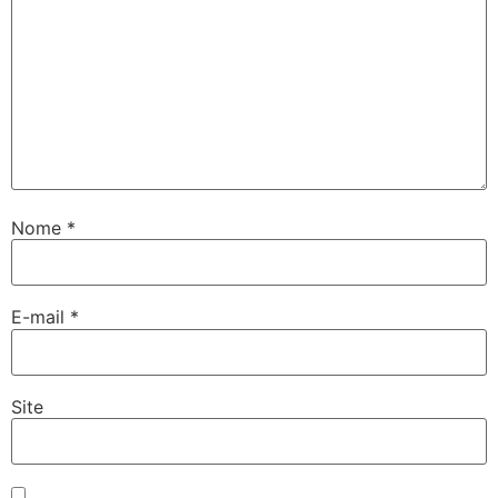
Nome
*
E-mail
*
Site