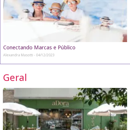
Conectando Marcas e Público
Alexandra Masotti
04/12/2023
Geral