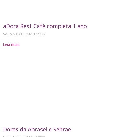
aDora Rest Café completa 1 ano
Soup News
04/11/2023
Leia mais
Dores da Abrasel e Sebrae