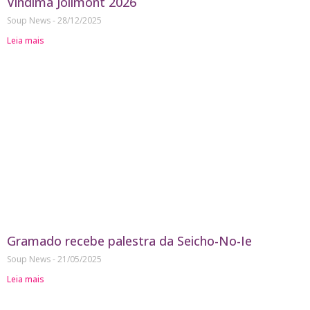
Vindima Jolimont 2026
Soup News
28/12/2025
Leia mais
Gramado recebe palestra da Seicho-No-Ie
Soup News
21/05/2025
Leia mais