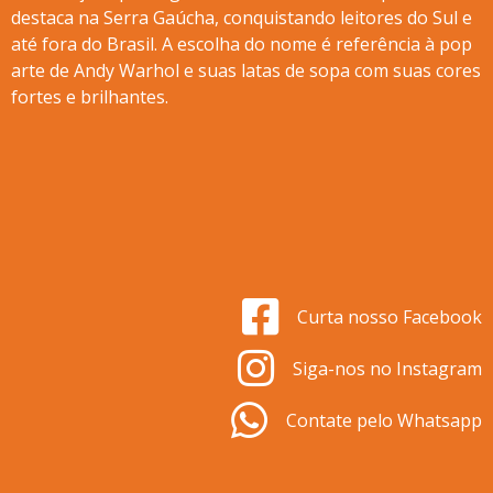
destaca na Serra Gaúcha, conquistando leitores do Sul e
até fora do Brasil. A escolha do nome é referência à pop
arte de Andy Warhol e suas latas de sopa com suas cores
fortes e brilhantes.
Curta nosso Facebook
Siga-nos no Instagram
Contate pelo Whatsapp