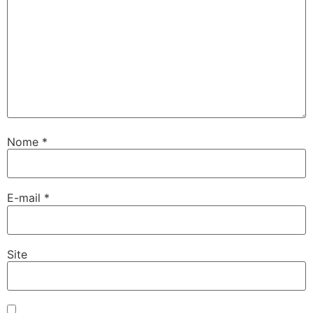
Nome
*
E-mail
*
Site