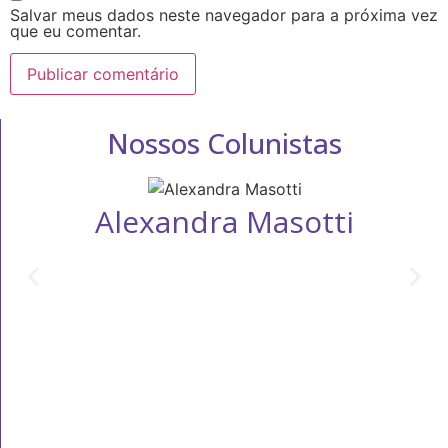
Salvar meus dados neste navegador para a próxima vez
que eu comentar.
Nossos Colunistas
Alexandra Masotti