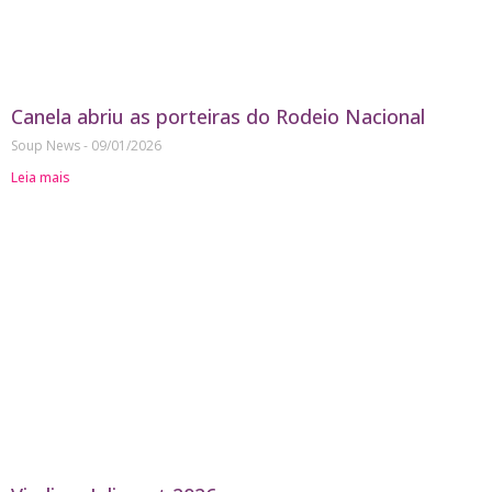
Canela abriu as porteiras do Rodeio Nacional
Soup News
09/01/2026
Leia mais