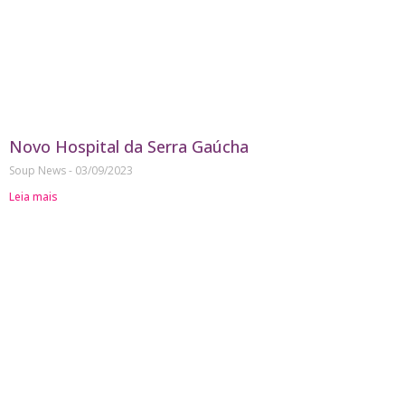
Novo Hospital da Serra Gaúcha
Soup News
03/09/2023
Leia mais