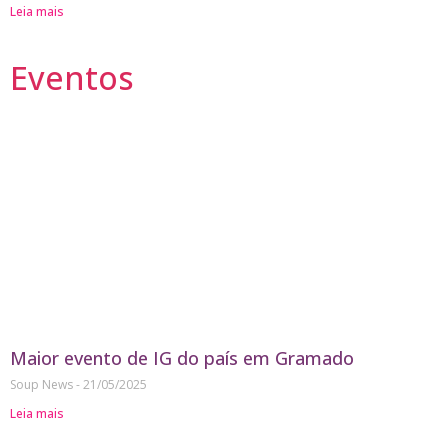
Leia mais
Eventos
Maior evento de IG do país em Gramado
Soup News
21/05/2025
Leia mais