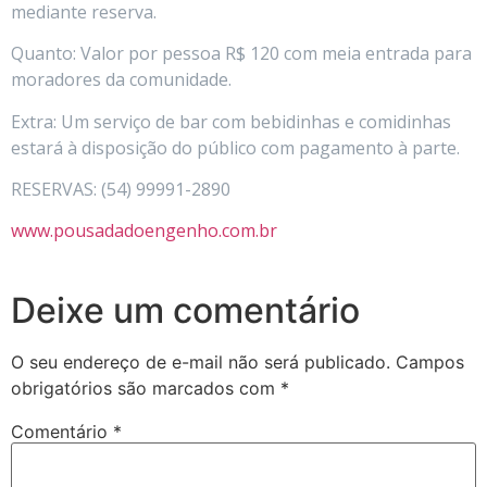
mediante reserva.
Quanto: Valor por pessoa R$ 120 com meia entrada para
moradores da comunidade.
Extra: Um serviço de bar com bebidinhas e comidinhas
estará à disposição do público com pagamento à parte.
RESERVAS: (54) 99991-2890
www.pousadadoengenho.com.br
Deixe um comentário
O seu endereço de e-mail não será publicado.
Campos
obrigatórios são marcados com
*
Comentário
*