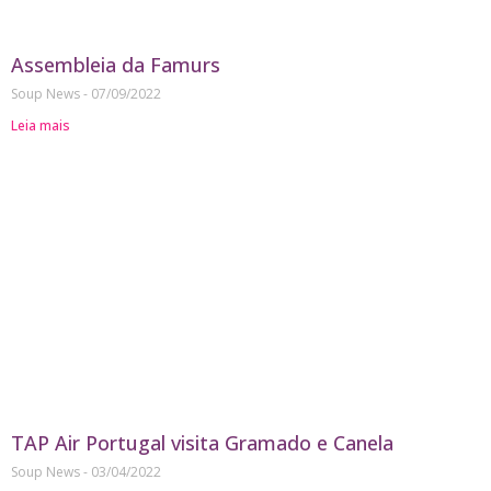
Assembleia da Famurs
Soup News
07/09/2022
Leia mais
TAP Air Portugal visita Gramado e Canela
Soup News
03/04/2022