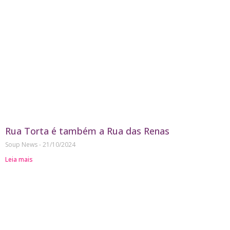
Rua Torta é também a Rua das Renas
Soup News
21/10/2024
Leia mais