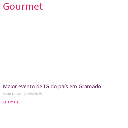
Gourmet
Maior evento de IG do país em Gramado
Soup News
21/05/2025
Leia mais