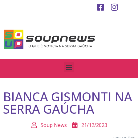
BIANCA GISMONTI NA
SERRA GAÚCHA
Soup News
21/12/2023
compartilhe: