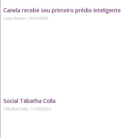
Canela recebe seu primeiro prédio inteligente
Liane Weber
16/04/2024
Social Tábatha Colla
Tábatha Colla
11/03/2024