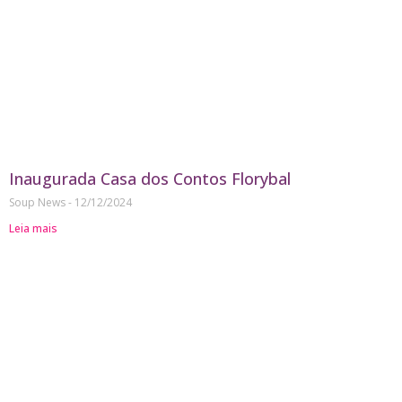
Inaugurada Casa dos Contos Florybal
Soup News
12/12/2024
Leia mais