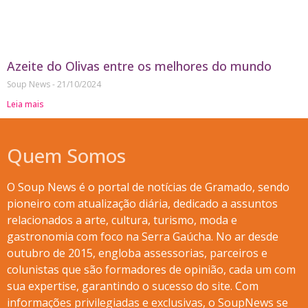
Azeite do Olivas entre os melhores do mundo
Soup News
21/10/2024
Leia mais
Quem Somos
O Soup News é o portal de notícias de Gramado, sendo
pioneiro com atualização diária, dedicado a assuntos
relacionados a arte, cultura, turismo, moda e
gastronomia com foco na Serra Gaúcha. No ar desde
outubro de 2015, engloba assessorias, parceiros e
colunistas que são formadores de opinião, cada um com
sua expertise, garantindo o sucesso do site. Com
informações privilegiadas e exclusivas, o SoupNews se