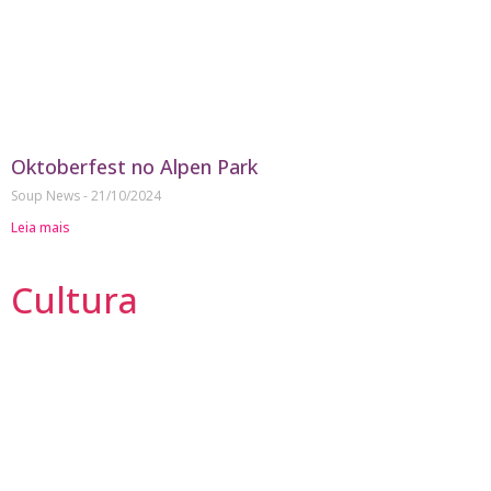
Oktoberfest no Alpen Park
Soup News
21/10/2024
Leia mais
Cultura