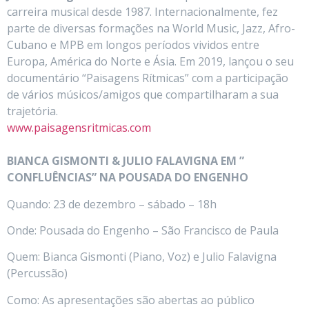
carreira musical desde 1987. Internacionalmente, fez
parte de diversas formações na World Music, Jazz, Afro-
Cubano e MPB em longos períodos vividos entre
Europa, América do Norte e Ásia. Em 2019, lançou o seu
documentário “Paisagens Rítmicas” com a participação
de vários músicos/amigos que compartilharam a sua
trajetória.
www.paisagensritmicas.com
BIANCA GISMONTI & JULIO FALAVIGNA EM ”
CONFLUÊNCIAS” NA POUSADA DO ENGENHO
Quando: 23 de dezembro – sábado – 18h
Onde: Pousada do Engenho – São Francisco de Paula
Quem: Bianca Gismonti (Piano, Voz) e Julio Falavigna
(Percussão)
Como: As apresentações são abertas ao público