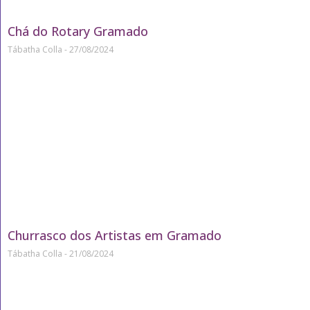
Chá do Rotary Gramado
Tábatha Colla
27/08/2024
Churrasco dos Artistas em Gramado
Tábatha Colla
21/08/2024