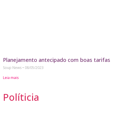
Planejamento antecipado com boas tarifas
Soup News
08/05/2023
Leia mais
Políticia