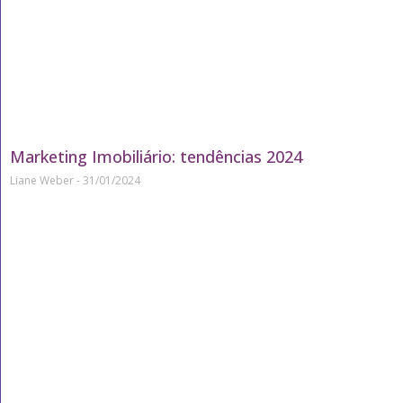
Marketing Imobiliário: tendências 2024
Liane Weber
31/01/2024