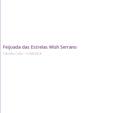
Feijoada das Estrelas Wish Serrano
Tábatha Colla
17/08/2024