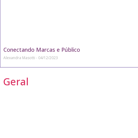
Conectando Marcas e Público
Alexandra Masotti
04/12/2023
Geral