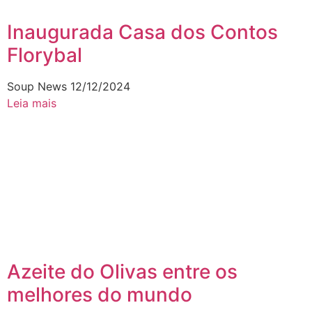
Inaugurada Casa dos Contos
Florybal
Soup News
12/12/2024
Leia mais
Azeite do Olivas entre os
melhores do mundo