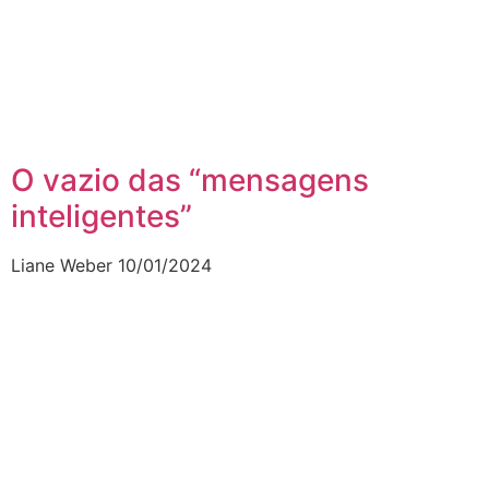
O vazio das “mensagens
inteligentes”
Liane Weber
10/01/2024