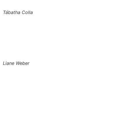
Tábatha Colla
Liane Weber