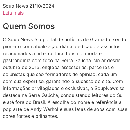
Soup News
21/10/2024
Leia mais
Quem Somos
O Soup News é o portal de notícias de Gramado, sendo
pioneiro com atualização diária, dedicado a assuntos
relacionados a arte, cultura, turismo, moda e
gastronomia com foco na Serra Gaúcha. No ar desde
outubro de 2015, engloba assessorias, parceiros e
colunistas que são formadores de opinião, cada um
com sua expertise, garantindo o sucesso do site. Com
informações privilegiadas e exclusivas, o SoupNews se
destaca na Serra Gaúcha, conquistando leitores do Sul
e até fora do Brasil. A escolha do nome é referência à
pop arte de Andy Warhol e suas latas de sopa com suas
cores fortes e brilhantes.