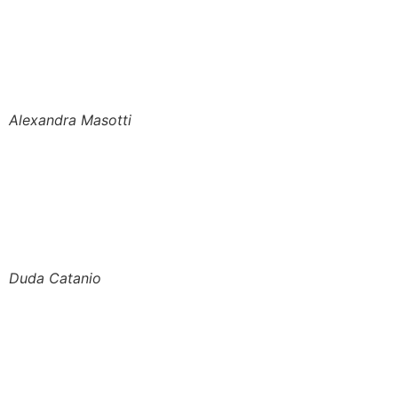
Alexandra Masotti
Duda Catanio