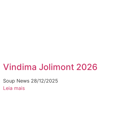
Vindima Jolimont 2026
Soup News
28/12/2025
Leia mais