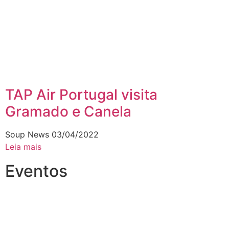
TAP Air Portugal visita
Gramado e Canela
Soup News
03/04/2022
Leia mais
Eventos