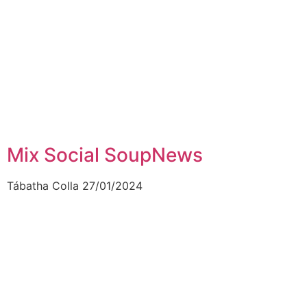
Mix Social SoupNews
Tábatha Colla
27/01/2024