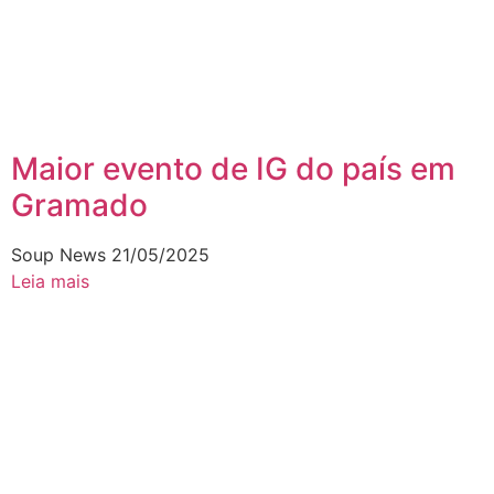
Maior evento de IG do país em
Gramado
Soup News
21/05/2025
Leia mais