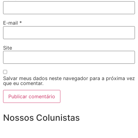
E-mail
*
Site
Salvar meus dados neste navegador para a próxima vez
que eu comentar.
Nossos Colunistas