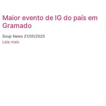
Maior evento de IG do país em
Gramado
Soup News
21/05/2025
Leia mais