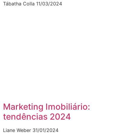
Tábatha Colla
11/03/2024
Marketing Imobiliário:
tendências 2024
Liane Weber
31/01/2024