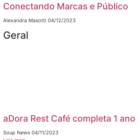
Conectando Marcas e Público
Alexandra Masotti
04/12/2023
Geral
aDora Rest Café completa 1 ano
Soup News
04/11/2023