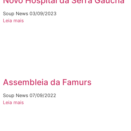
Novo Hospital da Serra Gaúcha
Soup News
03/09/2023
Leia mais
Assembleia da Famurs
Soup News
07/09/2022
Leia mais