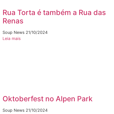
Rua Torta é também a Rua das
Renas
Soup News
21/10/2024
Leia mais
Oktoberfest no Alpen Park
Soup News
21/10/2024