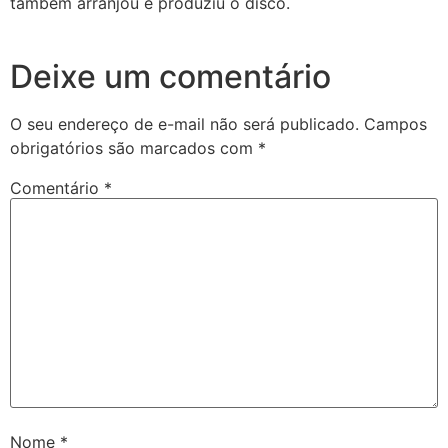
também arranjou e produziu o disco.
Deixe um comentário
O seu endereço de e-mail não será publicado.
Campos
obrigatórios são marcados com
*
Comentário
*
Nome
*