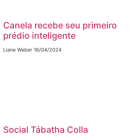
Canela recebe seu primeiro
prédio inteligente
Liane Weber
16/04/2024
Social Tábatha Colla