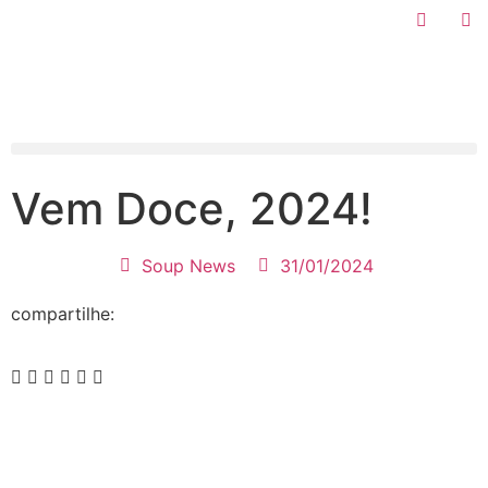
Vem Doce, 2024!
Soup News
31/01/2024
compartilhe: