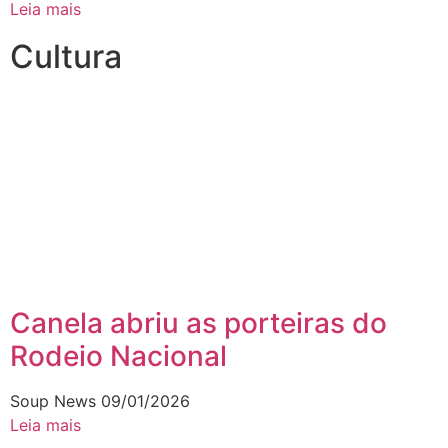
Leia mais
Cultura
Canela abriu as porteiras do
Rodeio Nacional
Soup News
09/01/2026
Leia mais