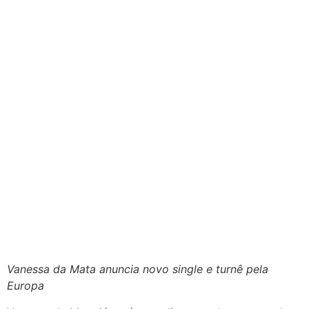
Vanessa da Mata anuncia novo single e turnê pela
Europa