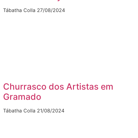
Tábatha Colla
27/08/2024
Churrasco dos Artistas em
Gramado
Tábatha Colla
21/08/2024