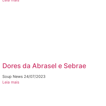
Leia mais
Dores da Abrasel e Sebrae
Soup News
24/07/2023
Leia mais