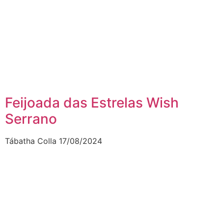
Feijoada das Estrelas Wish
Serrano
Tábatha Colla
17/08/2024