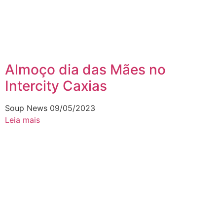
Almoço dia das Mães no
Intercity Caxias
Soup News
09/05/2023
Leia mais