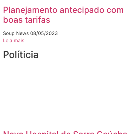
Planejamento antecipado com
boas tarifas
Soup News
08/05/2023
Leia mais
Políticia