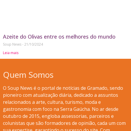
Azeite do Olivas entre os melhores do mundo
Soup News
21/10/2024
Leia mais
Quem Somos
O Soup News é o portal de notícias de Gramado, sendo
pioneiro com atualização diária, dedicado a assuntos
relacionados a arte, cultura, turismo, moda e
gastronomia com foco na Serra Gaúcha. No ar desde
outubro de 2015, engloba assessorias, parceiros e
colunistas que são formadores de opinião, cada um com
sua expertise, garantindo o sucesso do site. Com