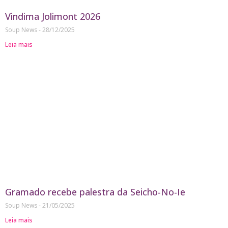
Vindima Jolimont 2026
Soup News
28/12/2025
Leia mais
Gramado recebe palestra da Seicho-No-Ie
Soup News
21/05/2025
Leia mais