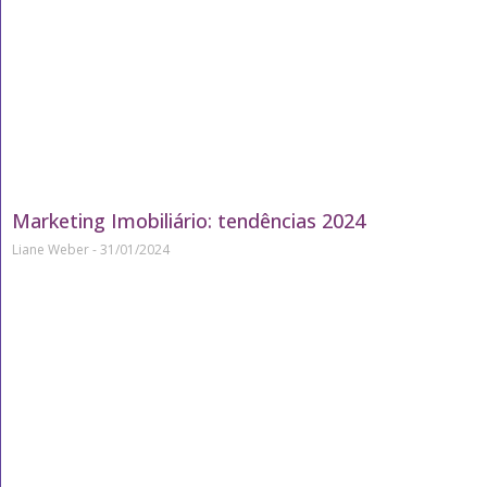
Marketing Imobiliário: tendências 2024
Liane Weber
31/01/2024