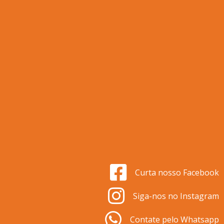
Curta nosso Facebook
Siga-nos no Instagram
Contate pelo Whatsapp