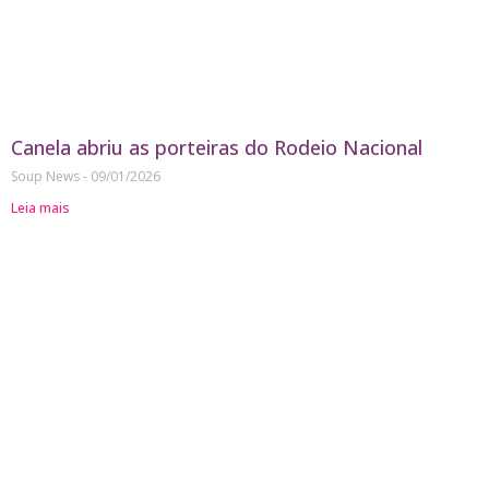
Canela abriu as porteiras do Rodeio Nacional
Soup News
09/01/2026
Leia mais