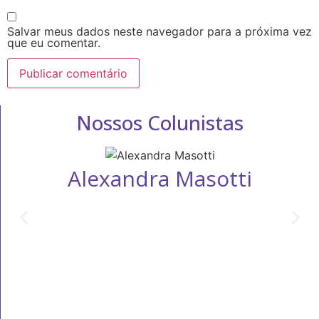
Salvar meus dados neste navegador para a próxima vez
que eu comentar.
Nossos Colunistas
Alexandra Masotti