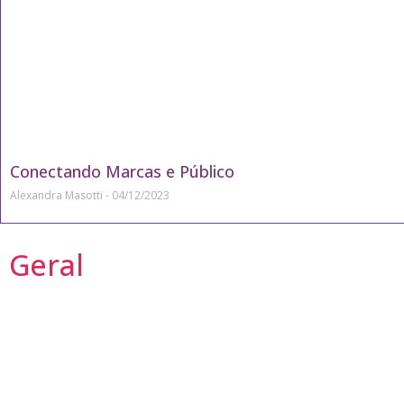
Conectando Marcas e Público
Alexandra Masotti
04/12/2023
Geral