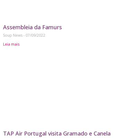
Assembleia da Famurs
Soup News
07/09/2022
Leia mais
TAP Air Portugal visita Gramado e Canela