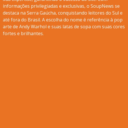
informações privilegiadas e exclusivas, o SoupNews se
destaca na Serra Gaúcha, conquistando leitores do Sul e
até fora do Brasil. A escolha do nome é referência à pop
arte de Andy Warhol e suas latas de sopa com suas cores
fortes e brilhantes.