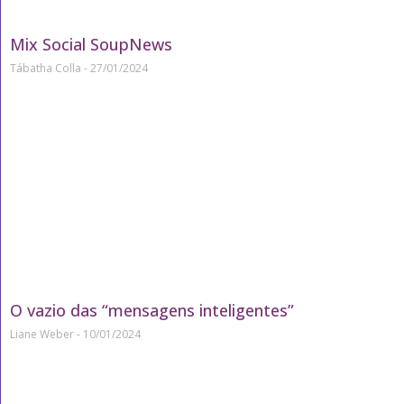
Mix Social SoupNews
Tábatha Colla
27/01/2024
O vazio das “mensagens inteligentes”
Liane Weber
10/01/2024