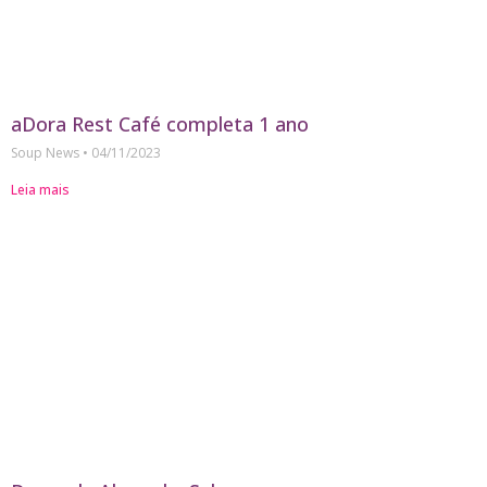
aDora Rest Café completa 1 ano
Soup News
04/11/2023
Leia mais