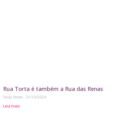
Rua Torta é também a Rua das Renas
Soup News
21/10/2024
Leia mais