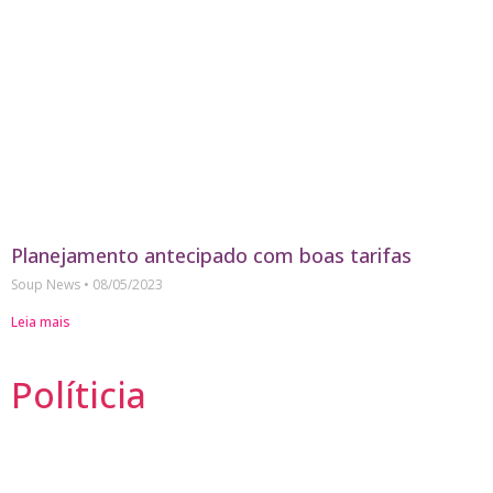
Planejamento antecipado com boas tarifas
Soup News
08/05/2023
Leia mais
Políticia