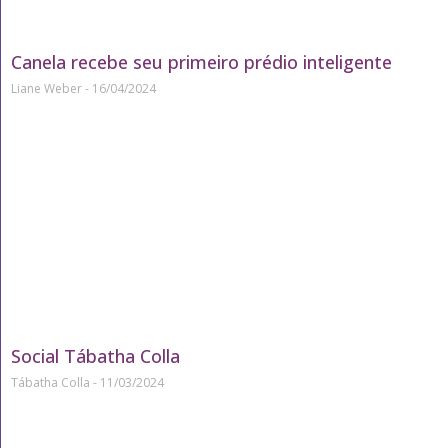
Canela recebe seu primeiro prédio inteligente
Liane Weber
16/04/2024
Social Tábatha Colla
Tábatha Colla
11/03/2024