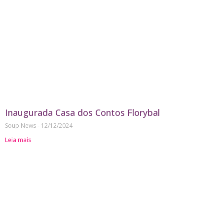
Inaugurada Casa dos Contos Florybal
Soup News
12/12/2024
Leia mais