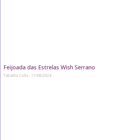
Feijoada das Estrelas Wish Serrano
Tábatha Colla
17/08/2024