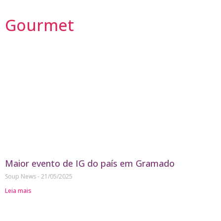
Gourmet
Maior evento de IG do país em Gramado
Soup News
21/05/2025
Leia mais