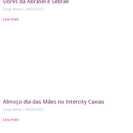
Dores da Abrasel e Sebrae
Soup News
24/07/2023
Leia mais
Almoço dia das Mães no Intercity Caxias
Soup News
09/05/2023
Leia mais