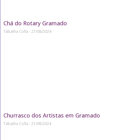
Chá do Rotary Gramado
Tábatha Colla
27/08/2024
Churrasco dos Artistas em Gramado
Tábatha Colla
21/08/2024