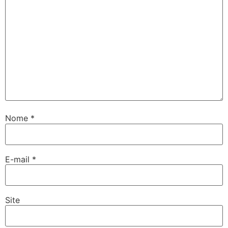
Nome
*
E-mail
*
Site