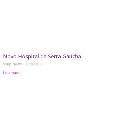
Novo Hospital da Serra Gaúcha
Soup News
03/09/2023
Leia mais