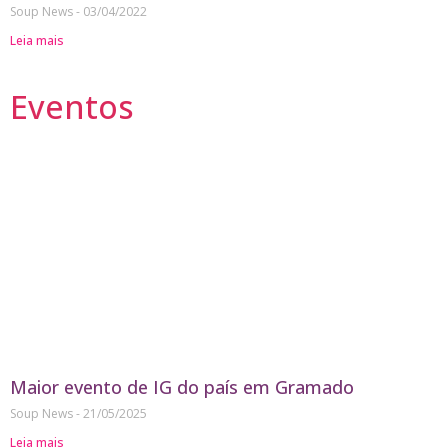
Soup News
03/04/2022
Leia mais
Eventos
Maior evento de IG do país em Gramado
Soup News
21/05/2025
Leia mais