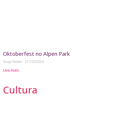
Oktoberfest no Alpen Park
Soup News
21/10/2024
Leia mais
Cultura