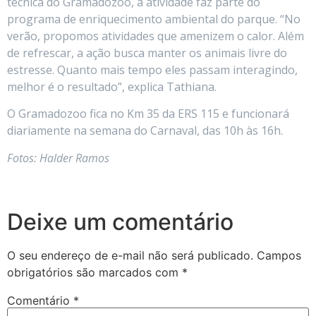
técnica do Gramadozoo, a atividade faz parte do
programa de enriquecimento ambiental do parque. “No
verão, propomos atividades que amenizem o calor. Além
de refrescar, a ação busca manter os animais livre do
estresse. Quanto mais tempo eles passam interagindo,
melhor é o resultado”, explica Tathiana.
O Gramadozoo fica no Km 35 da ERS 115 e funcionará
diariamente na semana do Carnaval, das 10h às 16h.
Fotos: Halder Ramos
Deixe um comentário
O seu endereço de e-mail não será publicado.
Campos
obrigatórios são marcados com
*
Comentário
*