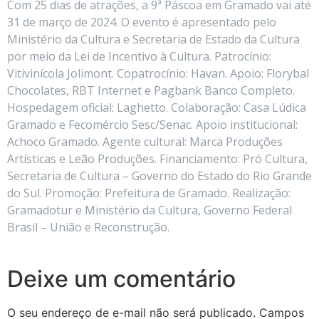
Com 25 dias de atrações, a 9ª Páscoa em Gramado vai até
31 de março de 2024. O evento é apresentado pelo
Ministério da Cultura e Secretaria de Estado da Cultura
por meio da Lei de Incentivo à Cultura. Patrocínio:
Vitivinícola Jolimont. Copatrocínio: Havan. Apoio: Florybal
Chocolates, RBT Internet e Pagbank Banco Completo.
Hospedagem oficial: Laghetto. Colaboração: Casa Lúdica
Gramado e Fecomércio Sesc/Senac. Apoio institucional:
Achoco Gramado. Agente cultural: Marca Produções
Artísticas e Leão Produções. Financiamento: Pró Cultura,
Secretaria de Cultura – Governo do Estado do Rio Grande
do Sul. Promoção: Prefeitura de Gramado. Realização:
Gramadotur e Ministério da Cultura, Governo Federal
Brasil – União e Reconstrução.
Deixe um comentário
O seu endereço de e-mail não será publicado.
Campos