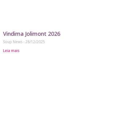
Vindima Jolimont 2026
Soup News
28/12/2025
Leia mais