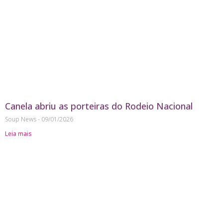
Canela abriu as porteiras do Rodeio Nacional
Soup News
09/01/2026
Leia mais