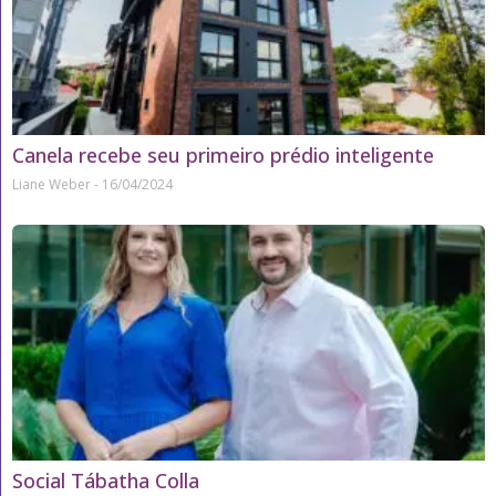
Canela recebe seu primeiro prédio inteligente
Liane Weber
16/04/2024
Social Tábatha Colla