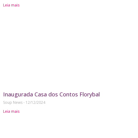
Leia mais
Inaugurada Casa dos Contos Florybal
Soup News
12/12/2024
Leia mais