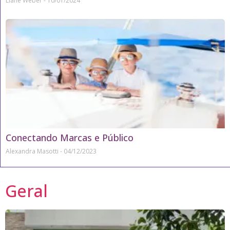
Liane Weber
10/01/2024
Conectando Marcas e Público
Alexandra Masotti
04/12/2023
Geral