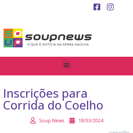
Inscrições para
Corrida do Coelho
Soup News
18/03/2024
compartilhe: