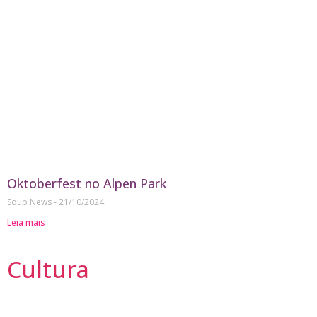
Oktoberfest no Alpen Park
Soup News
21/10/2024
Leia mais
Cultura