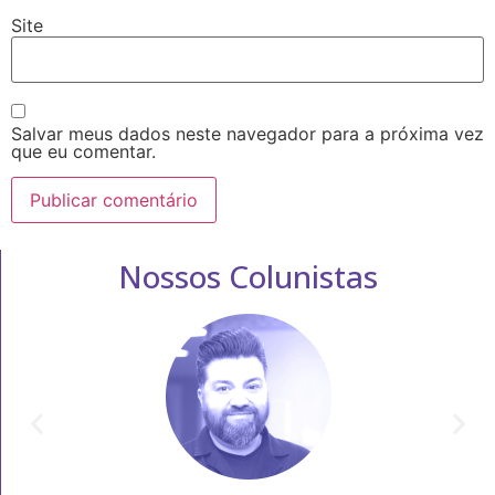
Site
Salvar meus dados neste navegador para a próxima vez
que eu comentar.
Nossos Colunistas