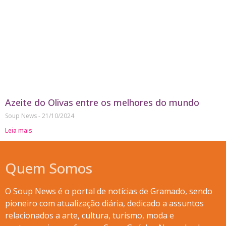
Azeite do Olivas entre os melhores do mundo
Soup News
21/10/2024
Leia mais
Quem Somos
O Soup News é o portal de notícias de Gramado, sendo
pioneiro com atualização diária, dedicado a assuntos
relacionados a arte, cultura, turismo, moda e