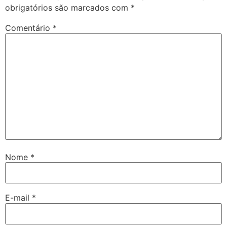
obrigatórios são marcados com
*
Comentário
*
Nome
*
E-mail
*