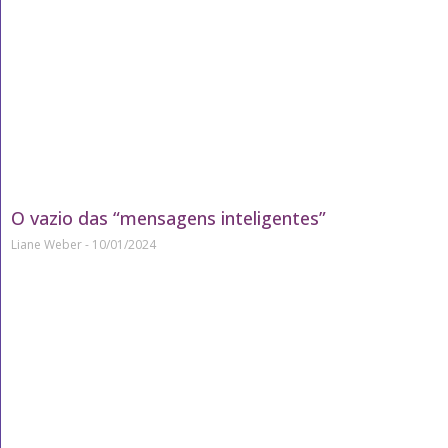
O vazio das “mensagens inteligentes”
Liane Weber
10/01/2024