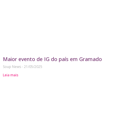
Maior evento de IG do país em Gramado
Soup News
21/05/2025
Leia mais