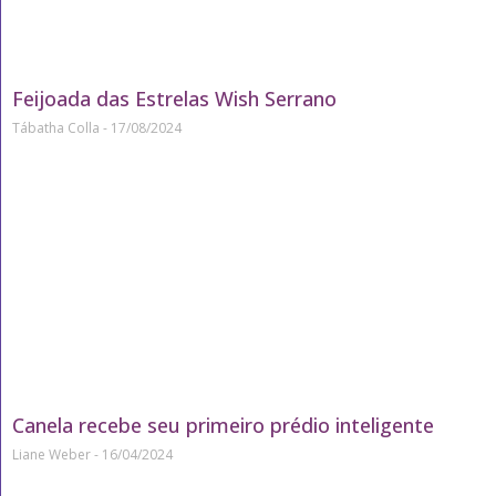
Feijoada das Estrelas Wish Serrano
Tábatha Colla
17/08/2024
Canela recebe seu primeiro prédio inteligente
Liane Weber
16/04/2024