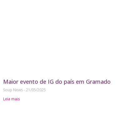
Maior evento de IG do país em Gramado
Soup News
21/05/2025
Leia mais