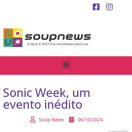
Sonic Week, um
evento inédito
Soup News
06/10/2024
compartilhe: