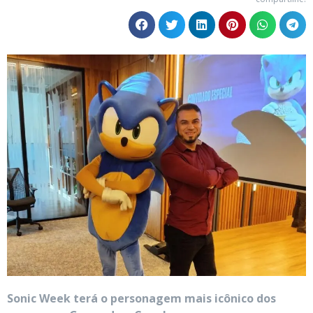
Sonic Week terá o personagem mais icônico dos