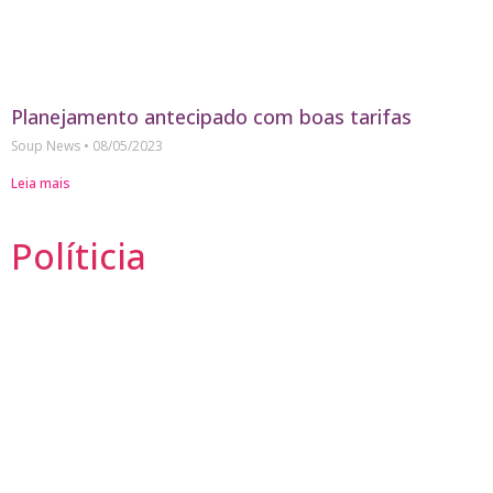
Planejamento antecipado com boas tarifas
Soup News
08/05/2023
Leia mais
Políticia