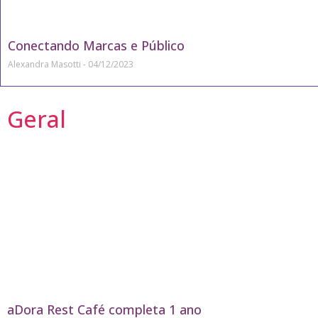
Conectando Marcas e Público
Alexandra Masotti
04/12/2023
Geral
aDora Rest Café completa 1 ano