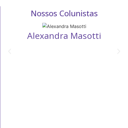
Nossos Colunistas
Alexandra Masotti