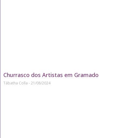
Churrasco dos Artistas em Gramado
Tábatha Colla
21/08/2024