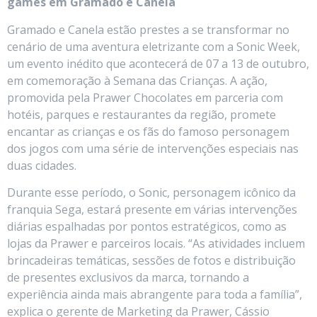
games em Gramado e Canela
Gramado e Canela estão prestes a se transformar no
cenário de uma aventura eletrizante com a Sonic Week,
um evento inédito que acontecerá de 07 a 13 de outubro,
em comemoração à Semana das Crianças. A ação,
promovida pela Prawer Chocolates em parceria com
hotéis, parques e restaurantes da região, promete
encantar as crianças e os fãs do famoso personagem
dos jogos com uma série de intervenções especiais nas
duas cidades.
Durante esse período, o Sonic, personagem icônico da
franquia Sega, estará presente em várias intervenções
diárias espalhadas por pontos estratégicos, como as
lojas da Prawer e parceiros locais. “As atividades incluem
brincadeiras temáticas, sessões de fotos e distribuição
de presentes exclusivos da marca, tornando a
experiência ainda mais abrangente para toda a família”,
explica o gerente de Marketing da Prawer, Cássio