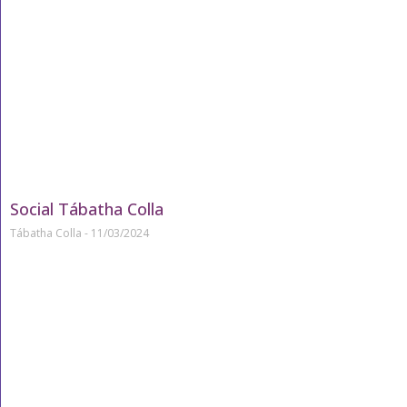
Social Tábatha Colla
Tábatha Colla
11/03/2024