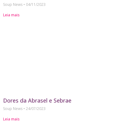
Soup News
04/11/2023
Leia mais
Dores da Abrasel e Sebrae
Soup News
24/07/2023
Leia mais