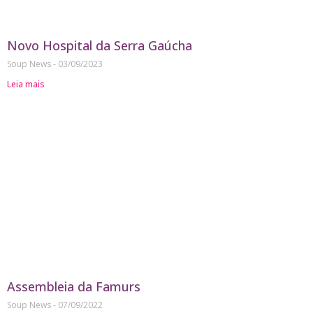
Novo Hospital da Serra Gaúcha
Soup News
03/09/2023
Leia mais
Assembleia da Famurs
Soup News
07/09/2022