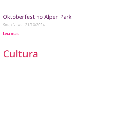
Oktoberfest no Alpen Park
Soup News
21/10/2024
Leia mais
Cultura