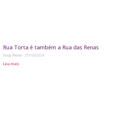
Rua Torta é também a Rua das Renas
Soup News
21/10/2024
Leia mais