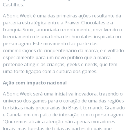
Castilhos.
A Sonic Week é uma das primeiras ações resultante da
parceria estratégica entre a Prawer Chocolates e a
franquia Sonic, anunciada recentemente, envolvendo o
licenciamento de uma linha de chocolates inspirada no
personagem. Este movimento faz parte das
comemorações do cinquentenário da marca, e é voltado
especialmente para um novo público que a marca
pretende atingir: as crianças, geeks e nerds, que têm
uma forte ligação com a cultura dos games.
Ação com impacto nacional
A Sonic Week será uma iniciativa inovadora, trazendo o
universo dos games para o coração de uma das regiões
turísticas mais procuradas do Brasil, tornando Gramado
e Canela em um palco de interação com o personagem.
“Queremos atrair a atenção não apenas moradores
locais, mas turistas de todas as partes do país que