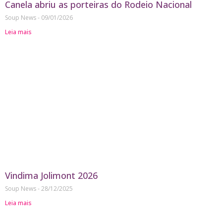
Canela abriu as porteiras do Rodeio Nacional
Soup News
09/01/2026
Leia mais
Vindima Jolimont 2026
Soup News
28/12/2025
Leia mais