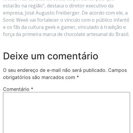
estarão na região”, destaca o diretor executivo da
empresa, José Augusto Freiberger. De acordo com ele, a
Sonic Week vai fortalecer o vínculo com o público infantil
e os fãs da cultura geek e gamer, vinculado à tradição e
força da primeira marca de chocolate artesanal do Brasil.
Deixe um comentário
O seu endereço de e-mail não será publicado.
Campos
obrigatórios são marcados com
*
Comentário
*