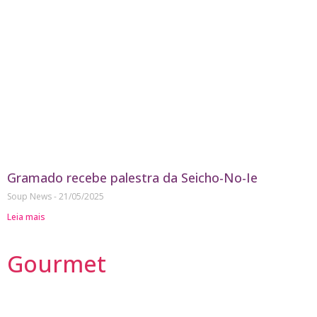
Gramado recebe palestra da Seicho-No-Ie
Soup News
21/05/2025
Leia mais
Gourmet