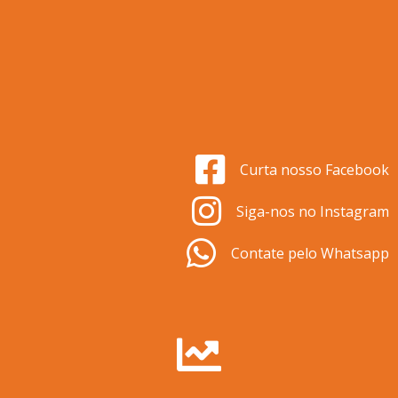
Curta nosso Facebook
Siga-nos no Instagram
Contate pelo Whatsapp