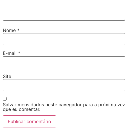
Nome
*
E-mail
*
Site
Salvar meus dados neste navegador para a próxima vez
que eu comentar.