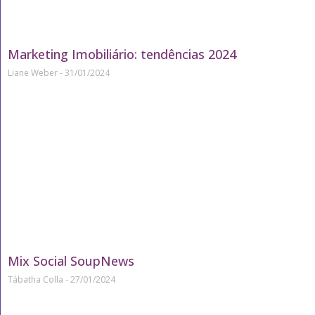
Marketing Imobiliário: tendências 2024
Liane Weber
31/01/2024
Mix Social SoupNews
Tábatha Colla
27/01/2024