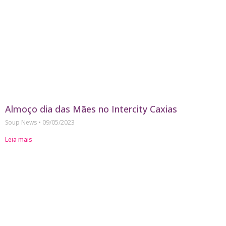
Almoço dia das Mães no Intercity Caxias
Soup News
09/05/2023
Leia mais