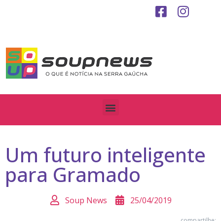
Um futuro inteligente
para Gramado
Soup News
25/04/2019
compartilhe: