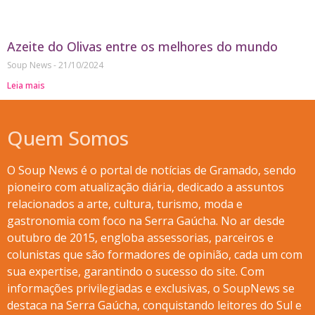
Azeite do Olivas entre os melhores do mundo
Soup News
21/10/2024
Leia mais
Quem Somos
O Soup News é o portal de notícias de Gramado, sendo
pioneiro com atualização diária, dedicado a assuntos
relacionados a arte, cultura, turismo, moda e
gastronomia com foco na Serra Gaúcha. No ar desde
outubro de 2015, engloba assessorias, parceiros e
colunistas que são formadores de opinião, cada um com
sua expertise, garantindo o sucesso do site. Com
informações privilegiadas e exclusivas, o SoupNews se
destaca na Serra Gaúcha, conquistando leitores do Sul e