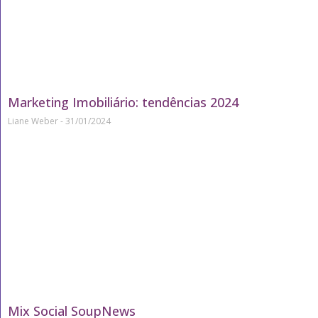
Marketing Imobiliário: tendências 2024
Liane Weber
31/01/2024
Mix Social SoupNews