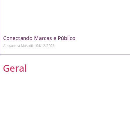
Conectando Marcas e Público
Alexandra Masotti
04/12/2023
Geral