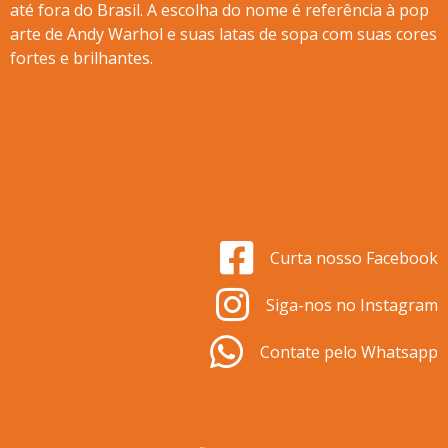
até fora do Brasil. A escolha do nome é referência à pop
arte de Andy Warhol e suas latas de sopa com suas cores
fortes e brilhantes.
Curta nosso Facebook
Siga-nos no Instagram
Contate pelo Whatsapp