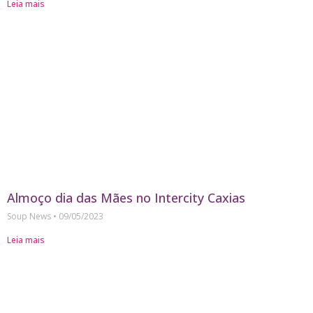
Leia mais
Almoço dia das Mães no Intercity Caxias
Soup News
09/05/2023
Leia mais