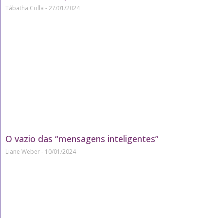
Tábatha Colla
27/01/2024
O vazio das “mensagens inteligentes”
Liane Weber
10/01/2024