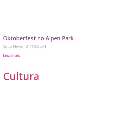
Oktoberfest no Alpen Park
Soup News
21/10/2024
Leia mais
Cultura