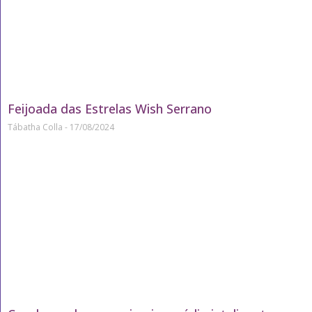
Feijoada das Estrelas Wish Serrano
Tábatha Colla
17/08/2024