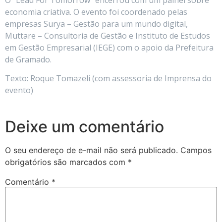
economia criativa. O evento foi coordenado pelas
empresas Surya – Gestão para um mundo digital,
Muttare – Consultoria de Gestão e Instituto de Estudos
em Gestão Empresarial (IEGE) com o apoio da Prefeitura
de Gramado.
Texto: Roque Tomazeli (com assessoria de Imprensa do
evento)
Deixe um comentário
O seu endereço de e-mail não será publicado.
Campos
obrigatórios são marcados com
*
Comentário
*