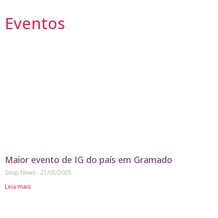
Eventos
Maior evento de IG do país em Gramado
Soup News
21/05/2025
Leia mais