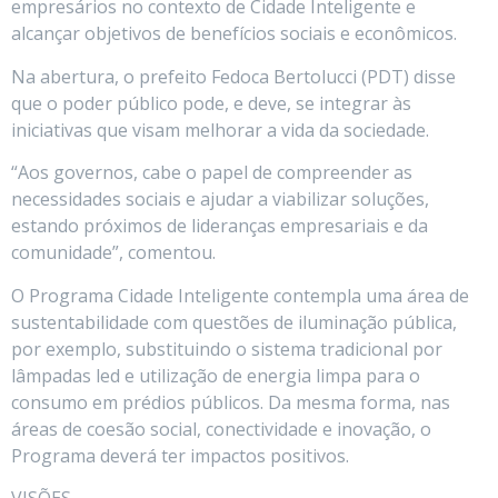
empresários no contexto de Cidade Inteligente e
alcançar objetivos de benefícios sociais e econômicos.
Na abertura, o prefeito Fedoca Bertolucci (PDT) disse
que o poder público pode, e deve, se integrar às
iniciativas que visam melhorar a vida da sociedade.
“Aos governos, cabe o papel de compreender as
necessidades sociais e ajudar a viabilizar soluções,
estando próximos de lideranças empresariais e da
comunidade”, comentou.
O Programa Cidade Inteligente contempla uma área de
sustentabilidade com questões de iluminação pública,
por exemplo, substituindo o sistema tradicional por
lâmpadas led e utilização de energia limpa para o
consumo em prédios públicos. Da mesma forma, nas
áreas de coesão social, conectividade e inovação, o
Programa deverá ter impactos positivos.
VISÕES