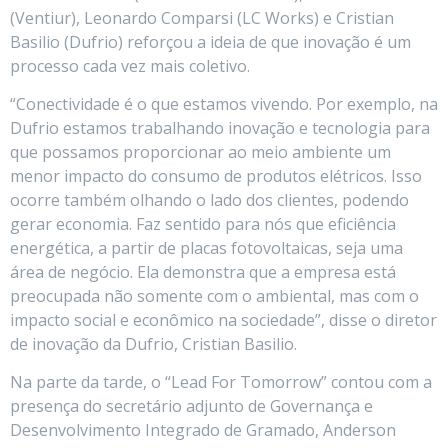
(Ventiur), Leonardo Comparsi (LC Works) e Cristian
Basilio (Dufrio) reforçou a ideia de que inovação é um
processo cada vez mais coletivo.
“Conectividade é o que estamos vivendo. Por exemplo, na
Dufrio estamos trabalhando inovação e tecnologia para
que possamos proporcionar ao meio ambiente um
menor impacto do consumo de produtos elétricos. Isso
ocorre também olhando o lado dos clientes, podendo
gerar economia. Faz sentido para nós que eficiência
energética, a partir de placas fotovoltaicas, seja uma
área de negócio. Ela demonstra que a empresa está
preocupada não somente com o ambiental, mas com o
impacto social e econômico na sociedade”, disse o diretor
de inovação da Dufrio, Cristian Basilio.
Na parte da tarde, o “Lead For Tomorrow” contou com a
presença do secretário adjunto de Governança e
Desenvolvimento Integrado de Gramado, Anderson