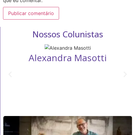
que eu comentar.
Nossos Colunistas
Alexandra Masotti