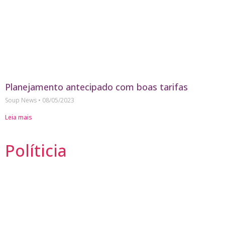
Planejamento antecipado com boas tarifas
Soup News
08/05/2023
Leia mais
Políticia