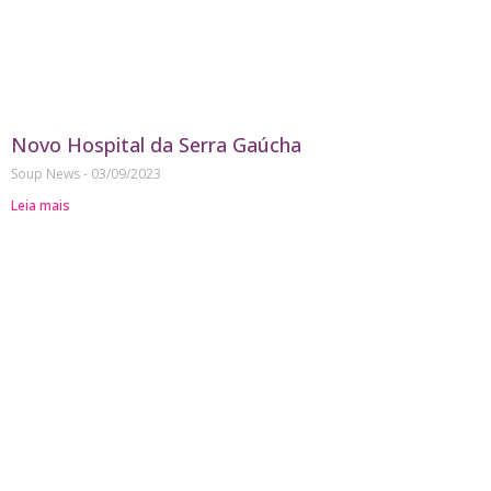
Novo Hospital da Serra Gaúcha
Soup News
03/09/2023
Leia mais