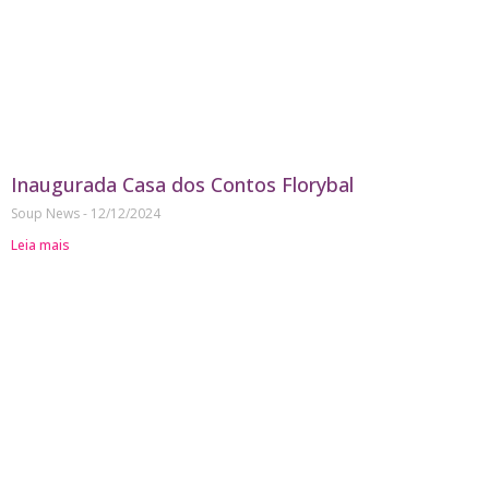
Inaugurada Casa dos Contos Florybal
Soup News
12/12/2024
Leia mais