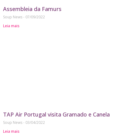
Assembleia da Famurs
Soup News
07/09/2022
Leia mais
TAP Air Portugal visita Gramado e Canela
Soup News
03/04/2022
Leia mais