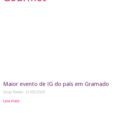
Maior evento de IG do país em Gramado
Soup News
21/05/2025
Leia mais