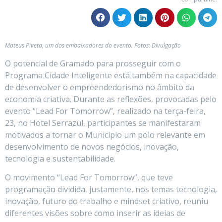
Mateus Piveta, um dos embaixadores do evento. Fotos: Divulgação
O potencial de Gramado para prosseguir com o
Programa Cidade Inteligente está também na capacidade
de desenvolver o empreendedorismo no âmbito da
economia criativa. Durante as reflexões, provocadas pelo
evento “Lead For Tomorrow”, realizado na terça-feira,
23, no Hotel Serrazul, participantes se manifestaram
motivados a tornar o Município um polo relevante em
desenvolvimento de novos negócios, inovação,
tecnologia e sustentabilidade.
O movimento “Lead For Tomorrow”, que teve
programação dividida, justamente, nos temas tecnologia,
inovação, futuro do trabalho e mindset criativo, reuniu
diferentes visões sobre como inserir as ideias de