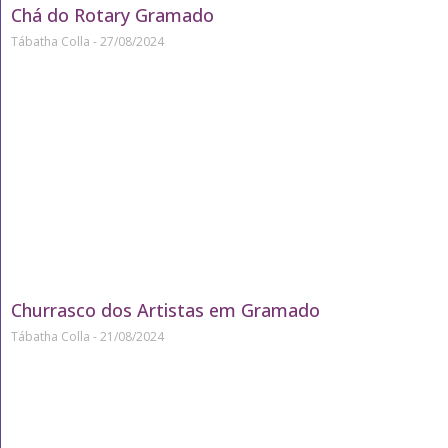
Chá do Rotary Gramado
Tábatha Colla
27/08/2024
Churrasco dos Artistas em Gramado
Tábatha Colla
21/08/2024