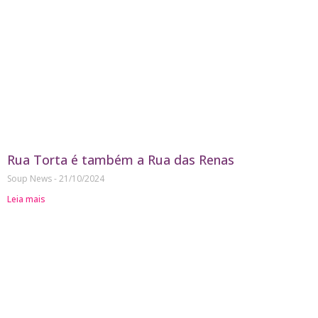
Rua Torta é também a Rua das Renas
Soup News
21/10/2024
Leia mais