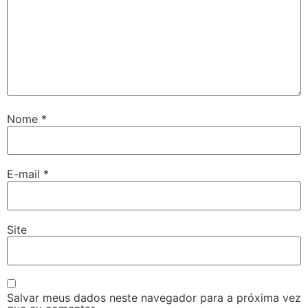
Nome
*
E-mail
*
Site
Salvar meus dados neste navegador para a próxima vez