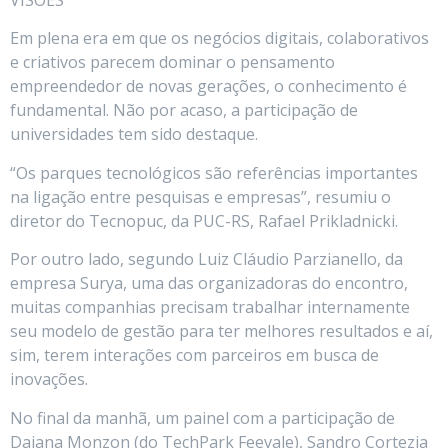
Em plena era em que os negócios digitais, colaborativos
e criativos parecem dominar o pensamento
empreendedor de novas gerações, o conhecimento é
fundamental. Não por acaso, a participação de
universidades tem sido destaque.
“Os parques tecnológicos são referências importantes
na ligação entre pesquisas e empresas”, resumiu o
diretor do Tecnopuc, da PUC-RS, Rafael Prikladnicki.
Por outro lado, segundo Luiz Cláudio Parzianello, da
empresa Surya, uma das organizadoras do encontro,
muitas companhias precisam trabalhar internamente
seu modelo de gestão para ter melhores resultados e aí,
sim, terem interações com parceiros em busca de
inovações.
No final da manhã, um painel com a participação de
Daiana Monzon (do TechPark Feevale), Sandro Cortezia