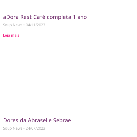
aDora Rest Café completa 1 ano
Soup News
04/11/2023
Leia mais
Dores da Abrasel e Sebrae
Soup News
24/07/2023