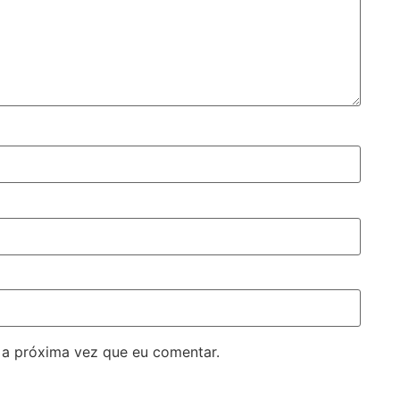
 a próxima vez que eu comentar.