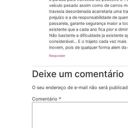
veículo pesado assim como de carros m
travesia desordenada acarretaria uma tr
prejuízo e a de responsabilidade de que
passarela, garante segurança maior a to
existente que a cada ano fica pior e dimi
Não bastante a dificuldade ja existente
considerável… E o trajeto cada vez mais
inovem, pois de qualquer forma alem da 
Responder
Deixe um comentário
O seu endereço de e-mail não será publicad
Comentário
*