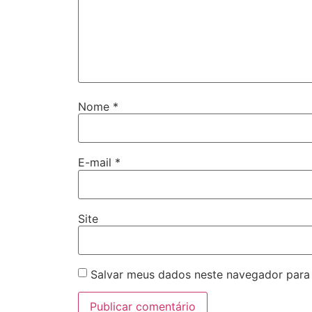
Nome
*
E-mail
*
Site
Salvar meus dados neste navegador para